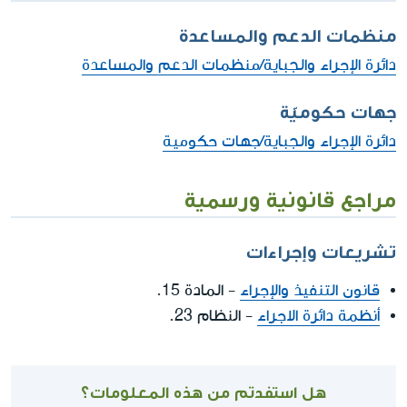
منظمات الدعم والمساعدة
دائرة الإجراء والجباية/منظمات الدعم والمساعدة
جهات حكوميّة
دائرة الإجراء والجباية/جهات حكومية
مراجع قانونية ورسمية
تشريعات وإجراءات
قانون التنفيذ والإجراء
- المادة 15.
أنظمة دائرة الاجراء
- النظام 23.
هل استفدتم من هذه المعلومات؟