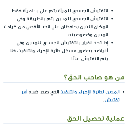
التفتيش الجسدي للمرأة يتم على يد امرأة فقط.
التفتيش الجسدي للمدين يتم بالطريقة وفي
المكان اللذين يحافظان على الحد الأقصى من كرامة
المدين وخصوصيته.
إذا اتخذ القرار بالتفتيش الجسدي للمدين وفي
أغراضه بحضور مسجّل دائرة الإجراء والتنفيذ، فلا
يتم التفتيش علنًا.
من هو صاحب الحق؟
المدين لدائرة الإجراء والتنفيذ
الذي صدر ضده
أمر
تفتيش
.
عملية تحصيل الحق