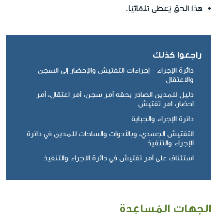
هذا الحق يُعطى تلقائيًا.
راجعوا كذلك
دائرة الإجراء - إجراءات التفتيش والإحضار إلى السجن
والاعتقال
دليل للمدين الصادر بحقه أمر سجن، أمر اعتقال، أمر
احضار، امر تفتيش
دائرة الإجراء والجباية
التفتيش الجسدي، وبالأدوات والساحات للمدين في دائرة
الإجراء والتنفيذ
استئناف على أمر تفتيش في دائرة الاجراء والتنفيذ
الجهات المُساعِدة