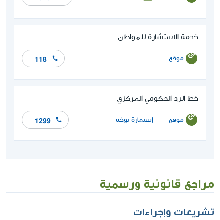
خدمة الاستشارة للمواطن
موقع
118
خط الرد الحكومي المركزي
موقع
إستمارة توجّه
1299
مراجع قانونية ورسمية
تشريعات وإجراءات