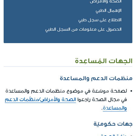
الصحة والأمراض
الإهمال الطبي
الاطلاع على سجل طبي
الحصول على معلومات من السجل الطبي
الجهات المُساعِدة
منظمات الدعم والمساعدة
لصفحة موسّعة في موضوع منظمات الدعم والمساعدة
في مجال الصحة راجعوا
الصحة والأمراض/منظّمات الدعم
والمساعدة
.
جهات حكوميّة