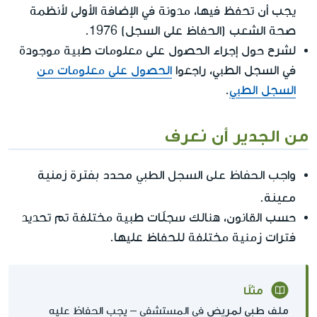
يجب أن تحفظ فيها، مدونة في الإضافة الأولى لأنظمة
صحة الشعب (الحفاظ على السجل) 1976.
لشرح حول إجراء الحصول على معلومات طبية موجودة
في السجل الطبي، راجعوا
الحصول على معلومات من
السجل الطبي
.
من الجدير أن نعرف
واجب الحفاظ على السجل الطبي محدد بفترة زمنية
معينة
.
حسب القانون، هنالك سجلّات طبية مختلفة تم تحديد
فترات زمنية مختلفة للحفاظ عليها.
مثلًا
ملف طبي لمريض
في المستشفى – يجب الحفاظ عليه