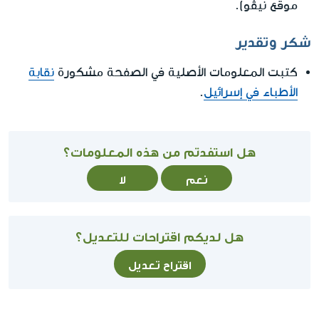
موقع نيڤو).
شكر وتقدير
كتبت المعلومات الأصلية في الصفحة مشكورة
نقابة
الأطباء في إسرائيل
.
هل استفدتم من هذه المعلومات؟
نعم
لا
هل لديكم اقتراحات للتعديل؟
اقتراح تعديل