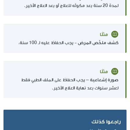
لمدة 20 سنة بعد مكوثه للعلاج أو بعد العلاج الأخير.
مثلًا
كشف ملخّص المرض
- يجب الحفاظ عليه لـ 100 سنة.
مثلًا
صورة إشعاعية
– يجب الحفاظ على الملف الطبي فقط
لعشر سنوات بعد نهاية العلاج الأخير.
راجعوا كذلك