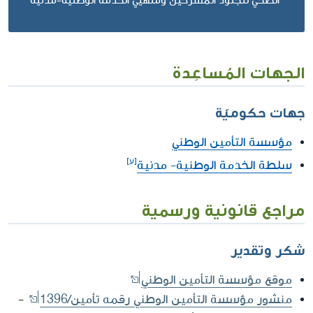
الصحي للجنود المسرحين ومنهيي الخدمة الوطنية-مدنية
الجهات المُساعِدة
جهات حكوميّة
مؤسسة التأمين الوطني
سلطة الخدمة الوطنية- مدنية
مراجع قانونية ورسمية
شكر وتقدير
موقع مؤسسة التأمين الوطني
منشور مؤسسة التأمين الوطني رقمه تأمين/1396
-