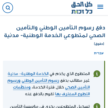
دفع رسوم التأمين الوطني والتأمين
الصحي لمتطوعي الخدمة الوطنية- مدنية
(حقوق)
עברית
المتطوع الذي يخدم في
الخدمة الوطنية- مدنية
غير مطالب بدفع
رسوم التأمين الوطني
ورسوم
التأمين الصحي
خلال فترة الخدمة،
ومنظّمات
التطوع المعترف بها
تقوم بالدفع عنه
تسجيل المتطوعين يجري في مؤسسة التأمين