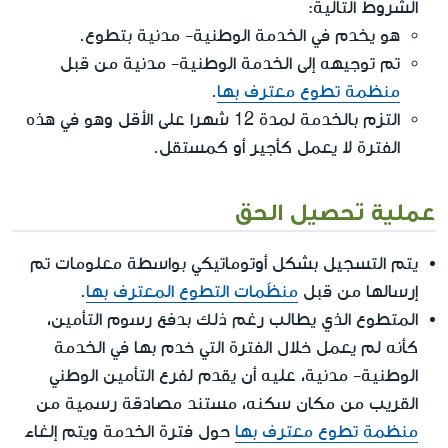
الشروط التالية:
هو يخدم في الخدمة الوطنية- مدنية بتطوع.
تم توجيهه إلى الخدمة الوطنية- مدنية من قبل
منظمة تطوع معترف بها
.
التزم بالخدمة لمدة 12 شهرا على الأقل وهو في هذه
الفترة لا يعمل كأجير أو كمستقل.
عملية تحصيل الحق
يتم التسجيل بشكل أوتوماتيكي بواسطة معلومات تم
إرسالها من قبل
منظّمات التطوع المعترف بها
.
المتطوع الذي يطالب رغم ذلك بدفع رسوم التأمين،
كأنه لم يعمل خلال الفترة التي خدم بها في الخدمة
الوطنية- مدنية، عليه أن يقدم لفرع التأمين الوطني
القريب من مكان سكنه، مستند مصادقة رسمية من
منظمة تطوع معترف بها
حول فترة الخدمة ويتم إلغاء