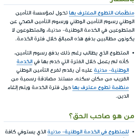
منظّمات التطوع المعترف بها
تحول لمؤسسة التأمين
الوطني رسوم التأمين الوطني ورسوم التأمين الصحي عن
المتطوعين في الخدمة الوطنية- مدنية، والمتطوعون لا
يكونون مطالبين بدفع هذه المبالغ خلال فترة الخدمة.
المتطوع الذي يطالب رغم ذلك بدفع رسوم التأمين،
كأنه لم يعمل خلال الفترة التي خدم بها في
الخدمة
الوطنية- مدنية
عليه أن يقدم لفرع التأمين الوطني
القريب من مكان سكنه، مستند مصادقة رسمية من
منظمة تطوع معترف بها
حول فترة الخدمة ويتم إلغاء
الدين.
من هو صاحب الحق؟
للمتطوع في الخدمة الوطنية- مدنية
الذي يستوفي كافة