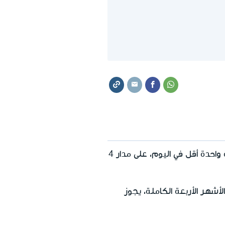
بمعنى: استحقاق العمل لساعة واحدة أقل في اليوم، على مدار 4
لأشهر الأربعة الكاملة، يجوز