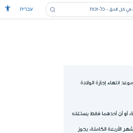
עברית
، أو أنّ أحدهما فقط يستغله
شهر الأربعة الكاملة، يجوز