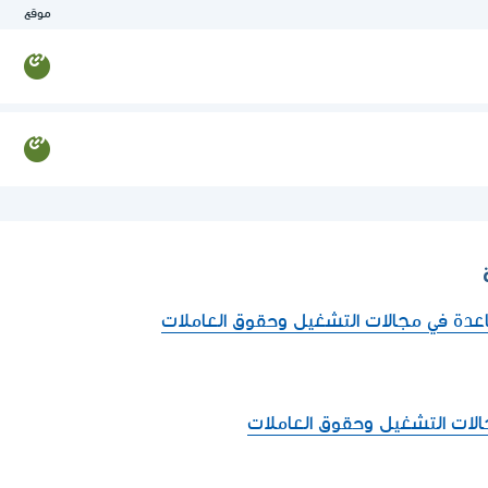
موقع
عدة في مجالات التشغيل وحقوق العاملات
الات التشغيل وحقوق العاملات