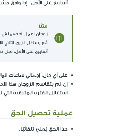
أسابيع على الأقل. إذا وافق مش
مثلًا
زوجان يعمل أحدهما في ورد
أسابيع على الأقل، قبل تح
على أي حال، إجمالي ساعات الوا
إن لم يتقاسم الزوجان هذا الامتي
استغلال الفترة المتبقية التي 
عملية تحصيل الحق
هذا الحق يُمنح تلقائيًا.