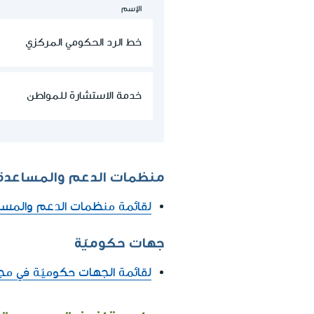
الإسم
خط الرد الحكومي المركزي
خدمة الاستشارة للمواطن
منظمات الدعم والمساعدة
لقائمة منظمات الدعم والمسا
جهات حكوميّة
لقائمة الجهات حكوميّة في مج