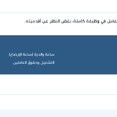
ي العامل في وظيفة كاملة، بغض النظر عن أقدميته.
ساعة والدية (ساعة الإرضاع)
التشغيل وحقوق العاملين