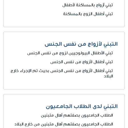
تبني أزواج بالمساكنة لأطفال
تبني أطفال الزوج بالمساكنة
التبني لأزواج من نفس الجنس
تبني الأطفال البيولوجيين لزوج من نفس الجنس
تبني أطفال لأزواج من نفس الجنس
تبني أطفال لأزواج من نفس الجنس بحيث تم الإجراء خارج
البلاد
التبني لدى الطلاب الجامعيون
الطلاب الجامعيون بصفتهم أهال متبنين
الطلاب الجامعيون بصفتهم أهال متبنين من خارج البلاد