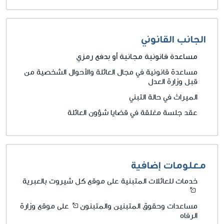
الجانب القانوني
مساعدة قانونية مجانية أو بدفع رمزي
مساعدة قانونية في مجال العائلة والأحوال الشخصية من
قبل وزارة العدل
الميراث في حالة التبني
عقد جلسة مغلقة في قضايا شؤون العائلة
معلومات إضافية
خدمات للعائلات المتبنية على موقع كل شيروت بالعبرية
مساعدات وحقوق المتبنين والمتبنون
على موقع وزارة
الرفاه