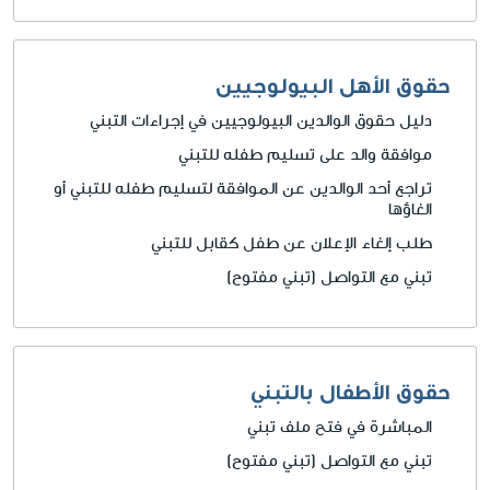
حقوق الأهل البيولوجيين
دليل حقوق الوالدين البيولوجيين في إجراءات التبني
موافقة والد على تسليم طفله للتبني
تراجع أحد الوالدين عن الموافقة لتسليم طفله للتبني أو
الغاؤها
طلب إلغاء الإعلان عن طفل كقابل للتبني
تبني مع التواصل (تبني مفتوح)
حقوق الأطفال بالتبني
المباشرة في فتح ملف تبني
تبني مع التواصل (تبني مفتوح)