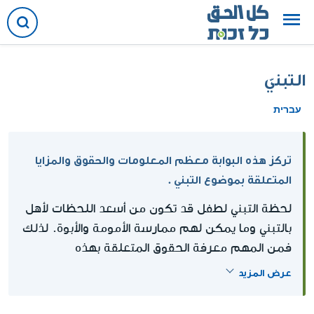
التبنيّ
עברית
تركز هذه البوابة معظم المعلومات والحقوق والمزايا
المتعلقة بموضوع التبني .
لحظة التبني لطفل قد تكون من أسعد اللحظات لأهل
بالتبني وما يمكن لهم ممارسة الأمومة والأبوة. لذلك
فمن المهم معرفة الحقوق المتعلقة بهذه
الإجراءات..
عرض المزيد