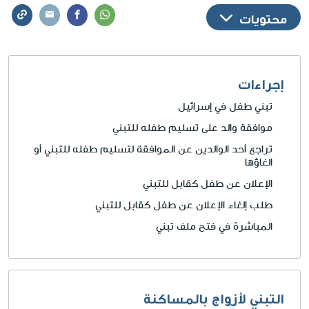
محتويات
إجراءات
تبني طفل في إسرائيل
موافقة والد على تسليم طفله للتبني
تراجع أحد الوالدين عن الموافقة لتسليم طفله للتبني أو
الغاؤها
الإعلان عن طفل كقابل للتبني
طلب إلغاء الإعلان عن طفل كقابل للتبني
المباشرة في فتح ملف تبني
التبني لأزواج بالمساكنة