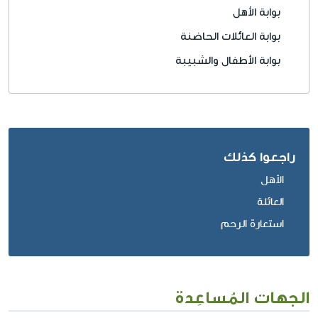
بوابة
الأهل
بوابة
العائلات الحاضنة
بوابة
الأطفال والشبيبة
راجعوا كذلك
الأهل
العائلة
استعارة الرحم
الجهات المُساعِدة