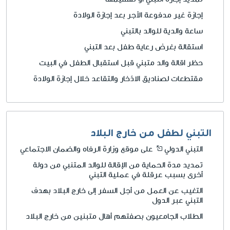
إجازة غير مدفوعة الأجر بعد إجازة الولادة
ساعة والدية للوالد بالتبني
استقالة بغرض رعاية طفل بعد التبني
حظر اقالة والد متبني قبل استقبال الطفل في البيت
مقتطعات لصناديق الادّخار والتقاعد خلال إجازة الولادة
التبني لطفل من خارج البلاد
التبني الدولي
على موقع وزارة الرفاه والضمان الاجتماعي
تمديد مدة الحماية من الإقالة للوالد المتنبي من دولة
أخرى بسبب عرقلة في عملية التبني
التغيب عن العمل من أجل السفر إلى خارج البلاد بهدف
التبني عبر الدول
الطلاب الجامعيون بصفتهم أهال متبنين من خارج البلاد