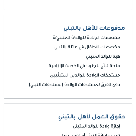
مدفوعات للأهل بالتبني
مخصصات الولادة للوالد/ة المتبني/ة
مخصصات الأطفال في عائلة بالتبني
هبة للوالد المتبني
منحة تبنّي للجنود في الخدمة الإلزامية
مستحقات الولادة للوالدين المتبنّيين
دفع الفرق لمستحقات الولادة (مستحقات التبني)
حقوق العمل لأهل بالتبني
إجازة ولادة للوالد المتبني
تمديد إجازة التبنّي أو تقسيمها