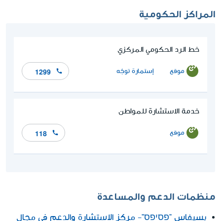
المراكز الحكومية
خط الرد الحكومي المركزي
موقع
إستمارة توجّه
1299
خدمة الاستشارة للمواطن
موقع
118
منظمات الدعم والمساعدة
بسيفاس "פסיפס"- مركز الاستشارة والدعم في مجال