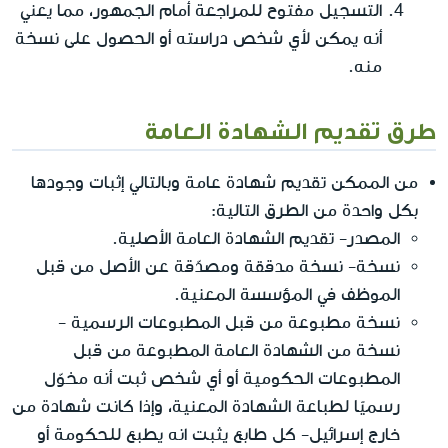
التسجيل مفتوح للمراجعة أمام الجمهور، مما يعني
أنه يمكن لأي شخص دراسته أو الحصول على نسخة
منه.
طرق تقديم الشهادة العامة
من الممكن تقديم شهادة عامة وبالتالي إثبات وجودها
بكل واحدة من الطرق التالية:
المصدر- تقديم الشهادة العامة الأصلية.
نسخة- نسخة مدققة ومصدّقة عن الأصل من قبل
الموظف في المؤسسة المعنية.
نسخة مطبوعة من قبل المطبوعات الرسمية -
نسخة من الشهادة العامة المطبوعة من قبل
المطبوعات الحكومية أو أي شخص ثبت أنه مخوّل
رسميًا لطباعة الشهادة المعنية، وإذا كانت شهادة من
خارج إسرائيل- كل طابع يثبت انه يطبع للحكومة أو