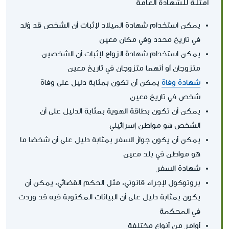
أمثلة للشهادة العامة
يمكن استخدام شهادة الميلاد لإثبات أن الشخص قد وُلد
في تاريخ محدد وفي مكان معين
يمكن استخدام شهادة الزواج لإثبات أن الشخصين
متزوجان أو أنهما متزوجان في تاريخ معين
شهادة وفاة
يمكن أن تكون بمثابة دليل على وفاة
شخص في تاريخ معين
يمكن أن تكون بطاقة الهوية بمثابة الدليل على أن
الشخص هو مواطن إسرائيلي
يمكن أن يكون جواز السفر بمثابة دليل على أن شخصًا ما
هو مواطن في بلد معين
شهادة السفر
بروتوكول لإجراء قانوني، مثل الحكم القضائي، يمكن أن
يكون بمثابة دليل على أن البيانات المكتوبة فيه قد وردت
في المحكمة
أوامر من أنواع مختلفة