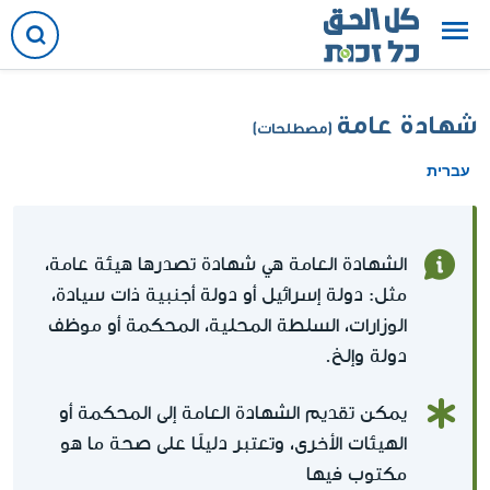
شهادة عامة
(مصطلحات)
עברית
الشهادة العامة هي شهادة تصدرها هيئة عامة،
مثل: دولة إسرائيل أو دولة أجنبية ذات سيادة،
الوزارات، السلطة المحلية، المحكمة أو موظف
دولة وإلخ.
يمكن تقديم الشهادة العامة إلى المحكمة أو
الهيئات الأخرى، وتعتبر دليلًا على صحة ما هو
مكتوب فيها