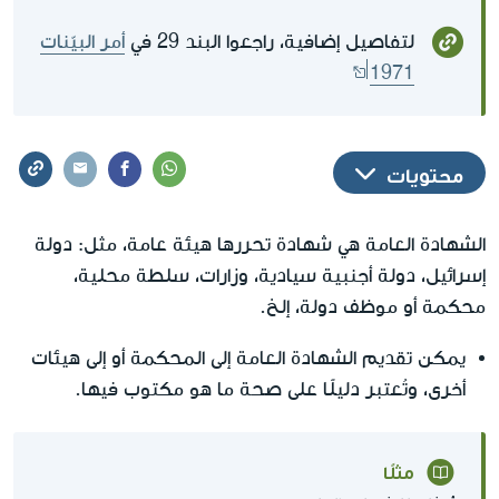
لتفاصيل إضافية، راجعوا البند 29 في
أمر البيّنات
1971
محتويات
الشهادة العامة هي شهادة تحررها هيئة عامة، مثل: دولة
إسرائيل، دولة أجنبية سيادية، وزارات، سلطة محلية،
محكمة أو موظف دولة، إلخ.
يمكن تقديم الشهادة العامة إلى المحكمة أو إلى هيئات
أخرى، وتُعتبر دليلًا على صحة ما هو مكتوب فيها.
مثلًا