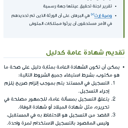
تقرير لجنة تحقيق عينتها جهة رسمية
وصية إرث
هي البرهان على أن الورثة الذين تم تحديدهم
في الأمر مستحقون أن يرثوا ممتلكات المتوفى
تقديم شهادة عامة كدليل
يمكن أن تكون الشهادة العامة بمثابة دليل على صحة ما
هو مكتوب، بشرط استيفاء جميع الشروط التالية:
التسجيل في المستند يتم بموجب إلزام صريح يُلزم
إجراء التسجيل.
يتعلق التسجيل بمسألة عامة، للجمهور مصلحة في
تحريره، مثل شهادة الميلاد أو شهادة الوفاة.
القصد من التسجيل هو الاحتفاظ به في المستقبل،
وليس المقصود بالتسجيل الاستخدام لمرة واحدة.