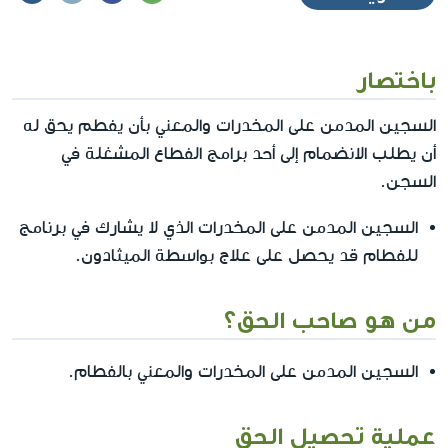
باختصار
السجين المدمن على المخدرات والمعني بأن يفطم يحق له
أن يطلب الانضمام إلى أحد برامج الفطاع المشغلة في
السجن.
السجين المدمن على المخدرات الذي لا يشارك في برنامج
للفطام قد يحصل على علاج بواسطة الميثادون.
من هو صاحب الحق؟
السجين المدمن على المخدرات والمعني بالفطام.
عملية تحصيل الحق