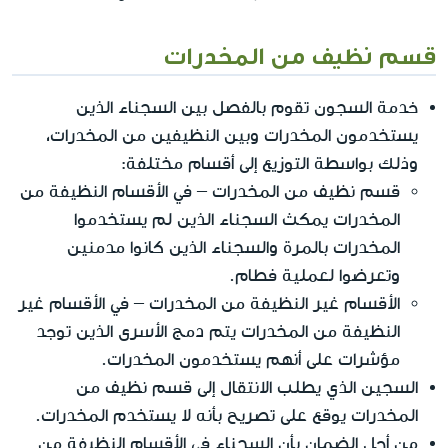
قسم نظيف من المخدرات
خدمة السجون تقوم بالفصل بين السجناء الذين
يستخدمون المخدرات وبين النظيفين من المخدرات،
وذلك بواسطة التوزيع إلى أقسام مختلفة:
قسم نظيف من المخدرات – في الأقسام النظيفة من
المخدرات يمكث السجناء الذين لم يستخدموا
المخدرات بالمرة والسجناء الذين كانوا مدمنين
وتعرضوا لعملية فطام.
الأقسام غير النظيفة من المخدرات – في الأقسام غير
النظيفة من المخدرات يتم دمج الأسرى الذين توجد
مؤشرات على أنهم يستخدمون المخدرات.
السجين الذي يطلب الانتقال إلى قسم نظيف من
المخدرات يوقع على تصريح بأنه لا يستخدم المخدرات.
من أجل الضمان بأن السجناء في الأقسام النظيفة من