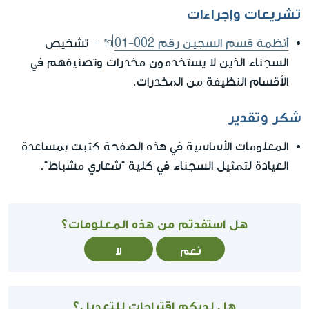
تشريعات وإجراءات
أنظمة قسم السجين رقم 002-01
– تشخيص
السجناء الذين لا يستخدمون مخدرات وتصنيفهم في
الأقسام النظيفة من المخدرات.
شكر وتقدير
المعلومات الأساسية في هذه الصفحة كتبت بمساعدة
العيادة لتمثيل السجناء في كلية "شعاري مشباط".
هل استفدتم من هذه المعلومات؟
نعم
لا
هل لديكم اقتراحات للتعديل؟