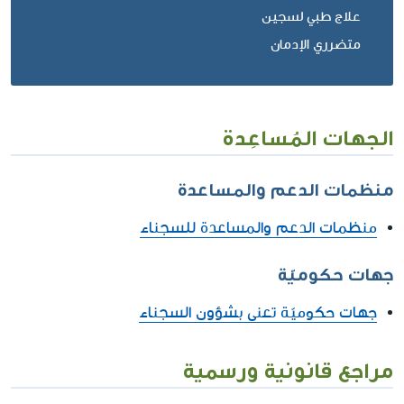
علاج طبي لسجين
متضرري الإدمان
الجهات المُساعِدة
منظمات الدعم والمساعدة
منظمات الدعم والمساعدة للسجناء
جهات حكوميّة
جهات حكوميّة تعنى بشؤون السجناء
مراجع قانونية ورسمية