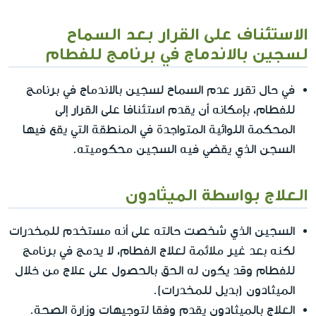
الاستئناف على القرار بعد السماح
لسجين بالاندماج في برنامج للفطام
في حال تقرر عدم السماح لسجين بالاندماج في برنامج
للفطام، بإمكانه أن يقدم استئنافا على القرار إلى
المحكمة اللوائية المتواجدة في المنطقة التي يقع فيها
السجن الذي يقضي فيه السجين محكوميته.
العلاج بواسطة الميثادون
السجين الذي شخصت حالته على أنه مستخدم للمخدرات
لكنه بعد غير ملائمة لعلاج الفطام، لا يدمج في برنامج
للفطام وقد يكون له الحق بالحصول على علاج من خلال
الميثادون (بديل للمخدرات).
العلاج بالميثادون يقدم وفقا لتوجيهات وزارة الصحة.