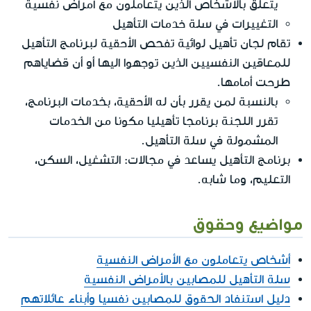
يتعلق بالأشخاص الذين يتعاملون مع أمراض نفسية
التغييرات في سلة خدمات التأهيل
تقام لجان تأهيل لوائية تفحص الأحقية لبرنامج التأهيل
للمعاقين النفسيين الذين توجهوا اليها أو أن قضاياهم
طرحت أمامها.
بالنسبة لمن يقرر بأن له الأحقية، بخدمات البرنامج،
تقرر اللجنة برنامجا تأهيليا مكونا من الخدمات
المشمولة في سلة التأهيل.
برنامج التأهيل يساعد في مجالات: التشغيل، السكن،
التعليم، وما شابه.
مواضيع وحقوق
أشخاص يتعاملون مع الأمراض النفسية
سلة التأهيل للمصابين بالأمراض النفسية
دليل استنفاد الحقوق للمصابين نفسيا وأبناء عائلاتهم