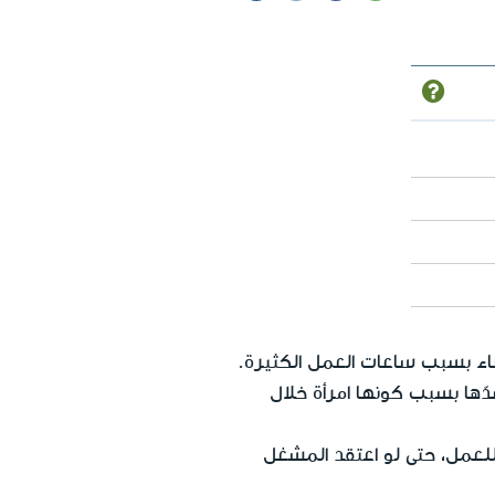
ساء بسبب ساعات العمل الكثيرة.
ّها بسبب كونها امرأة خلال
لعمل، حتى لو اعتقد المشغل