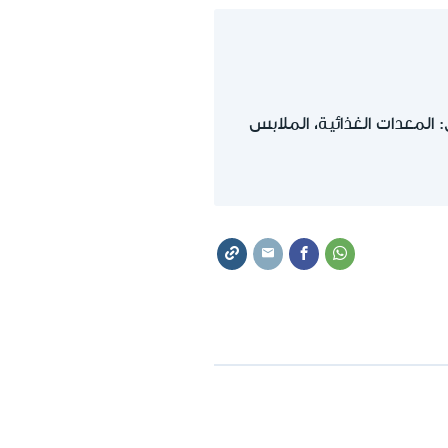
المعدات الغذائية، الملابس