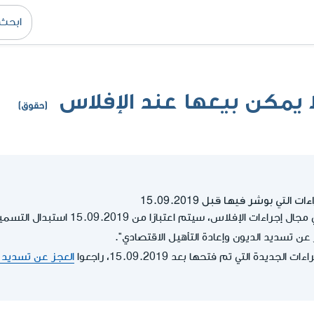
 يمكن بيعها عند الإفلاس
(حقوق)
التي بوشر فيها قبل 15.09.2019
بعد الإصلاحات الأخيرة في مجال إجراءات الإف
 عن تسديد الديون وإعادة التأهيل الاقتصادي".
جديدة التي تم فتحها بعد 15.09.2019، راجعوا
العجز عن تسديد ا