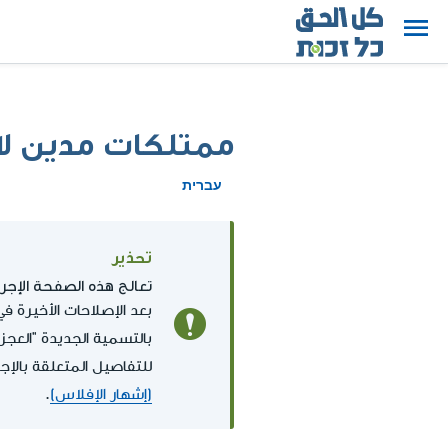
ممتلكات مدين لا
עברית
تحذير
تعالج هذه الصفحة الإجراءات 
بالتسمية الجديدة "العجز
للتفاصيل المتعلقة بالإجراءات ال
(إشهار الإفلاس)
.