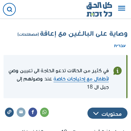
وصاية على البالغين مع إعاقة
(مصطلحات)
עברית
في كثير من الحالات تدعو الحاجة الى تعيين وصيّ
لأطفال مع إحتياجات خاصة
عند وصولهم إلى
جيل ال 18
محتويات