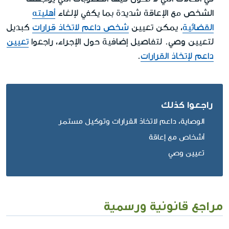
الشخص مع الإعاقة شديدة بما يكفي لإلغاء
أهليته
القضائية
، يمكن تعيين
شخص داعم لاتخاذ قرارات
كبديل
لتعيين وصي. لتفاصيل إضافية حول الإجراء، راجعوا
تعيين
داعم لإتخاذ القرارات
.
راجعوا كذلك
الوصاية، داعم لاتخاذ القرارات وتوكيل مستمر
أشخاص مع إعاقة
تعيين وصي
مراجع قانونية ورسمية