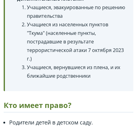
Учащиеся, эвакуированные по решению
правительства
Учащиеся из населенных пунктов
"Ткума" (населенные пункты,
пострадавшие в результате
террористической атаки 7 октября 2023
г.)
Учащиеся, вернувшиеся из плена, и их
ближайшие родственники
Кто имеет право?
Родители детей в детском саду.