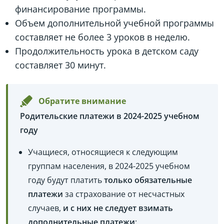
финансирование программы.
Объем дополнительной учебной программы
составляет не более 3 уроков в неделю.
Продолжительность урока в детском саду
составляет 30 минут.
Обратите внимание
Родительские платежи в 2024-2025 учебном
году
Учащиеся, относящиеся к следующим
группам населения, в 2024-2025 учебном
году будут платить
только обязательные
платежи
за страхование от несчастных
случаев,
и с них не следует взимать
дополнительные платежи
: