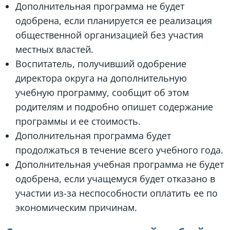
Дополнительная программа не будет
одобрена, если планируется ее реализация
общественной организацией без участия
местных властей.
Воспитатель, получивший одобрение
директора округа на дополнительную
учебную программу, сообщит об этом
родителям и подробно опишет содержание
программы и ее стоимость.
Дополнительная программа будет
продолжаться в течение всего учебного года.
Дополнительная учебная программа не будет
одобрена, если учащемуся будет отказано в
участии из-за неспособности оплатить ее по
экономическим причинам.