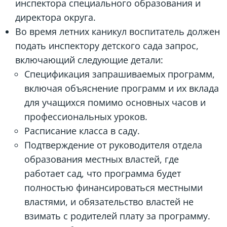
инспектора специального образования и
директора округа.
Во время летних каникул воспитатель должен
подать инспектору детского сада запрос,
включающий следующие детали:
Спецификация запрашиваемых программ,
включая объяснение программ и их вклада
для учащихся помимо основных часов и
профессиональных уроков.
Расписание класса в саду.
Подтверждение от руководителя отдела
образования местных властей, где
работает сад, что программа будет
полностью финансироваться местными
властями, и обязательство властей не
взимать с родителей плату за программу.