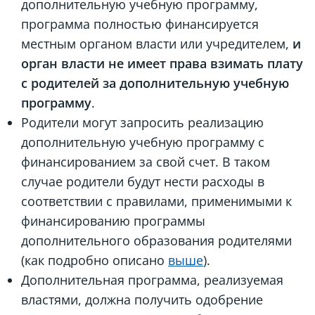
дополнительную учебную программу,
программа полностью финансируется
местным органом власти или учредителем,
и
орган власти не имеет права взимать плату
с родителей за дополнительную учебную
программу
.
Родители могут запросить реализацию
дополнительную учебную программу с
финансированием за свой счет. В таком
случае родители будут нести расходы в
соответствии с правилами, применимыми к
финансированию программы
дополнительного образования родителями
(как подробно описано
выше
).
Дополнительная программа, реализуемая
властями, должна получить одобрение