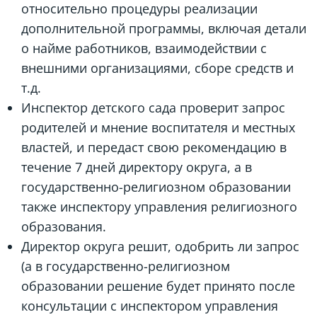
относительно процедуры реализации
дополнительной программы, включая детали
о найме работников, взаимодействии с
внешними организациями, сборе средств и
т.д.
Инспектор детского сада проверит запрос
родителей и мнение воспитателя и местных
властей, и передаст свою рекомендацию в
течение 7 дней директору округа, а в
государственно-религиозном образовании
также инспектору управления религиозного
образования.
Директор округа решит, одобрить ли запрос
(а в государственно-религиозном
образовании решение будет принято после
консультации с инспектором управления