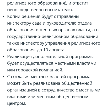
религиозного образования), и ответит
непосредственно воспитателю.
Копии решения будут отправлены
инспектору сада и руководителю отдела
образования в местных органах власти, а в
государственно-религиозном образовании
также инспектору управления религиозного
образования, до 10 августа.
Реализация дополнительной программы
будет осуществляться местными властями
или городской компанией.
С согласия местных властей программа
может быть реализована общественной
организацией в сотрудничестве с местными
властями или местным общественным
центром.