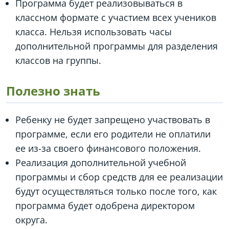
Программа будет реализовываться в
классном формате с участием всех учеников
класса. Нельзя использовать часы
дополнительной программы для разделения
классов на группы.
Полезно знать
Ребенку не будет запрещено участвовать в
программе, если его родители не оплатили
ее из-за своего финансового положения.
Реализация дополнительной учебной
программы и сбор средств для ее реализации
будут осуществляться только после того, как
программа будет одобрена директором
округа.