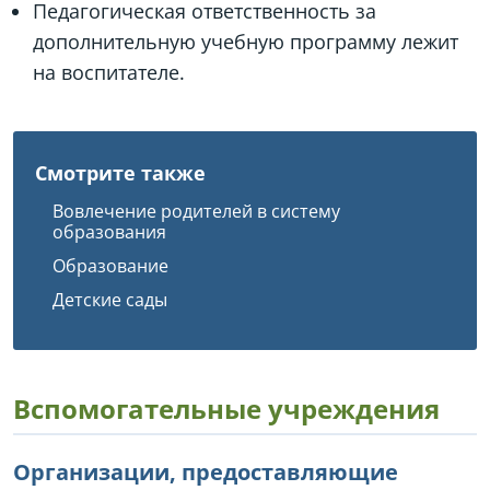
Педагогическая ответственность за
дополнительную учебную программу лежит
на воспитателе.
Смотрите также
Вовлечение родителей в систему
образования
Образование
Детские сады
Вспомогательные учреждения
Организации, предоставляющие