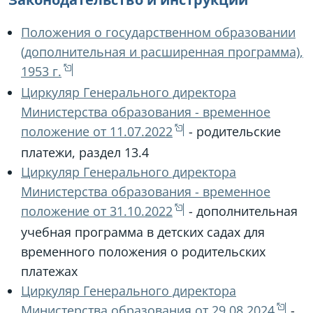
Положения о государственном образовании
(дополнительная и расширенная программа),
1953 г.
Циркуляр Генерального директора
Министерства образования - временное
положение от 11.07.2022
- родительские
платежи, раздел 13.4
Циркуляр Генерального директора
Министерства образования - временное
положение от 31.10.2022
- дополнительная
учебная программа в детских садах для
временного положения о родительских
платежах
Циркуляр Генерального директора
Министерства образования от 29.08.2024
-