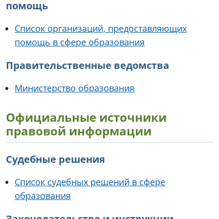
помощь
Список организаций, предоставляющих
помощь в сфере образования
Правительственные ведомства
Министерство образования
Официальные источники
правовой информации
Судебные решения
Список судебных решений в сфере
образования
Законодательство и инструкции