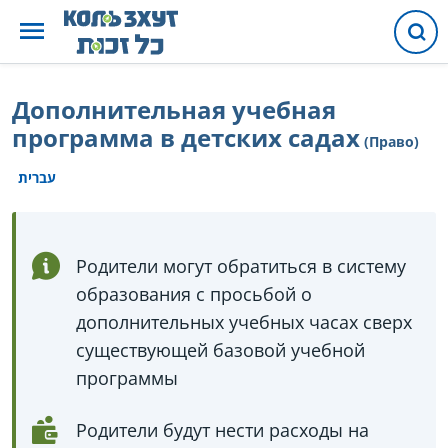
Дополнительная учебная
программа в детских садах
(Право)
עברית
Родители могут обратиться в систему
образования с просьбой о
дополнительных учебных часах сверх
существующей базовой учебной
программы
Родители будут нести расходы на