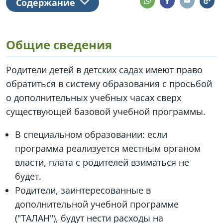
Содержание
Общие сведения
Родители детей в детских садах имеют право
обратиться в систему образования с просьбой
о дополнительных учебных часах сверх
существующей базовой учебной программы.
В специальном образовании: если
программа реализуется местным органом
власти, плата с родителей взиматься не
будет.
Родители, заинтересованные в
дополнительной учебной программе
("ТАЛАН"), будут нести расходы на