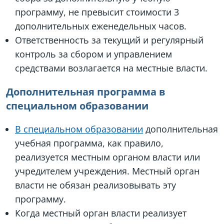
программу, не превысит стоимости 3
дополнительных еженедельных часов.
Ответственность за текущий и регулярный
контроль за сбором и управлением
средствами возлагается на местные власти.
Дополнительная программа в
специальном образовании
В специальном образовании
дополнительная
учебная программа, как правило,
реализуется местным органом власти или
учредителем учреждения. Местный орган
власти не обязан реализовывать эту
программу.
Когда местный орган власти реализует