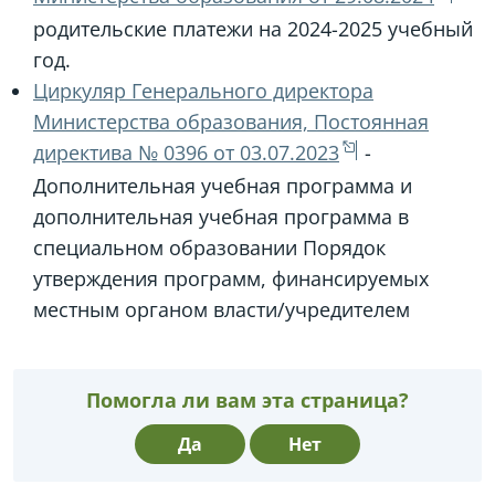
родительские платежи на 2024-2025 учебный
год.
Циркуляр Генерального директора
Министерства образования, Постоянная
директива № 0396 от 03.07.2023
-
Дополнительная учебная программа и
дополнительная учебная программа в
специальном образовании Порядок
утверждения программ, финансируемых
местным органом власти/учредителем
Помогла ли вам эта страница?
Да
Нет