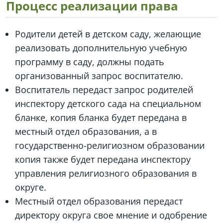
Процесс реализации права
Родители детей в детском саду, желающие
реализовать дополнительную учебную
программу в саду, должны подать
организованный запрос воспитателю.
Воспитатель передаст запрос родителей
инспектору детского сада на специальном
бланке, копия бланка будет передана в
местный отдел образования, а в
государственно-религиозном образовании
копия также будет передана инспектору
управления религиозного образования в
округе.
Местный отдел образования передаст
директору округа свое мнение и одобрение