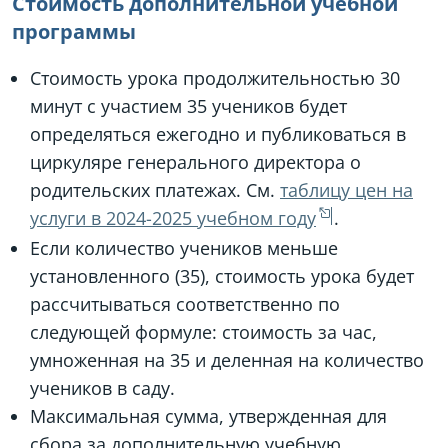
Стоимость дополнительной учебной
программы
Стоимость урока продолжительностью 30
минут с участием 35 учеников будет
определяться ежегодно и публиковаться в
циркуляре генерального директора о
родительских платежах. См.
таблицу цен на
услуги в 2024-2025 учебном году
.
Если количество учеников меньше
установленного (35), стоимость урока будет
рассчитываться соответственно по
следующей формуле: стоимость за час,
умноженная на 35 и деленная на количество
учеников в саду.
Максимальная сумма, утвержденная для
сбора за дополнительную учебную