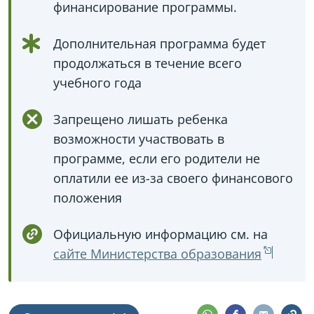
финансирование программы.
Дополнительная программа будет
продолжаться в течение всего
учебного года
Запрещено лишать ребенка
возможности участвовать в
программе, если его родители не
оплатили ее из-за своего финансового
положения
Официальную информацию см. на
сайте Министерства образования