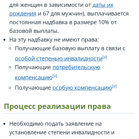
для женщин в зависимости от
даты их
рождения
и 67 для мужчин), выплачивается
постоянная надбавка в размере 10% от
базовой выплаты.
На эту надбавку не имеют права:
Получающие базовую выплату в связи с
особой степенью инвалидности
Получающие
потребительскую
компенсацию
Получающие
особую компенсацию
Процесс реализации права
Необходимо подать заявление на
установление степени инвалидности и