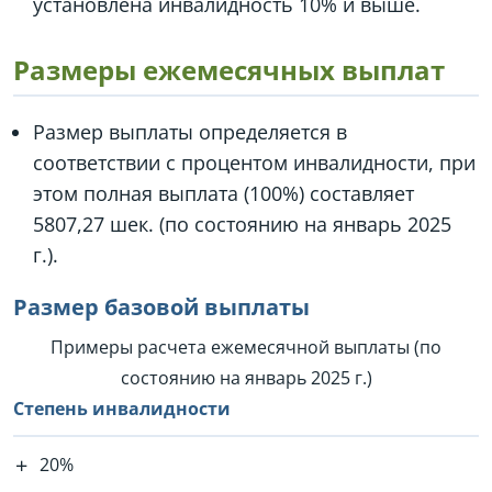
установлена инвалидность 10% и выше.
Размеры ежемесячных выплат
Размер выплаты определяется в
соответствии с процентом инвалидности, при
этом полная выплата (100%) составляет
5807,27 шек. (по состоянию на январь 2025
г.).
Размер базовой выплаты
Примеры расчета ежемесячной выплаты (по
состоянию на январь 2025 г.)
Степень инвалидности
20%