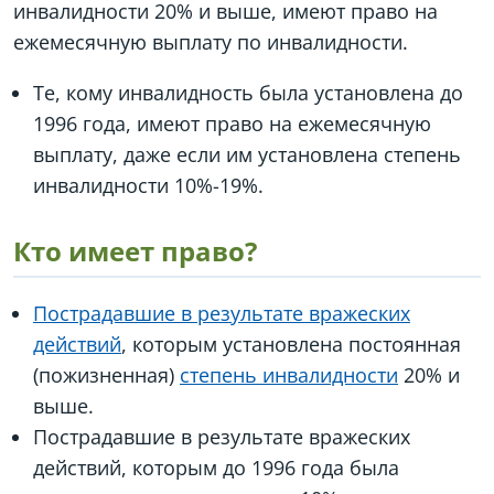
инвалидности 20% и выше, имеют право на
ежемесячную выплату по инвалидности.
Те, кому инвалидность была установлена до
1996 года, имеют право на ежемесячную
выплату, даже если им установлена степень
инвалидности 10%-19%.
Кто имеет право?
Пострадавшие в результате вражеских
действий
, которым установлена постоянная
(пожизненная)
степень инвалидности
20% и
выше.
Пострадавшие в результате вражеских
действий, которым до 1996 года была