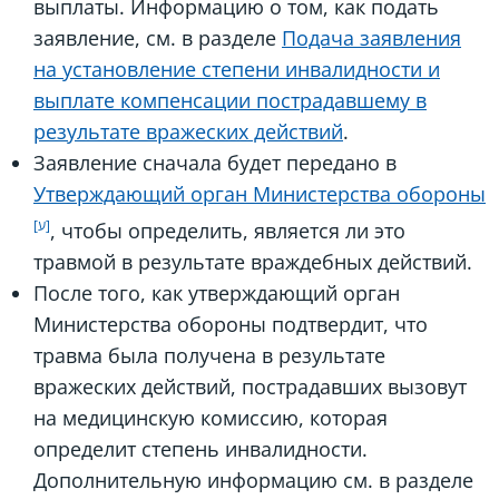
выплаты. Информацию о том, как подать
заявление, см. в разделе
Подача заявления
на установление степени инвалидности и
выплате компенсации пострадавшему в
результате вражеских действий
.
Заявление сначала будет передано в
Утверждающий орган Министерства обороны
, чтобы определить, является ли это
травмой в результате враждебных действий.
После того, как утверждающий орган
Министерства обороны подтвердит, что
травма была получена в результате
вражеских действий, пострадавших вызовут
на медицинскую комиссию, которая
определит степень инвалидности.
Дополнительную информацию см. в разделе