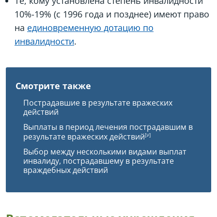
Те, кому установлена степень инвалидности
10%-19% (с 1996 года и позднее) имеют право
на
единовременную дотацию по
инвалидности
.
Смотрите также
Пострадавшие в результате вражеских
действий
Выплаты в период лечения пострадавшим в
результате вражеских действий
Выбор между несколькими видами выплат
инвалиду, пострадавшему в результате
враждебных действий