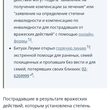
получение компенсации за лечение" или
"заявление на определение степени
инвалидности и компенсацию по
инвалидности для пострадавших от
вражеских действий" с помощью
онлайн-
формы
.
Битуах Леуми открыл
горячую линию
экстренной помощи для раненых, семей
похищенных и пропавших без вести и для
семей, потерявших своих близких:
02-
6269999
.
Пострадавшие в результате вражеских
действий, которым установлена степень