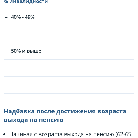
% инвалидности
40% - 49%
50% и выше
Надбавка после достижения возраста
выхода на пенсию
Начиная с возраста выхода на пенсию (62-65