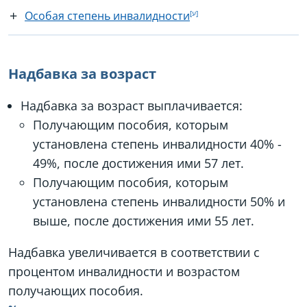
Особая степень инвалидности
Надбавка за возраст
Надбавка за возраст выплачивается:
Получающим пособия, которым
установлена степень инвалидности 40% -
49%, после достижения ими 57 лет.
Получающим пособия, которым
установлена степень инвалидности 50% и
выше, после достижения ими 55 лет.
Надбавка увеличивается в соответствии с
процентом инвалидности и возрастом
получающих пособия.