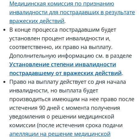
Медицинская комиссия по признанию
инвалидности для пострадавших в результате
вражеских действий
.
В конце процесса пострадавшим будет
установлен процент инвалидности и,
соответственно, их право на выплату.
Дополнительную информацию см. в разделе
Установление степени инвалидности
пострадавшему от вражеских действий
.
Право на выплату действует со дня начала
инвалидности, но выплата будет
производиться имеющим на нее право после
истечения 90 дней с момента получения
уведомления о решении медицинской
комиссии (после истечения срока подачи
апелляции на решение медицинской