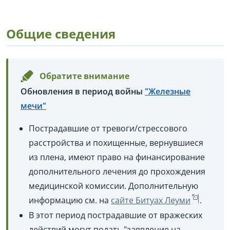
Общие сведения
Обратите внимание
Обновления в период войны
"Железные
мечи"
Пострадавшие от тревоги/стрессового
расстройства и похищенные, вернувшиеся
из плена, имеют право на финансирование
дополнительного лечения до прохождения
медицинской комиссии. Дополнительную
информацию см. на
сайте Битуах Леуми
.
В этот период пострадавшие от вражеских
действий могут подать "заявление на