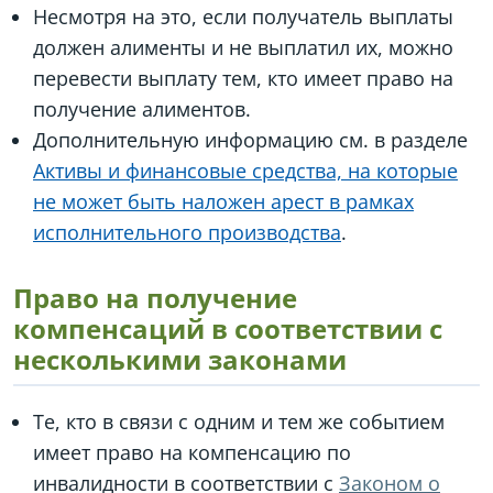
Несмотря на это, если получатель выплаты
должен алименты и не выплатил их, можно
перевести выплату тем, кто имеет право на
получение алиментов.
Дополнительную информацию см. в разделе
Активы и финансовые средства, на которые
не может быть наложен арест в рамках
исполнительного производства
.
Право на получение
компенсаций в соответствии с
несколькими законами
Те, кто в связи с одним и тем же событием
имеет право на компенсацию по
инвалидности в соответствии с
Законом о