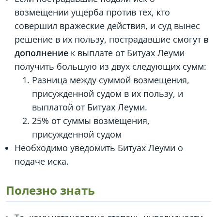
возмещении ущерба против тех, кто
совершил вражеские действия, и суд вынес
решение в их пользу, пострадавшие смогут
в
дополнение
к выплате от Битуах Леуми
получить большую из двух следующих сумм:
Разница между суммой возмещения,
присужденной судом в их пользу, и
выплатой от Битуах Леуми.
25% от суммы возмещения,
присужденной судом
Необходимо уведомить Битуах Леуми о
подаче иска.
Полезно знать