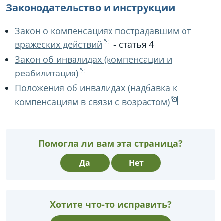
Законодательство и инструкции
Закон о компенсациях пострадавшим от
вражеских действий
- статья 4
Закон об инвалидах (компенсации и
реабилитация)
Положения об инвалидах (надбавка к
компенсациям в связи с возрастом)
Помогла ли вам эта страница?
Да
Нет
Хотите что-то исправить?