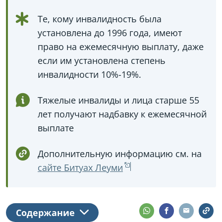
Те, кому инвалидность была
установлена до 1996 года, имеют
право на ежемесячную выплату, даже
если им установлена степень
инвалидности 10%-19%.
Тяжелые инвалиды и лица старше 55
лет получают надбавку к ежемесячной
выплате
Дополнительную информацию см. на
сайте Битуах Леуми
Содержание