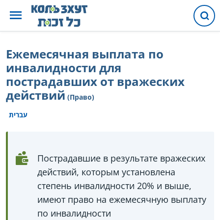
Ежемесячная выплата по
инвалидности для
пострадавших от вражеских
действий
(Право)
עברית
Пострадавшие в результате вражеских
действий, которым установлена
степень инвалидности 20% и выше,
имеют право на ежемесячную выплату
по инвалидности