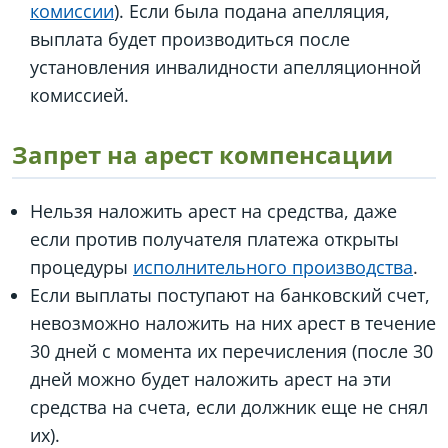
комиссии
). Если была подана апелляция,
выплата будет производиться после
установления инвалидности апелляционной
комиссией.
Запрет на арест компенсации
Нельзя наложить арест на средства, даже
если против получателя платежа открыты
процедуры
исполнительного производства
.
Если выплаты поступают на банковский счет,
невозможно наложить на них арест в течение
30 дней с момента их перечисления (после 30
дней можно будет наложить арест на эти
средства на счета, если должник еще не снял
их).