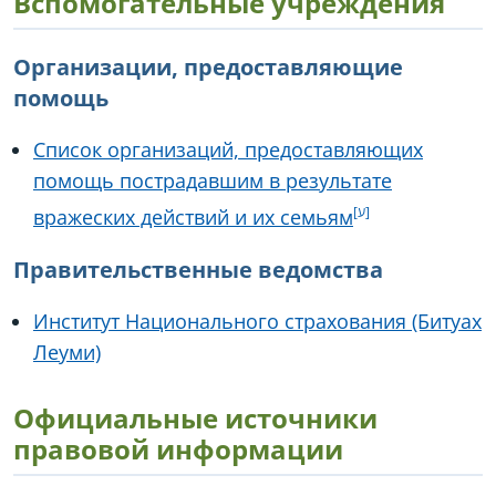
Вспомогательные учреждения
Организации, предоставляющие
помощь
Список организаций, предоставляющих
помощь пострадавшим в результате
вражеских действий и их семьям
Правительственные ведомства
Институт Национального страхования (Битуах
Леуми)
Официальные источники
правовой информации