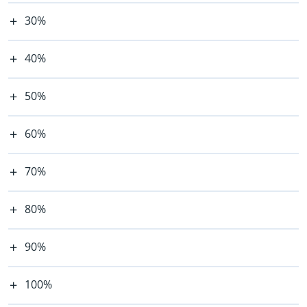
30%
40%
50%
60%
70%
80%
90%
100%