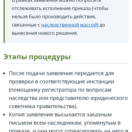
отслеживать исполнение приказа (чтобы
нельзя было производить действия,
связанные с
наследственной массой
) до
вынесения нового решения.
Этапы процедуры
После подачи заявление передается для
проверки в соответствующие инстанции
(помощнику регистратора по вопросам
наследства или представителю юридического
советника правительства).
Копия заявления высылается заказным
письмом всем наследникам, упомянутым в
приказе, и они могут отреагировать на него в