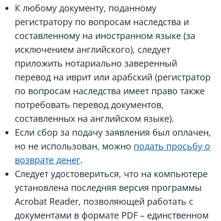
К любому документу, поданному
регистратору по вопросам наследства и
составленному на иностранном языке (за
исключением английского), следует
приложить нотариально заверенный
перевод на иврит или арабский (регистратор
по вопросам наследства имеет право также
потребовать перевод документов,
составленных на английском языке).
Если сбор за подачу заявления был оплачен,
но не использован, можно
подать просьбу о
возврате денег
.
Следует удостовериться, что на компьютере
установлена последняя версия программы
Acrobat Reader, позволяющей работать с
документами в формате PDF – единственном