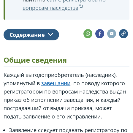
вопросам наследства
Содержание
Общие сведения
Каждый выгодоприобретатель (наследник),
упомянутый в
завещании
, по поводу которого
регистратором по вопросам наследства выдан
приказ об исполнении завещания, и каждый
пострадавший от выдачи приказа, может
подать заявление о его исправлении.
Заявление следует подавать регистратору по