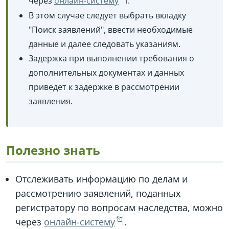
через
онлайн-систему
.
В этом случае следует выбрать вкладку
"Поиск заявлений", ввести необходимые
данные и далее следовать указаниям.
Задержка при выполнении требования о
дополнительных документах и данных
приведет к задержке в рассмотрении
заявления.
Полезно знать
Отслеживать информацию по делам и
рассмотрению заявлений, поданных
регистратору по вопросам наследства, можно
через
онлайн-систему
.