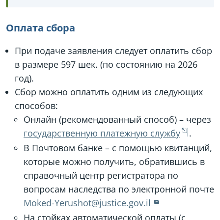
Оплата сбора
При подаче заявления следует оплатить сбор
в размере 597 шек. (по состоянию на 2026
год).
Сбор можно оплатить одним из следующих
способов:
Онлайн (рекомендованный способ) – через
государственную платежную службу
.
В Почтовом банке – с помощью квитанций,
которые можно получить, обратившись в
справочный центр регистратора по
вопросам наследства по электронной почте
Moked-Yerushot@justice.gov.il
На стойках автоматической оплаты (с