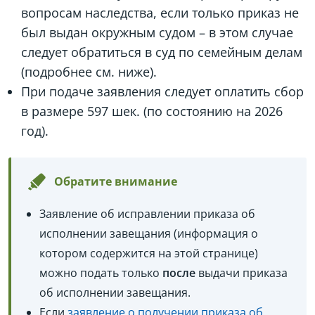
вопросам наследства, если только приказ не
был выдан окружным судом – в этом случае
следует обратиться в суд по семейным делам
(подробнее см. ниже).
При подаче заявления следует оплатить сбор
в размере 597 шек. (по состоянию на 2026
год).
Обратите внимание
Заявление об исправлении приказа об
исполнении завещания (информация о
котором содержится на этой странице)
можно подать только
после
выдачи приказа
об исполнении завещания.
Если
заявление о получении приказа об