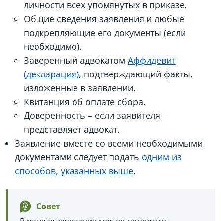
личности всех упомянутых в приказе.
Общие сведения заявления и любые
подкрепляющие его документы (если
необходимо).
Заверенный адвокатом
Аффидевит
(декларация)
, подтверждающий факты,
изложенные в заявлении.
Квитанция об оплате сбора.
Доверенность – если заявителя
представляет адвокат.
Заявление вместе со всеми необходимыми
документами следует подать
одним из
способов, указанных выше
.
Совет
В рамках заявления можно попросить