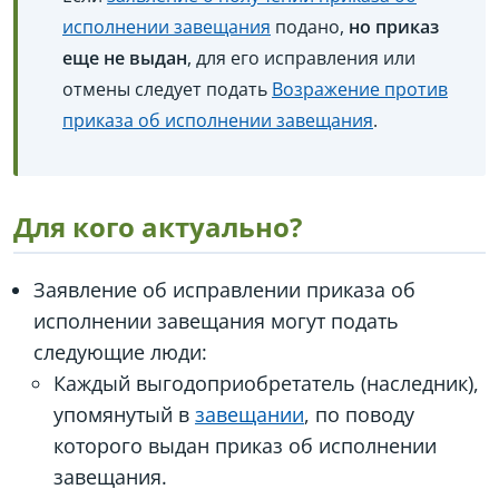
исполнении завещания
подано,
но приказ
еще не выдан
, для его исправления или
отмены следует подать
Возражение против
приказа об исполнении завещания
.
Для кого актуально?
Заявление об исправлении приказа об
исполнении завещания могут подать
следующие люди:
Каждый выгодоприобретатель (наследник),
упомянутый в
завещании
, по поводу
которого выдан приказ об исполнении
завещания.