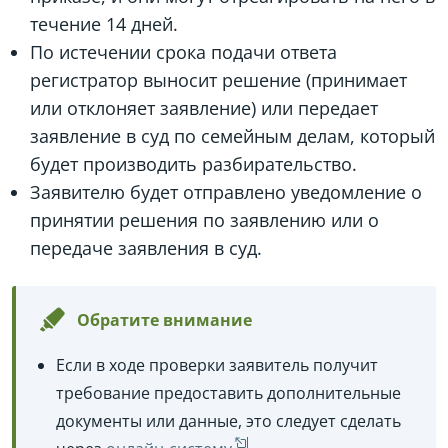
течение 14 дней.
По истечении срока подачи ответа
регистратор выносит решение (принимает
или отклоняет заявление) или передает
заявление в суд по семейным делам, который
будет производить разбирательство.
Заявителю будет отправлено уведомление о
принятии решения по заявлению или о
передаче заявления в суд.
Обратите внимание
Если в ходе проверки заявитель получит
требование предоставить дополнительные
документы или данные, это следует сделать