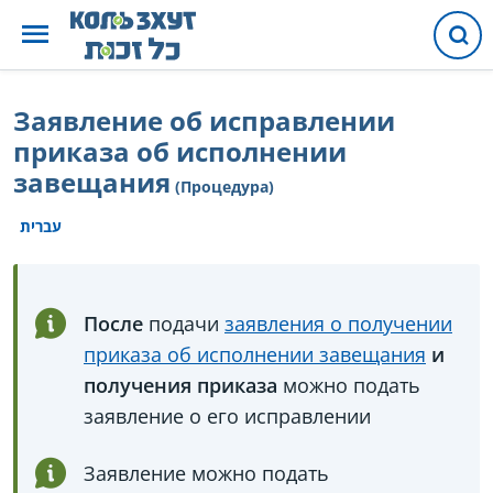
Заявление об исправлении
приказа об исполнении
завещания
(Процедура)
עברית
После
подачи
заявления о получении
приказа об исполнении завещания
и
получения приказа
можно подать
заявление о его исправлении
Заявление можно подать