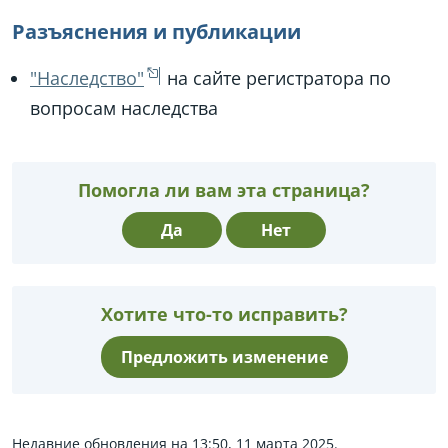
Разъяснения и публикации
"Наследство"
на сайте регистратора по
вопросам наследства
Помогла ли вам эта страница?
Да
Нет
Хотите что-то исправить?
Предложить изменение
Недавние обновления на 13:50, 11 марта 2025.