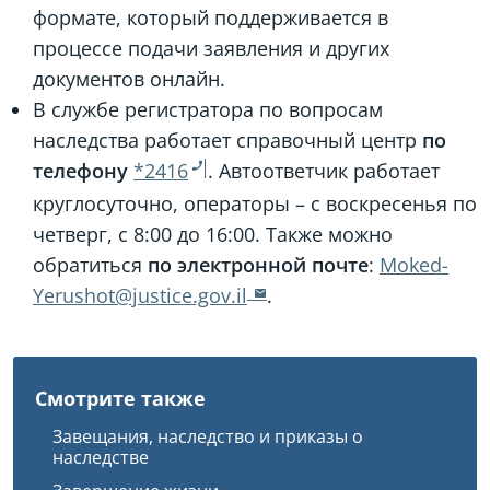
формате, который поддерживается в
процессе подачи заявления и других
документов онлайн.
В службе регистратора по вопросам
наследства работает справочный центр
по
телефону
*2416
. Автоответчик работает
круглосуточно, операторы – с воскресенья по
четверг, с 8:00 до 16:00. Также можно
обратиться
по электронной почте
:
Moked-
Yerushot@justice.gov.il
.
Смотрите также
Завещания, наследство и приказы о
наследстве