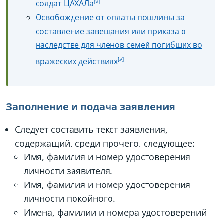
солдат ЦАХАЛа
Освобождение от оплаты пошлины за
составление завещания или приказа о
наследстве для членов семей погибших во
вражеских действиях
Заполнение и подача заявления
Следует составить текст заявления,
содержащий, среди прочего, следующее:
Имя, фамилия и номер удостоверения
личности заявителя.
Имя, фамилия и номер удостоверения
личности покойного.
Имена, фамилии и номера удостоверений