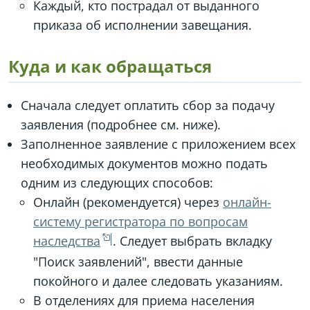
Каждый, кто пострадал от выданного
приказа об исполнении завещания.
Куда и как обращаться
Сначала следует оплатить сбор за подачу
заявления (подробнее см. ниже).
Заполненное заявление с приложением всех
необходимых документов можно подать
одним из следующих способов:
Онлайн (рекомендуется) через
онлайн-
систему регистратора по вопросам
наследства
. Следует выбрать вкладку
"Поиск заявлений", ввести данные
покойного и далее следовать указаниям.
В отделениях для приема населения