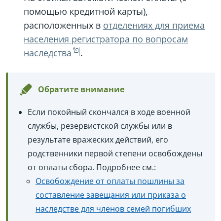
помощью кредитной карты),
расположенных в
отделениях для приема
населения регистратора по вопросам
наследства
.
Обратите внимание
Если покойный скончался в ходе военной
службы, резервистской службы или в
результате вражеских действий, его
родственники первой степени освобождены
от оплаты сбора. Подробнее см.:
Освобождение от оплаты пошлины за
составление завещания или приказа о
наследстве для членов семей погибших