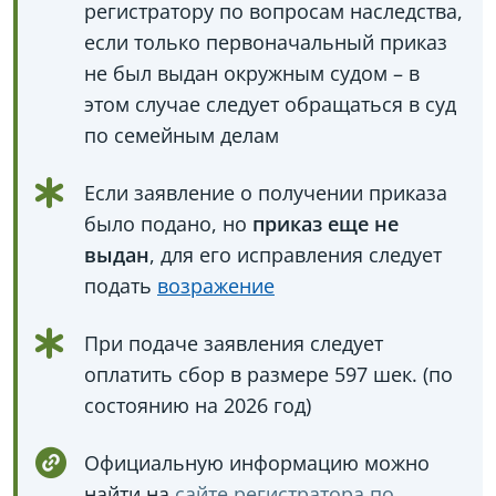
регистратору по вопросам наследства,
если только первоначальный приказ
не был выдан окружным судом – в
этом случае следует обращаться в суд
по семейным делам
Если заявление о получении приказа
было подано, но
приказ еще не
выдан
, для его исправления следует
подать
возражение
При подаче заявления следует
оплатить сбор в размере 597 шек. (по
состоянию на 2026 год)
Официальную информацию можно
найти на
сайте регистратора по