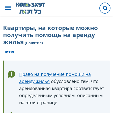
Квартиры, на которые можно
получить помощь на аренду
жилья
(Понятие)
עברית
Право на получение помощи на
аренду жилья
обусловлено тем, что
арендованная квартира соответствует
определенным условиям, описанным
на этой странице