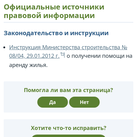
Официальные источники
правовой информации
Законодательство и инструкции
Инструкция Министерства строительства №
08/04, 29.01.2012 г.
о получении помощи на
аренду жилья.
Помогла ли вам эта страница?
Да
Нет
Хотите что-то исправить?