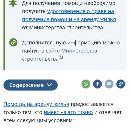
Для получения помощи необходимо
получить
удостоверение о праве на
получение помощи на аренду жилья
от Министерства строительства
Дополнительную информацию можно
найти на
сайте Министерства
строительства
Содержание
Помощь на аренду жилья
предоставляется
только тем, кто
имеет на это право
и отвечает
всем следующим условиям: