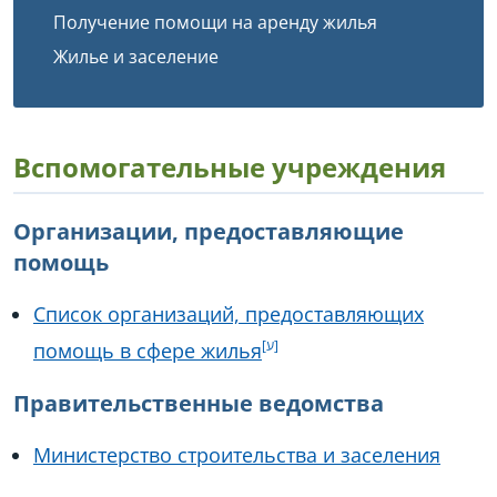
Получение помощи на аренду жилья
Жилье и заселение
Вспомогательные учреждения
Организации, предоставляющие
помощь
Список организаций, предоставляющих
помощь в сфере жилья
Правительственные ведомства
Министерство строительства и заселения