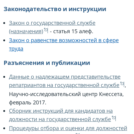
Законодательство и инструкции
Закон о государственной службе
(назначения)
- статья 15 алеф.
Закон о равенстве возможностей в сфере
труда
Разъяснения и публикации
Данные о надлежащем представительстве
репатриантов на государственной службе
,
Научно-исследовательский центр Кнессета,
февраль 2017.
Сборник инструкций для кандидатов на
должности на государственной службе
Процедуры отбора и оценки для должностей