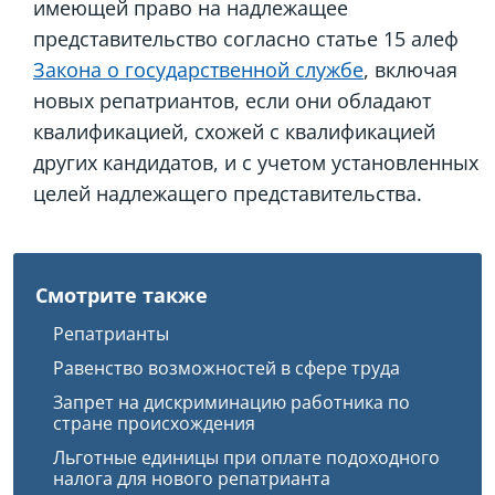
имеющей право на надлежащее
представительство согласно статье 15 алеф
Закона о государственной службе
, включая
новых репатриантов, если они обладают
квалификацией, схожей с квалификацией
других кандидатов, и с учетом установленных
целей надлежащего представительства.
Смотрите также
Репатрианты
Равенство возможностей в сфере труда
Запрет на дискриминацию работника по
стране происхождения
Льготные единицы при оплате подоходного
налога для нового репатрианта