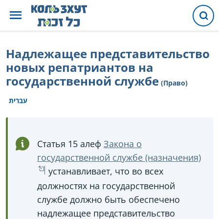
Надлежащее представительство
новых репатриантов на
государственной службе
(Право)
עברית
Статья 15 алеф
Закона о
государственной службе (назначения)
устанавливает, что во всех
должностях на государственной
службе должно быть обеспечено
надлежащее представительство