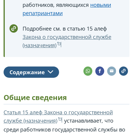
работников, являющихся
новыми
репатриантами
Подробнее см. в статью 15 алеф
Закона о государственной службе
(назначения)
Содержание
Общие сведения
Статья 15 алеф Закона о государственной
службе (назначения)
устанавливает, что
среди работников государственной службы во