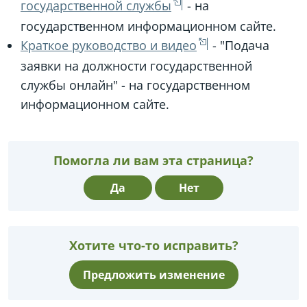
государственной службы
- на
государственном информационном сайте.
Краткое руководство и видео
- "Подача
заявки на должности государственной
службы онлайн" - на государственном
информационном сайте.
Помогла ли вам эта страница?
Да
Нет
Хотите что-то исправить?
Предложить изменение