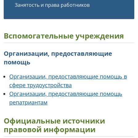
Занятость и права работников
Вспомогательные учреждения
Организации, предоставляющие
помощь
Организации, предоставляющие помощь в
сфере трудоустройства
Организации, предоставляющие помощь
репатриантам
Официальные источники
правовой информации