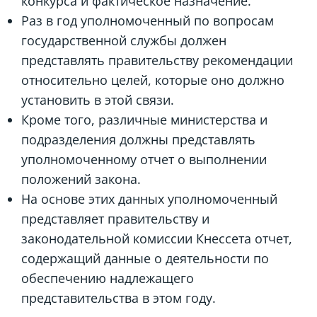
конкурса и фактическое назначение.
Раз в год уполномоченный по вопросам
государственной службы должен
представлять правительству рекомендации
относительно целей, которые оно должно
установить в этой связи.
Кроме того, различные министерства и
подразделения должны представлять
уполномоченному отчет о выполнении
положений закона.
На основе этих данных уполномоченный
представляет правительству и
законодательной комиссии Кнессета отчет,
содержащий данные о деятельности по
обеспечению надлежащего
представительства в этом году.