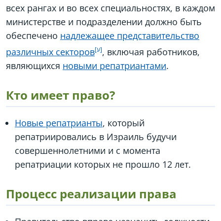
всех рангах и во всех специальностях, в каждом
министерстве и подразделении должно быть
обеспечено
надлежащее представительство
различных секторов
, включая работников,
являющихся
новыми репатриантами
.
Кто имеет право?
Новые репатрианты
, который
репатриировались в Израиль будучи
совершеннолетними и с момента
репатриации которых не прошло 12 лет.
Процесс реализации права