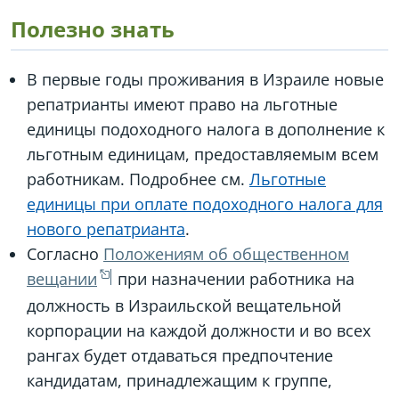
Полезно знать
В первые годы проживания в Израиле новые
репатрианты имеют право на льготные
единицы подоходного налога в дополнение к
льготным единицам, предоставляемым всем
работникам. Подробнее см.
Льготные
единицы при оплате подоходного налога для
нового репатрианта
.
Согласно
Положениям об общественном
вещании
при назначении работника на
должность в Израильской вещательной
корпорации на каждой должности и во всех
рангах будет отдаваться предпочтение
кандидатам, принадлежащим к группе,