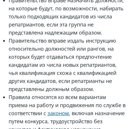
Правительство вправе назначить должности,
на которые будут, по возможности, набирать
только подходящих кандидатов из числа
репатриантов, если эта группа не
представлена надлежащим образом.
Правительство вправе издать инструкцию
относительно должностей или рангов, на
которых будет отдаваться предпочтение
кандидатам из числа новых репатриантов,
чья квалификация схожа с квалификацией
других кандидатов, если репатрианты не
представлены должным образом.
Правила относятся ко всем вариантам
приема на работу и продвижения по службе в
соответствии с
законом
, включая назначение
путем конкурса, трудоустройство без