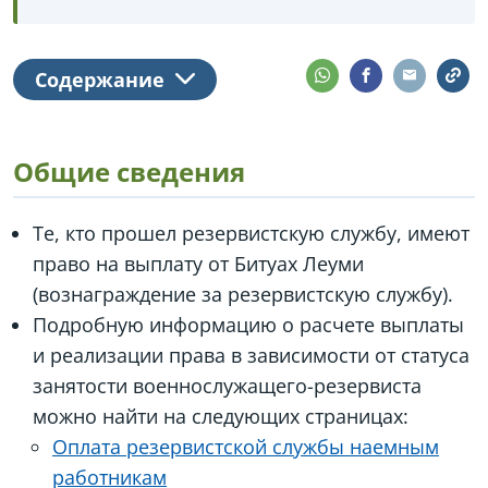
Содержание
Общие сведения
Те, кто прошел резервистскую службу, имеют
право на выплату от Битуах Леуми
(вознаграждение за резервистскую службу).
Подробную информацию о расчете выплаты
и реализации права в зависимости от статуса
занятости военнослужащего-резервиста
можно найти на следующих страницах:
Оплата резервистской службы наемным
работникам