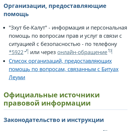
Организации, предоставляющие
помощь
"Зхут бе-Калут" - информация и персональная
помощь по вопросам прав и услуг в связи с
ситуацией с безопасностью - по телефону
*5922
или через
онлайн-обращение
Список организаций, предоставляющих
помощь по вопросам, связанным с Битуах
Леуми
Официальные источники
правовой информации
Законодательство и инструкции