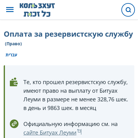
Оплата за резервистскую службу
(Право)
עברית
Те, кто прошел резервистскую службу,
имеют право на выплату от Битуах
Леуми в размере не менее 328,76 шек.
в день и 9863 шек. в месяц
Официальную информацию см. на
сайте Битуах Леуми