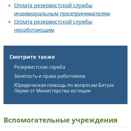
Оплата резервистской службы
индивидуальным предпринимателям
Оплата резервистской службы
неработающим
Смотрите также
Резервистская служба
Занятость и права работников
Юридическая помощь по вопросам Битуах
Леуми от Министерства юстиции
Вспомогательные учреждения