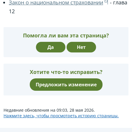
Закон о национальном страховании
- глава
12
Помогла ли вам эта страница?
Да
Нет
Хотите что-то исправить?
Предложить изменение
Недавние обновления на 09:03, 28 мая 2026.
Нажмите здесь, чтобы просмотреть историю страницы.