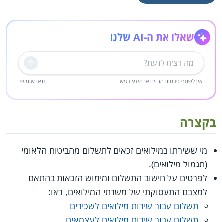
שאלו את ה-AI שלנו
שליחה
אין לשתף פרטים מזהים או מידע רגיש
תנאי שימוש
בקצרה
מי ששירתו במילואים זכאים לתשלום מהביטוח הלאומי
(תגמול מילואים).
לפרטים על חישוב התשלום ומימוש הזכאות בהתאם
למצבם התעסוקתי של משרתי המילואים, ראו:
תשלום עבור שירות מילואים לשכירים
תשלום עבור שירות מילואים לעצמאים