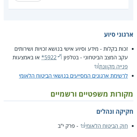
ארגוני סיוע
זכות בקלות - מידע וסיוע אישי בנושא זכויות ושירותים
עקב המצב הביטחוני - בטלפון
*5922
או באמצעות
פנייה מקוונת
לרשימת ארגונים המסייעים בנושאי הביטוח הלאומי
מקורות משפטיים ורשמיים
חקיקה ונהלים
חוק הביטוח הלאומי
- פרק י"ב