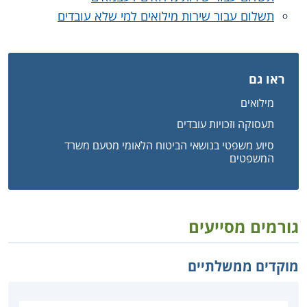
תשלום עבור שירות מילואים למי שלא עובדים
ראו גם
מילואים
תעסוקה וזכויות עובדים
סיוע משפטי בנושאי הביטוח הלאומי מטעם משרד
המשפטים
גורמים מסייעים
מוקדים ממשלתיים