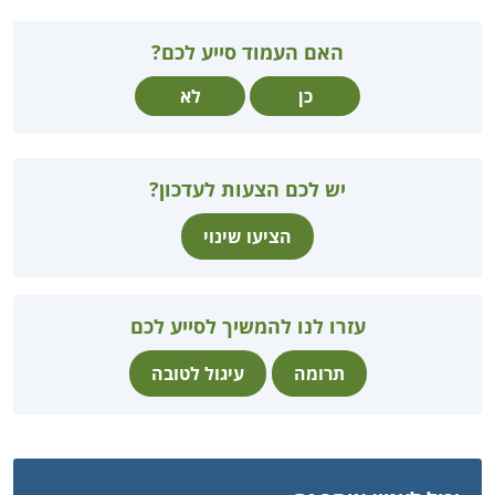
האם העמוד סייע לכם?
כן
לא
יש לכם הצעות לעדכון?
הציעו שינוי
עזרו לנו להמשיך לסייע לכם
תרומה
עיגול לטובה