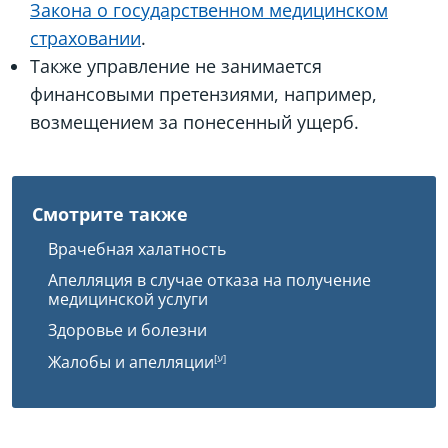
Закона о государственном медицинском
страховании
.
Также управление не занимается
финансовыми претензиями, например,
возмещением за понесенный ущерб.
Смотрите также
Врачебная халатность
Апелляция в случае отказа на получение
медицинской услуги
Здоровье и болезни
Жалобы и апелляции