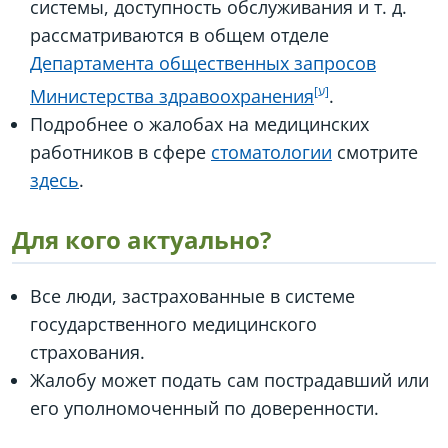
системы, доступность обслуживания и т. д.
рассматриваются в общем отделе
Департамента общественных запросов
Министерства здравоохранения
.
Подробнее о жалобах на медицинских
работников в сфере
стоматологии
смотрите
здесь
.
Для кого актуально?
Все люди, застрахованные в системе
государственного медицинского
страхования.
Жалобу может подать сам пострадавший или
его уполномоченный по доверенности.