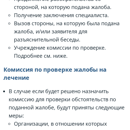
стороной, на которую подана жалоба.
Получение заключения специалиста.
Вызов стороны, на которую была подана
жалоба, и/или заявителя для
разъяснительной беседы.
Учреждение комиссии по проверке.
Подробнее см. ниже.
Комиссия по проверке жалобы на
лечение
В случае если будет решено назначить
комиссию для проверки обстоятельств по
поданной жалобе, будут приняты следующие
меры:
Организации, в отношении которых