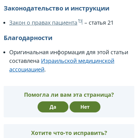
Законодательство и инструкции
Закон о правах пациента
– статья 21
Благодарности
Оригинальная информация для этой статьи
составлена
Израильской медицинской
ассоциацией
.
Помогла ли вам эта страница?
Да
Нет
Хотите что-то исправить?