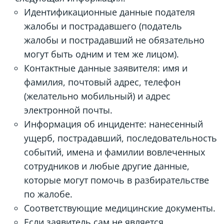
Идентификационные данные подателя
жалобы и пострадавшего (податель
жалобы и пострадавший не обязательно
могут быть одним и тем же лицом).
Контактные данные заявителя: имя и
фамилия, почтовый адрес, телефон
(желательно мобильный) и адрес
электронной почты.
Информация об инциденте: нанесенный
ущерб, пострадавший, последовательность
событий, имена и фамилии вовлеченных
сотрудников и любые другие данные,
которые могут помочь в разбирательстве
по жалобе.
Соответствующие медицинские документы.
Если заявитель сам не является