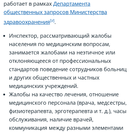
работает в рамках
Департамента
общественных запросов Министерства
здравоохранения
.
Инспектор, рассматривающий жалобы
населения по медицинским вопросам,
занимается жалобами на неэтичное или
отклоняющееся от профессиональных
стандартов поведение сотрудников больниц
и других общественных и частных
медицинских учреждений.
Жалобы на качество лечения, отношение
медицинского персонала (врача, медсестры,
физиотерапевта, эрготерапевта и т. д.), часы
обслуживания, наличие врачей,
коммуникация между разными элементами