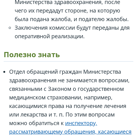
Министерства здравоохранения, после
чего их передадут стороне, на которую
была подана жалоба, и подателю жалобы.
Заключения комиссии будут переданы для
оперативной реализации.
Полезно знать
Отдел обращений граждан Министерства
здравоохранения не занимается вопросами,
связанными с Законом о государственном
медицинском страховании, например,
касающимися права на получение лечения
или лекарства и т. п. По этим вопросам
можно обратиться к
инспектору,
рассматривающему обращения, касающиеся