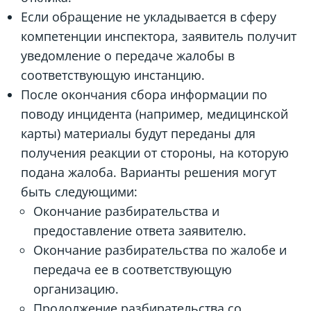
Если обращение не укладывается в сферу
компетенции инспектора, заявитель получит
уведомление о передаче жалобы в
соответствующую инстанцию.
После окончания сбора информации по
поводу инцидента (например, медицинской
карты) материалы будут переданы для
получения реакции от стороны, на которую
подана жалоба. Варианты решения могут
быть следующими:
Окончание разбирательства и
предоставление ответа заявителю.
Окончание разбирательства по жалобе и
передача ее в соответствующую
организацию.
Продолжение разбирательства со