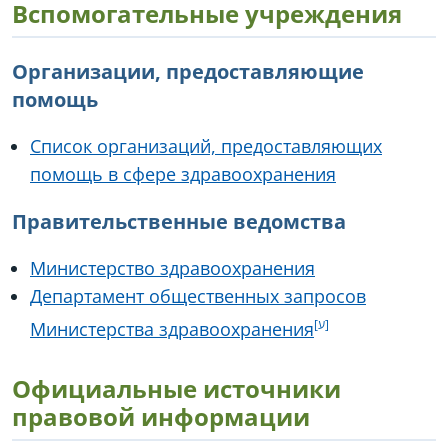
Вспомогательные учреждения
Организации, предоставляющие
помощь
Список организаций, предоставляющих
помощь в сфере здравоохранения
Правительственные ведомства
Министерство здравоохранения
Департамент общественных запросов
Министерства здравоохранения
Официальные источники
правовой информации