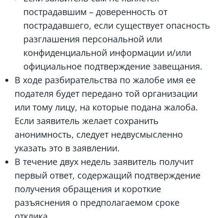
пострадавшим – доверенность от
пострадавшего, если существует опасность
разглашения персональной или
конфиденциальной информации и/или
официальное подтверждение завещания.
В ходе разбирательства по жалобе имя ее
подателя будет передано той организации
или тому лицу, на которые подана жалоба.
Если заявитель желает сохранить
анонимность, следует недвусмысленно
указать это в заявлении.
В течение двух недель заявитель получит
первый ответ, содержащий подтверждение
получения обращения и короткие
разъяснения о предполагаемом сроке
отклика.