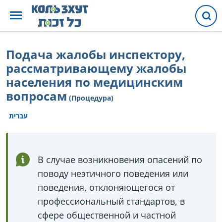
Подача жалобы инспектору,
рассматривающему жалобы
населения по медицинским
вопросам
(Процедура)
עברית
В случае возникновения опасений по
поводу неэтичного поведения или
поведения, отклоняющегося от
профессиональный стандартов, в
сфере общественной и частной