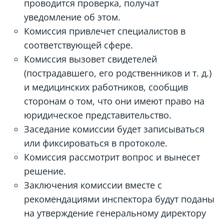
проводится проверка, получат
уведомление об этом.
Комиссия привлечет специалистов в
соответствующей сфере.
Комиссия вызовет свидетелей
(пострадавшего, его родственников и т. д.)
и медицинских работников, сообщив
сторонам о том, что они имеют право на
юридическое представительство.
Заседание комиссии будет записываться
или фиксироваться в протоколе.
Комиссия рассмотрит вопрос и вынесет
решение.
Заключения комиссии вместе с
рекомендациями инспектора будут поданы
на утверждение генеральному директору