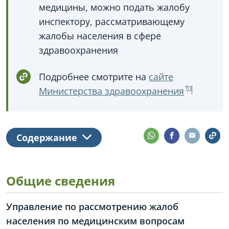
медицины, можно подать жалобу
инспектору, рассматривающему
жалобы населения в сфере
здравоохранения
Подробнее смотрите на
сайте
Министерства здравоохранения
Содержание
Общие сведения
Управление по рассмотрению жалоб
населения по медицинским вопросам