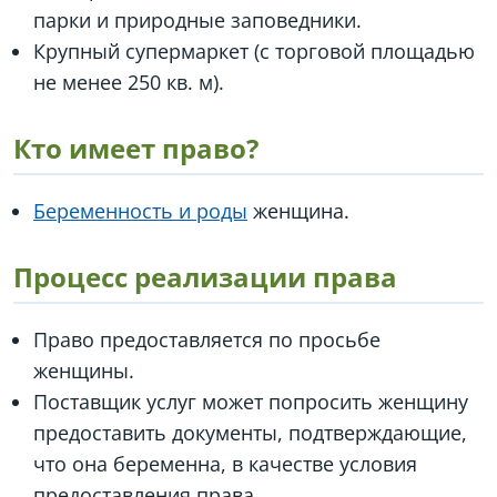
парки и природные заповедники.
Крупный супермаркет (с торговой площадью
не менее 250 кв. м).
Кто имеет право?
Беременность и роды
женщина.
Процесс реализации права
Право предоставляется по просьбе
женщины.
Поставщик услуг может попросить женщину
предоставить документы, подтверждающие,
что она беременна, в качестве условия
предоставления права.