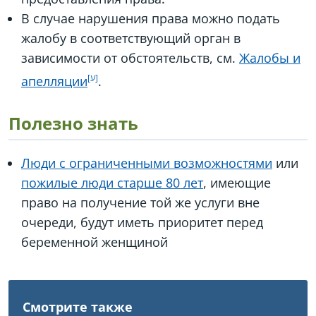
В случае нарушения права можно подать
жалобу в соответствующий орган в
зависимости от обстоятельств, см.
Жалобы и
апелляции
.
Полезно знать
Люди с ограниченными возможностями
или
пожилые люди старше 80 лет
, имеющие
право на получение той же услуги вне
очереди, будут иметь приоритет перед
беременной женщиной
Смотрите также