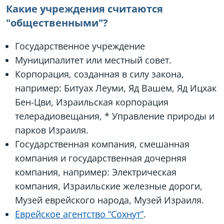
Какие учреждения считаются
"общественными"?
Государственное учреждение
Муниципалитет или местный совет.
Корпорация, созданная в силу закона,
например: Битуах Леуми, Яд Вашем, Яд Ицхак
Бен-Цви, Израильская корпорация
телерадиовещания, * Управление природы и
парков Израиля.
Государственная компания, смешанная
компания и государственная дочерняя
компания, например: Электрическая
компания, Израильские железные дороги,
Музей еврейского народа, Музей Израиля.
Еврейское агентство “Сохнут”
.