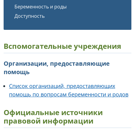
Беременность и роды
Доступность
Вспомогательные учреждения
Организации, предоставляющие
помощь
Список организаций, предоставляющих
помощь по вопросам беременности и родов
Официальные источники
правовой информации