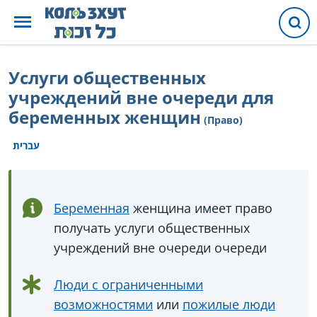
Услуги общественных
учреждений вне очереди для
беременных женщин
(Право)
עברית
Беременная
женщина имеет право
получать услуги общественных
учреждений вне очереди очереди
Люди с ограниченными
возможностями
или
пожилые люди