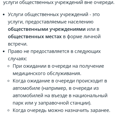
услуги общественных учреждений вне очереди.
Услуги общественных учреждений - это
услуги, предоставляемые населению
общественными учреждениями
или в
общественных местах
в форме личной
встречи.
Право не предоставляется в следующих
случаях:
При ожидании в очереди на получение
медицинского обслуживания.
Когда ожидание в очереди происходит в
автомобиле (например, в очереди из
автомобилей на въезде в национальный
парк или у заправочной станции).
Когда очередь можно назначить заранее.