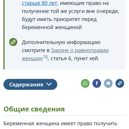
старше 80 лет
, имеющие право на
получение той же услуги вне очереди,
будут иметь приоритет перед
беременной женщиной
Дополнительную информацию
смотрите в
Законе о равноправии
женщин
, статья 6, пункт хей.
Содержание
Общие сведения
Беременная женщина имеет право получить