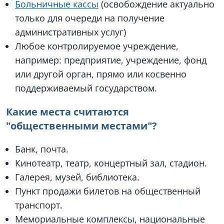
Больничные кассы
(освобождение актуально
только для очереди на получение
административных услуг)
Любое контролируемое учреждение,
например: предприятие, учреждение, фонд
или другой орган, прямо или косвенно
поддерживаемый государством.
Какие места считаются
"общественными местами"?
Банк, почта.
Кинотеатр, театр, концертный зал, стадион.
Галерея, музей, библиотека.
Пункт продажи билетов на общественный
транспорт.
Мемориальные комплексы, национальные