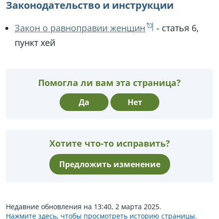
Законодательство и инструкции
Закон о равноправии женщин
- статья 6,
пункт хей
Помогла ли вам эта страница?
Да
Нет
Хотите что-то исправить?
Предложить изменение
Недавние обновления на 13:40, 2 марта 2025.
Нажмите здесь, чтобы просмотреть историю страницы.