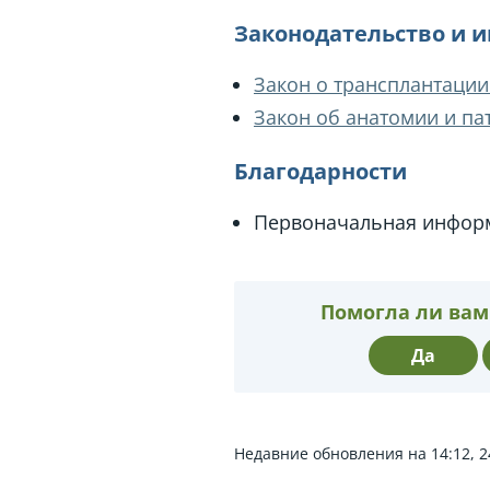
Законодательство и 
Закон о трансплантации
Закон об анатомии и пат
Благодарности
Первоначальная информ
Помогла ли вам
Да
Недавние обновления на 14:12, 2