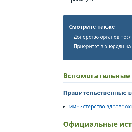
Смотрите также
Донорство органов после
Приоритет в очереди на
Вспомогательные
Правительственные 
Министерство здравоох
Официальные ист