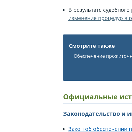
В результате судебного
изменение процедур в р
Смотрите также
Обеспечение прожиточ
Официальные ист
Законодательство и 
Закон об обеспечении 