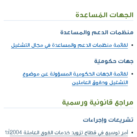
الجهات المُساعِدة
منظمات الدعم والمساعدة
لقائمة منظمات الدعم والمساعدة في مجال التشغيل
جهات حكوميّة
لقائمة الجهات الحكومية المسؤولة عن موضوع
التشغيل وحقوق العاملين
مراجع قانونية ورسمية
تشريعات وإجراءات
أمر توسيع في قطاع تزويد خدمات القوى العاملة 2004