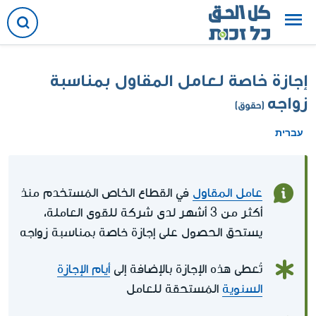
إجازة خاصة لعامل المقاول بمناسبة
زواجه
(حقوق)
עברית
عامل المقاول
في القطاع الخاص المُستخدم منذ
أكثر من 3 أشهر لدى شركة للقوى العاملة،
يستحق الحصول على إجازة خاصة بمناسبة زواجه
تُعطى هذه الإجازة بالإضافة إلى
أيام الإجازة
السنوية
المُستحقة للعامل