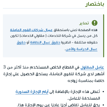
باختصار
تحذير
هذه الصفحة تعنى باستحقاق
عمال شركات القوى العاملة
كل من يعمل في شركة للخدمات ( مقاولي الخدمات) تكون
حقوقه مختلفة - انظروا
حقوق عمال النظافة
أو
حقوق
عمال الحراسة والأمن
.
عامل المقاول
في القطاع الخاص المُستخدم منذ أكثر من 3
أشهر لدى شركة للقوى العاملة، يستحق الحصول على إجازة
خاصة بمناسبة زواجه
تُعطى هذه الإجازة بالإضافة إلى
أيام الإجازة السنوية
المُستحقة للعامل.
يحق للعامل تقاضي أجرًا عاديًا عن يوم الإجازة هذا.