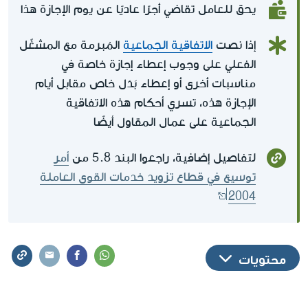
يحق للعامل تقاضي أجرًا عاديًا عن يوم الإجازة هذا
إذا نصت
الاتفاقية الجماعية
المُبرمة مع المشغّل
الفعلي على وجوب إعطاء إجازة خاصة في
مناسبات أخرى أو إعطاء بَدَل خاص مقابل أيام
الإجازة هذه، تسري أحكام هذه الاتفاقية
الجماعية على عمال المقاول أيضًا
لتفاصيل إضافية، راجعوا البند 5.8 من
أمر
توسيع في قطاع تزويد خدمات القوى العاملة
2004
محتويات