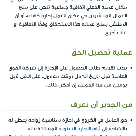
مكان عمله الفعلي اتفاقية جماعية تنص على منح
العمال المباشرين في مكان العمل إجازة كهذه، أو أنّ
المشغّل يمنح عماله هذا الاستحقاق وفقًا لاتفاقية أو
عادة أخرى.
عملية تحصيل الحق
يجب تقديم طلب الحصول على الإجازة إلى شركة القوى
العاملة قبل تاريخ الحفل بوقت معقول، على الأقل قبل
يومين من هذا الموعد، إن أمكن ذلك.
من الجدير أن نعرف
حق العامل في الخروج في إجازة بمناسبة زواجه يُعطى له
بالإضافة إلى
أيام الإجازة السنوية
المستحقة له.