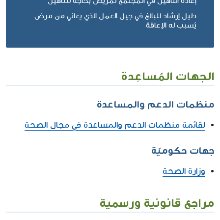
إعادة التأهيل في المجتمع لمريض بحاجة للتأهيل
دليل إرشاد للبالغ في جيل العمل الذي يعاني من مرض
يُسبب له الإعاقة
الجهات المُساعِدة
منظمات الدعم والمساعدة
لقائمة منظمات الدعم والمساعدة في مجال الصحة
جهات حكوميّة
وزارة الصحة
مراجع قانونية ورسمية