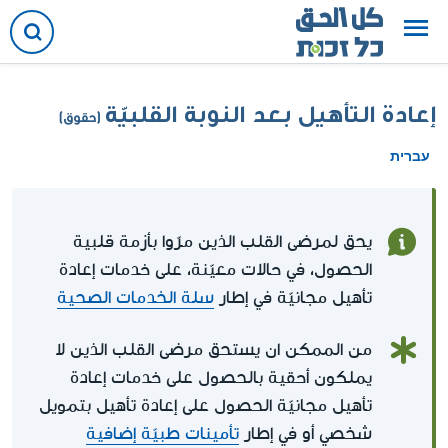
إعادة التأهيل بعد النوبة القلبيّة
(حقوق)
עברית
يحق لمرضى القلب الذين مرّوا بأزمة قلبية
الحصول، في حالات معيّنة، على خدمات إعادة
تأهيل مجانيّة في إطار
سلة الخدمات الصحية
من الممكن ان يستحق مرضى القلب الذين لا
يملكون أحقية بالحصول على خدمات إعادة
تأهيل مجانيّة الحصول على إعادة تأهيل بتمويل
شخصي أو في إطار
تأمينات طبيّة إضافية