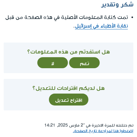
شكر وتقدير
تمت كتابة المعلومات الأصلية في هذه الصفحة من قبل
نقابة الأطباء في إسرائيل
.
هل استفدتم من هذه المعلومات؟
نعم
لا
هل لديكم اقتراحات للتعديل؟
اقتراح تعديل
تم حتلنته للمرة الاخيرة في ־2 مارس 2025, 14:21
إضغطوا هنا لمراجعة تاريخ الصفحة.