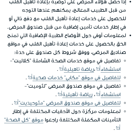
إذا حصل هؤلاء المرضى على توصية بإعادة تأهيل القلب
من قبل الطبيب المعالج، يمكنهم عندها التوجه
للحصول على خدمات إعادة تأهيل القلب مع دفع ذاتي أو
في إطار خدمات تأمين إضافية من قبل صندوق المرضى.
لمعلومات أوفى حول الأوضاع الطبية الإضافية التي تمنح
الحق بالحصول على خدمات إعادة تأهيل القلب في مواقع
صناديق المرضى، ووفق شروط كل صندوق على حدة:
تفاصيل في موقع خدمات الصحة الشاملة "كلاليت"-
استشفاء
،
رياضة تاهيلية
.
لتفاصيل في موقع "مكابي" خدمات صحية
.
تفاصيل في موقع صندوق المرضى "لئوميت"-
استشفاء
،
رياضة تأهيلية
.
لتفاصيل في موقع صندوق المرضى "مئوحيديت"
.
لمعلومات مركّزة حول الأحقيات المختلفة في إطار
التأمينات المكمّلة المختلفة راجعوا
موقع "كل الصحة"
.