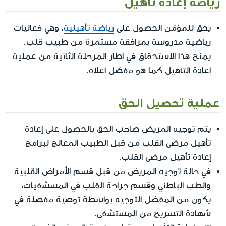
رياضة إعادة تأهيل
يحق للمؤمّن الحصول على
رياضة تأهيلية
، وهي فعاليات
رياضية مدروسة بمرافقة مستمرة من طبيب قلب.
يمنح هذا الاستحقاق في إطار المرحلة الثانية من عملية
إعادة التأهيل كما هو مفصّل أعلاه.
عملية تحصيل الحق
يتم توجيه المريض صاحب الحق بالحصول على إعادة
تأهيل مرضى القلب من قبل الطبيب المعالج لبرامج
إعادة تأهيل مرضى القلب.
في حالة توجيه المريض من قبل قسم الأمراض القلبية
والطب الباطني وقسم جراحة القلب في المسشفيات،
يكون من المفضل التوجيه بواسطة توصية مفصلة في
شهادة التسريح من المستشفى.