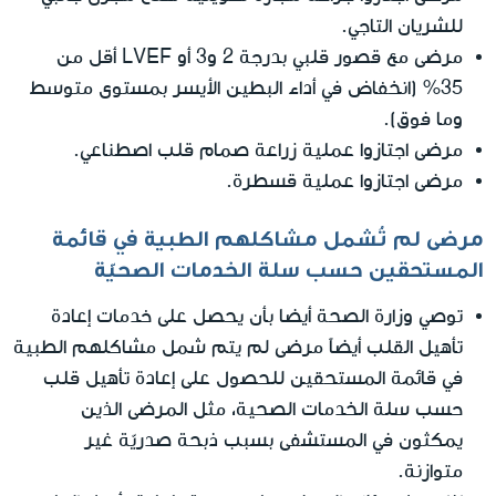
للشريان التاجي.
مرضى مع قصور قلبي بدرجة 2 و3 أو LVEF أقل من
35% (انخفاض في أداء البطين الأيسر بمستوى متوسط
وما فوق).
مرضى اجتازوا عملية زراعة صمام قلب اصطناعي.
مرضى اجتازوا عملية قسطرة.
مرضى لم تُشمل مشاكلهم الطبية في قائمة
المستحقين حسب سلة الخدمات الصحيّة
توصي وزارة الصحة أيضا بأن يحصل على خدمات إعادة
تأهيل القلب أيضاً مرضى لم يتم شمل مشاكلهم الطبية
في قائمة المستحقين للحصول على إعادة تأهيل قلب
حسب سلة الخدمات الصحية، مثل المرضى الذين
يمكثون في المستشفى بسبب ذبحة صدريّة غير
متوازنة.