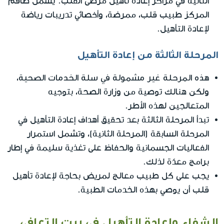
الثانية في مراكز إعادة تأهيل مرضى القلب. يشمل طاقم
المركز طبيب قلب، ممرضة، وأخصائي تدريبات رياضة
لإعادة التأهيل.
المرحلة الثالثة من إعادة التأهيل
هذه المرحلة غير مشمولة في سلة الخدمات الصحية
،
ولكن هنالك توصية من وزارة الصحة، بتوجيه
المتعالجين لهذه الأطر.
تبدأ المرحلة الثالثة بعد تحقيق أهداف إعادة التأهيل في
المرحلة السابقة (المرحلة الثانية)، وتشمل استمرار
الفعاليات الجسمانية والحفاظ على تغذية سليمة في إطار
برامج معدّة لذلك.
يجب على كل طبيب معالج لمريض بحاجة لإعادة تأهيل
قلب أن يوصي بهذه الخدمات الطبية.
الشفاء وإعادة التأهيل في بيت التعافي