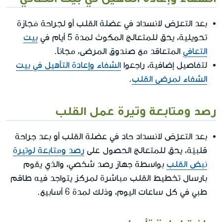
بعد التعرّض لانسداد في عضلة القلب أو لجراحة مَجازة
تحويلية، يحق للمتعالج المكوث لمدة 5 أيام في
بيت
التعافي
المتعاقد مع صندوق المرضى، مجاناً.
لتفاصيل إضافية، راجعوا
الشفاء وإعادة التأهيل في بيت
الشفاء لمرضى القلب
.
رصد ومتابعة وتيرة عمل القلب
بعد التعرّض لانسداد حاد في عضلة القلب أو بعد جراحة
قلبيّة، يحق للمتعالج الحصول على
رصد ومتابعة لوتيرة
نبض القلب
بواسطة جهاز رصد شخصي، والذي يقوم
بارسال تخطيط القلب مباشرة لمركز يتواجد فيه طاقم
طبي في كل ساعات اليوم، وذلك لمدة 6 أسابيع.