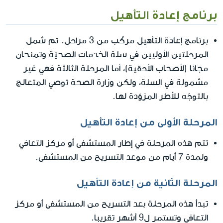
برنامج إعادة التأهيل
برنامج إعادة التأهيل مركّب من 3 مراحل. تم شمل
المرحلتين الأوليين في سلة الخدمات الصحيّة وتمنحان
مجانا (لأصحاب الأحقية)، أما المرحلة الثالثة فهي غير
مشمولة في السلة، ولكن وزارة الصحة توصي المتعالج
بالتوجّه للأطر المزوّدة لها.
المرحلة الأولى من إعادة التأهيل
تتم هذه المرحلة في إطار المستشفى أو مركز التعافي
ولمدة 7 أيام من موعد التسريح من المستشفى.
المرحلة الثانية من إعادة التأهيل
تبدأ هذه المرحلة بعد التسريح من المستشفى أو مركز
التعافي وتستمر ل9 أشهر تقريبا.