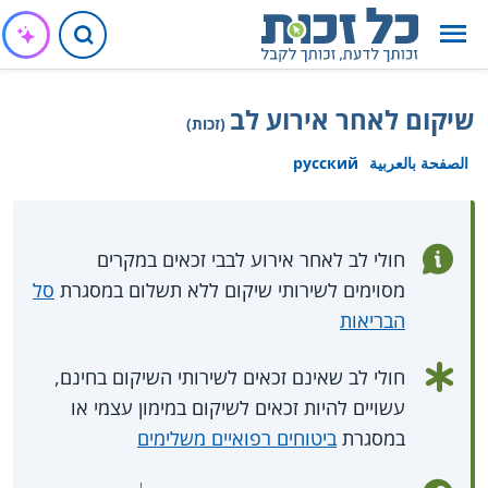
שיקום לאחר אירוע לב
(זכות)
الصفحة بالعربية
русский
חולי לב לאחר אירוע לבבי זכאים במקרים
מסוימים לשירותי שיקום ללא תשלום במסגרת
סל
הבריאות
חולי לב שאינם זכאים לשירותי השיקום בחינם,
עשויים להיות זכאים לשיקום במימון עצמי או
במסגרת
ביטוחים רפואיים משלימים