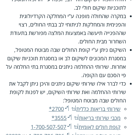
לתוכניות שיקום חולי לב.
במקרה שהחולה מופנה ע"י המחלקה הקרדיולוגית
והפנימית והמחלקות לניתוחי לב בבתי החולים, רצוי
שההפנייה תיעשה באמצעות המלצה מפורשת בתעודת
השחרור מבית החולים.
השיקום ניתן ע"י קופת החולים שבה מבוטח המטופל,
במסגרת המכונים לשיקום לב או במסגרת תוכניות שיקום
אחרות. שירותי ההחלמה ניתנים במסגרת בתי החלמה על
פי הסכם עם הקופה.
כדי לברר אילו שירותי שיקום ניתנים והיכן ניתן לקבל את
שירותי ההחלמה ואת שירותי השיקום, יש לפנות לקופת
החולים שבה מבוטח המטופל:
שירותי בריאות כללית
*2700
מכבי שירותי בריאות
*3555
קופת חולים לאומית
1-700-507-507