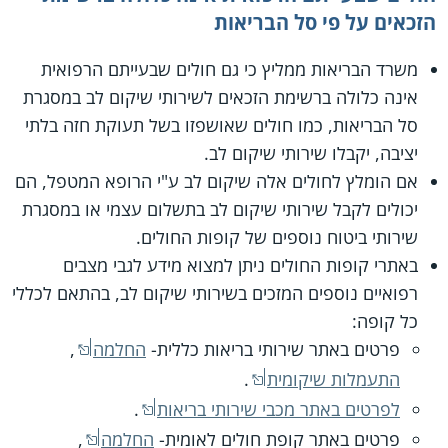
הזכאים על פי סל הבריאות
משרד הבריאות ממליץ כי גם חולים שבעייתם הרפואית
אינה כלולה ברשימת הזכאים לשירותי שיקום לב במסגרת
סל הבריאות, כמו חולים שאושפזו בשל תעוקת חזה בלתי
יציבה, יקבלו שירותי שיקום לב.
אם הומלץ לחולים אלה שיקום לב ע"י הרופא המטפל, הם
יכולים לקבל שירותי שיקום לב בתשלום עצמי או במסגרת
שירותי ביטוח נוספים של קופות החולים.
באתרי קופות החולים ניתן למצוא מידע לגבי מצבים
רפואיים נוספים המזכים בשירותי שיקום לב, בהתאם לכללי
כל קופה:
פרטים באתר שירותי בריאות כללית-
החלמה
,
התעמלות שיקומית
.
לפרטים באתר מכבי שירותי בריאות
.
פרטים באתר קופת חולים לאומית-
החלמה
,