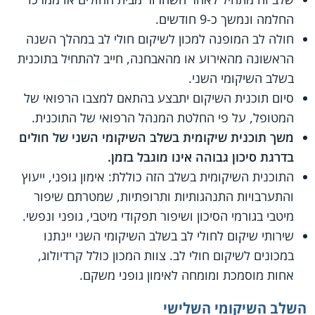
החלמה ונמשך כ-9 חודשים.
חולה לב המופנה למכון לשיקום חולי לב במהלך השנה
הראשונה מהאירוע או מהאבחנה, חייב להתחיל בתוכנית
בשלב השיקומי השני.
סיום תוכנית השיקום יתבצע בהתאם למצבו הרפואי של
המטופל, על פי החלטת המנהל הרפואי של התוכנית.
משך תוכנית שיקומית בשלב השיקומי השני של חולים
בדרגת סיכון גבוהה אינו מוגבל בזמן.
התוכנית השיקומית בשלב הזה כוללת: אימון גופני, ייעוץ
והתערבויות התנהגותיות ותרופתיות, שמטרתם שיפור
מיטבי בגורמי הסיכון ושיפור תפקודי מיטבי, גופני ונפשי.
שירותי שיקום לחולי לב בשלב השיקומי השני יינתנו
במכונים לשיקום חולי לב. צוות המכון כולל קרדיולוג,
אחות מוסמכת ומומחה לאימון גופני משקם.
השלב השיקומי השלישי