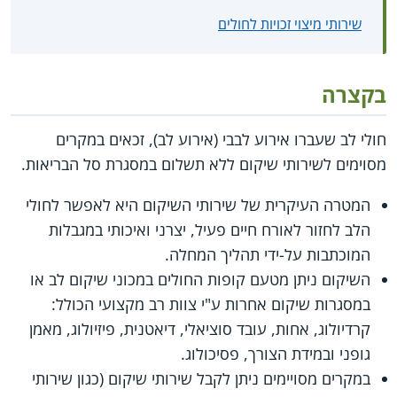
שירותי מיצוי זכויות לחולים
בקצרה
חולי לב שעברו אירוע לבבי (אירוע לב), זכאים במקרים
מסוימים לשירותי שיקום ללא תשלום במסגרת סל הבריאות.
המטרה העיקרית של שירותי השיקום היא לאפשר לחולי
הלב לחזור לאורח חיים פעיל, יצרני ואיכותי במגבלות
המוכתבות על-ידי תהליך המחלה.
השיקום ניתן מטעם קופות החולים במכוני שיקום לב או
במסגרות שיקום אחרות ע"י צוות רב מקצועי הכולל:
קרדיולוג, אחות, עובד סוציאלי, דיאטנית, פיזיולוג, מאמן
גופני ובמידת הצורך, פסיכולוג.
במקרים מסויימים ניתן לקבל שירותי שיקום (כגון שירותי