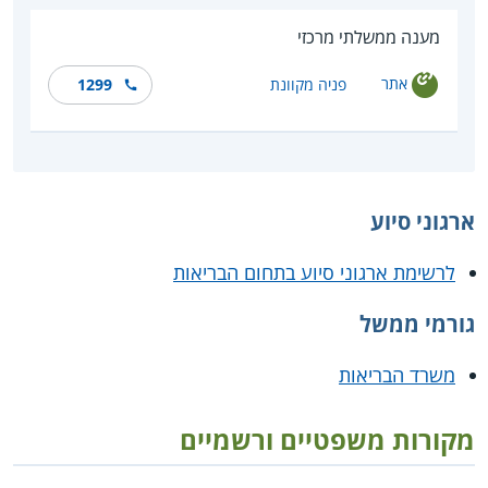
מענה ממשלתי מרכזי
אתר
פניה מקוונת
1299
ארגוני סיוע
לרשימת ארגוני סיוע בתחום הבריאות
גורמי ממשל
משרד הבריאות
מקורות משפטיים ורשמיים