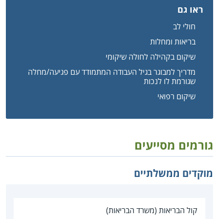
ראו גם
חולי לב
בריאות ומחלות
שיקום בקהילה לחולה שיקומי
מדריך למבוגר בגיל העבודה המתמודד עם פגיעה/מחלה
שגורמת לו לנכות
שיקום רפואי
גורמים מסייעים
מוקדים ממשלתיים
קול הבריאות (משרד הבריאות)