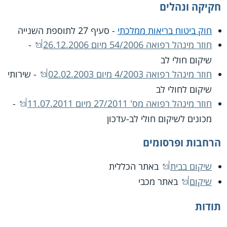
חקיקה ונהלים
חוק ביטוח בריאות ממלכתי
- סעיף 27 לתוספת השנייה
חוזר מינהל רפואה 54/2006 מיום 26.12.2006
-
שיקום חולי לב
חוזר מינהל רפואה 4/2003 מיום 02.02.2003
- שירותי
שיקום לחולי לב
חוזר מינהל רפואה מס' 27/2011 מיום 11.07.2011
-
מכונים לשיקום חולי לב-עדכון
הרחבות ופרסומים
שיקום בבית
באתר הכללית
שיקום
באתר מכבי
תודות