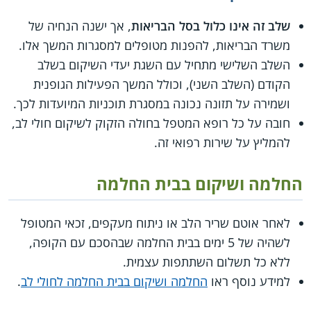
שלב זה אינו כלול בסל הבריאות
, אך ישנה הנחיה של
משרד הבריאות, להפנות מטופלים למסגרות המשך אלו.
השלב השלישי מתחיל עם השגת יעדי השיקום בשלב
הקודם (השלב השני), וכולל המשך הפעילות הגופנית
ושמירה על תזונה נכונה במסגרת תוכניות המיועדות לכך.
חובה על כל רופא המטפל בחולה הזקוק לשיקום חולי לב,
להמליץ על שירות רפואי זה.
החלמה ושיקום בבית החלמה
לאחר אוטם שריר הלב או ניתוח מעקפים, זכאי המטופל
לשהיה של 5 ימים בבית החלמה שבהסכם עם הקופה,
ללא כל תשלום השתתפות עצמית.
למידע נוסף ראו
החלמה ושיקום בבית החלמה לחולי לב
.