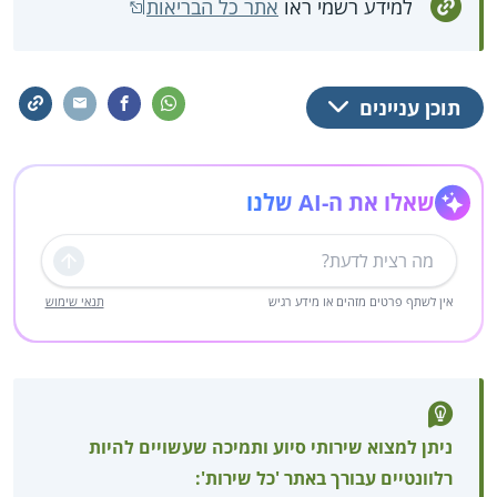
למידע רשמי ראו
אתר כל הבריאות
תוכן עניינים
שאלו את ה-AI שלנו
שליחה
אין לשתף פרטים מזהים או מידע רגיש
תנאי שימוש
ניתן למצוא שירותי סיוע ותמיכה שעשויים להיות
רלוונטיים עבורך באתר 'כל שירות':