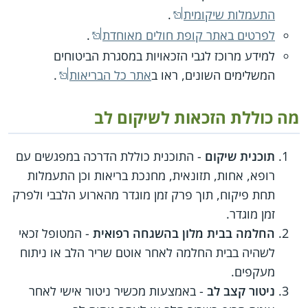
התעמלות שיקומית
.
לפרטים באתר קופת חולים מאוחדת
.
למידע מרוכז לגבי הזכאויות במסגרת הביטוחים
המשלימים השונים, ראו ב
אתר כל הבריאות
.
מה כוללת הזכאות לשיקום לב
תוכנית שיקום
- התוכנית כוללת הדרכה במפגשים עם
רופא, אחות, תזונאית, מחנכת בריאות וכן התעמלות
תחת פיקוח, תוך פרק זמן מוגדר מהארוע הלבבי ולפרק
זמן מוגדר.
החלמה בבית מלון בהשגחה רפואית
- המטופל זכאי
לשהיה בבית החלמה לאחר אוטם שריר הלב או ניתוח
מעקפים.
ניטור קצב לב
- באמצעות מכשיר ניטור אישי לאחר