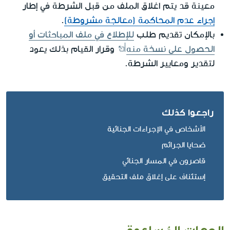
معينة قد يتم اغلاق الملف من قبل الشرطة في إطار
إجراء عدم المحاكمة (معالجة مشروطة)
.
بالإمكان تقديم طلب
للإطلاع في ملف المباحثات أو
الحصول على نسخة منه
وقرار القيام بذلك يعود
لتقدير ومعايير الشرطة.
راجعوا كذلك
الأشخاص في الإجراءات الجنائية
ضحايا الجرائم
قاصرون في المسار الجنائي
إستئناف على إغلاق ملف التحقيق
الجهات المُساعِدة