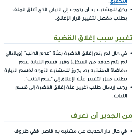
التحقيق
.
يحق للمشتبه به أن يتوجه إلى النيابي الذي أغلق الملف
بطلب مفصل لتغيير قرار الإغلاق.
تغيير سبب إغلاق القضية
في حال لم يتم إغلاق القضية بعلّة "عدم الذنب" (وبالتالي
لم يتم حذفه من السجّل) وقرر قسم النيابة عدم
مقاضاة المشتبه به، يجوز للمشتبه التوجه لقسم النيابة
بطلب مبرّر لتغيير علّة الإغلاق إلى "عدم الذنب".
يجب إرسال طلب تغيير علّة إغلاق القضية إلى قسم
النيابة.
من الجدير أن نعرف
في حال دار الحديث عن مشتبه به قاصر، ففي ظروف