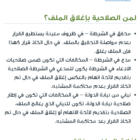
لمن الصلاحية بإغلاق الملف؟
محقق في الشرطة – في ظروف معينة يستطيع القرار
بعدم مواصلة التحقيق بالملف. في حال اتخاذ قرار كهذا
فإن الملف يغلق.
مدعٍ في الشرطة – المخالفات التي تكون ضمن صلاحيات
الادعاء في الشرطة يكون للمدعي في الشرطة الصلاحية
بتقديم لائحة اتهام بالعكس إغلاق الملف في حال تم
اتخاذ القرار بعدم محاكمة المشتبه.
نيابي من نيابة الدولة – في المخالفات التي تكون في إطار
صلاحية نيابة الدولة، تكون للنيابي الذي يعالج الملف،
الصلاحية بتقديم لائحة الاتهام أو إغلاق الملف في حال تم
اتخاذ القرار بعد محاكمة المشتبه.