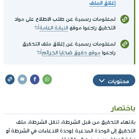
إغلاق الملف
لمعلومات رسمية عن طلب الاطلاع على مواد
التحقيق راجعوا موقع
النيابة العامة
لمعلومات رسمية عن إغلاق ملف التحقيق
راجعوا
موقع حقوق ضحايا الجرائم
محتويات
باختصار
بانتهاء التحقيق من قبل الشرطة، تنقل الشرطة، ملف
التحقيق إلى الوحدة المدعية (وحدة الادعاءات في الشرطة أو