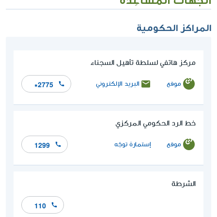
المراكز الحكومية
مركز هاتفي لسلطة تأهيل السجناء
موقع
البريد الإلكتروني
*2775
خط الرد الحكومي المركزي
موقع
إستمارة توجّه
1299
الشرطة
110