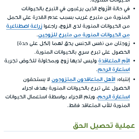
في حالة الأزواج الذين يرغبون في التبرع بالحيوانات
المنوية من متبرع غريب بسبب عدم القدرة على الحمل
من الحيوانات المنوية لدى الزوج، راجعوا
زراعة اصطناعية
من الحيوانات المنوية من متبرع للزوجين
.
زوجتان من نفس الجنس يحق لهما (لكل على حدة)
الحصول على تبرع سري بالحيوانات المنوية.
الأم المتعاقدة
وليس لديها زوج وبمحاولة للخوض تجربة
استعارة الرحم
.
إنتباه:
لا يستحقون
الأهل المتعاقدون المتزوجون
الحصول على تبرع بالحيوانات المنوية بهدف اجراء
استعارة الرحم
، ويتم الاجراء بواسطة استعمال الحيوانات
المنوية للأب المتعاقد فقط.
عملية تحصيل الحق