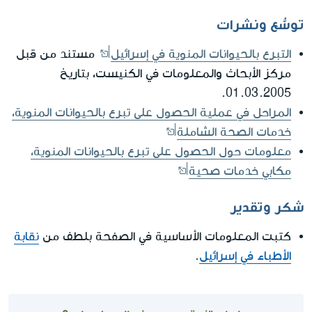
توسُّع ونشرات
التبرع بالحيوانات المنوية في إسرائيل
مستند من قبل
مركز الأبحاث والمعلومات في الكنيست، بتاريخ
01.03.2005.
المراحل في عملية الحصول على تبرع بالحيوانات المنوية،
خدمات الصحة الشاملة
معلومات حول الحصول على تبرع بالحيوانات المنوية،
مكابي خدمات صحية
شكر وتقدير
كتبت المعلومات الأساسية في الصفحة بلطف من
نقابة
الأطباء في إسرائيل
.