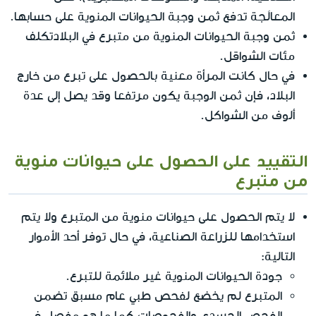
المعالَجة تدفع ثمن وجبة الحيوانات المنوية على حسابها.
ثمن وجبة الحيوانات المنوية من متبرع في البلادتكلف
مئات الشواقل.
في حال كانت المرأة معنية بالحصول على تبرع من خارج
البلاد، فإن ثمن الوجبة يكون مرتفعا وقد يصل إلى عدة
ألوف من الشواكل.
التقييد على الحصول على حيوانات منوية
من متبرع
لا يتم الحصول على حيوانات منوية من المتبرع ولا يتم
استخدامها للزراعة الصناعية، في حال توفر أحد الأموار
التالية:
جودة الحيوانات المنوية غير ملائمة للتبرع.
المتبرع لم يخضع لفحص طبي عام مسبق تضمن
الفحص الجسدي والفحوصات كما ما هو مفصل في