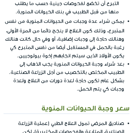
التبرع أن تخضع لفحوصات جينية حسب ما يطلب
منها من قبل الطبيب في بنك الحيوانات المنوية.
يمكن شراء عدة وجبات من الحيوانات المنوية من نفس
المتبرع
، وذلك كون العلاج لا ينجح دائما من المرة الأولى،
وهنالك حاجة إلى وجبات إضافية، أو وفي حال كانت هنالك
رغبة بالحمل في المستقبل أيضا من نفس المتبرع كي
يكون الأولاد الذين سيتم انجابهم إخوة بيولوجيين.
بعد شراء وجبة الحيوانات المنوية يجب الذهاب إلى
الطبيب المختص بالتخصيب من أجل الزراعة الصناعية.
بشكل عام تكون حاجة لعدة دورات من العلاج ولعدة
وجبات كي يتم الحمل.
سعر وجبة الحيوانات المنوية
صناديق المرضى تمول العلاج الطبي (عملية الزراعة
الصناعية، المتابعة والفحوصات المختبرية)، لكن