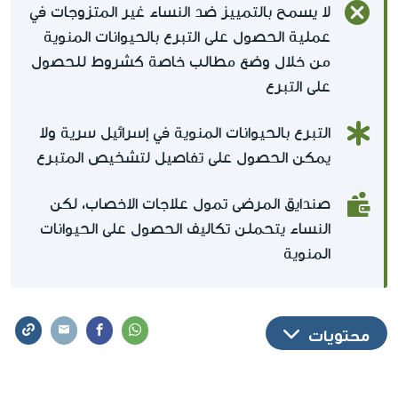
لا يسمح بالتمييز ضد النساء غير المتزوجات في
عملية الحصول على التبرع بالحيوانات المنوية
من خلال وضع مطالب خاصة كشروط للحصول
على التبرع
التبرع بالحيوانات المنوية في إسرائيل سرية ولا
يمكن الحصول على تفاصيل لتشخيص المتبرع
صندايق المرضى تمول علاجات الاخصاب، لكن
النساء يتحملن تكاليف الحصول على الحيوانات
المنوية
محتويات