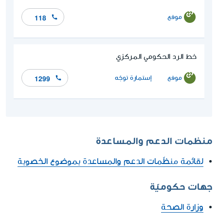
موقع
118
خط الرد الحكومي المركزي
موقع
إستمارة توجّه
1299
منظمات الدعم والمساعدة
لقائمة منظّمات الدعم والمساعدة بموضوع الخصوبة
جهات حكوميّة
وزارة الصحة