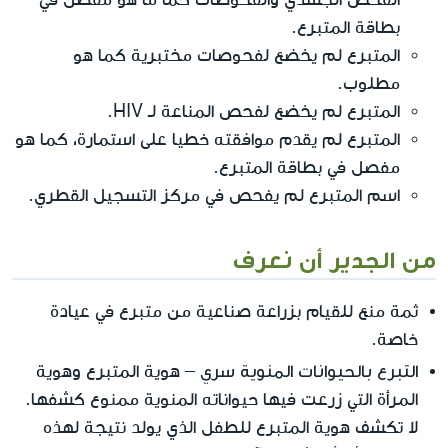
بطاقة المتبرع.
المتبرع لم يخضع لفحوصات مختبرية كما هو
مطلوب.
المتبرع لم يخضع لفحص المناعة لـ HIV.
المتبرع لم يقدم موافقته خطيا على استمارة، كما هو
مفصل في بطاقة المتبرع.
اسم المتبرع لم يفحص في مركز التسجيل القطري.
من الجدير أن نعرف
ثمة منع للقيام بزراعة صناعية من متبرع في عيادة
خاصة.
التبرع بالحيوانات المنوية سري
– هوية المتبرع وهوية
المرأة التي زرعت فيها حيواناته المنوية ممنوع كشفها.
لا تكشف هوية المتبرع للطفل الذي يولد نتيجة لهذه