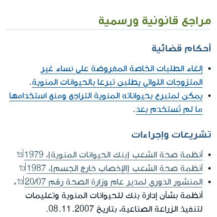
مراجع قانونية ورسمية
أحكام قضائية
إلغاء الطلبات الخاصة المفروضة على نساء غير
المتزوجات اللواتي يطلبن تبرعا بالحيوانات المنوية
.
يمكن لمتبرع بحيواناته المنوية التراجع ومنع استخدامها
ما لم تُستخدم بعد
.
تشريعات وإجراءات
أنظمة صحة الشعب (بنك الحيوانات المنوية)، 1979
أنظمة صحة الشعب (الإخصاب خارج الجسم)، 1987
المنشور الدوري لمدير عام وزارة الصحة رقم 20/07
،
أنظمة بشأن إدارة بنك للحيوانات المنوية وتعليمات
لتنفيذ الزراعة الصناعية، بتاريخ 08.11.2007.