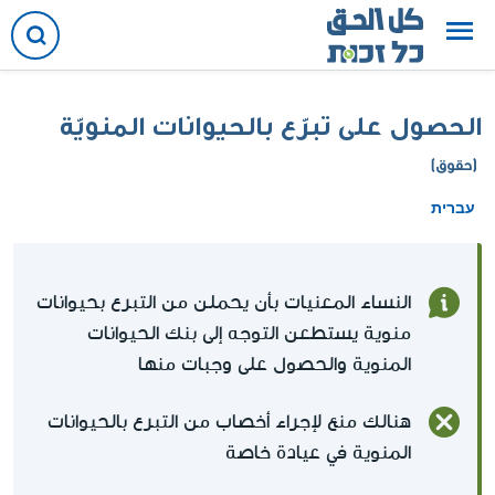
الحصول على تبرّع بالحيوانات المنويّة
(حقوق)
עברית
النساء المعنيات بأن يحملن من التبرع بحيوانات
منوية يستطعن التوجه إلى بنك الحيوانات
المنوية والحصول على وجبات منها
هنالك منع لإجراء أخصاب من التبرع بالحيوانات
المنوية في عيادة خاصة