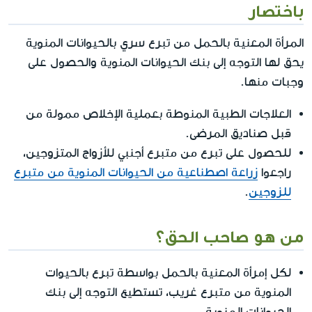
باختصار
المرأة المعنية بالحمل من تبرع سري بالحيوانات المنوية
يحق لها التوجه إلى بنك الحيوانات المنوية والحصول على
وجبات منها.
العلاجات الطبية المنوطة بعملية الإخلاص ممولة من
قبل صناديق المرضى.
للحصول على تبرع من متبرع أجنبي للأزواج المتزوجين،
راجعوا
زراعة اصطناعية من الحيوانات المنوية من متبرع
للزوجين
.
من هو صاحب الحق؟
لكل إمرأة المعنية بالحمل بواسطة تبرع بالحيوات
المنوية من متبرع غريب، تستطيع التوجه إلى بنك
الحيوانات المنوية.