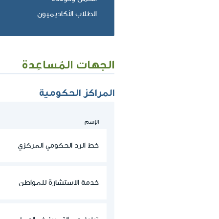
الطلاب الأكاديميون
الجهات المُساعِدة
المراكز الحكومية
الإسم
خط الرد الحكومي المركزي
خدمة الاستشارة للمواطن