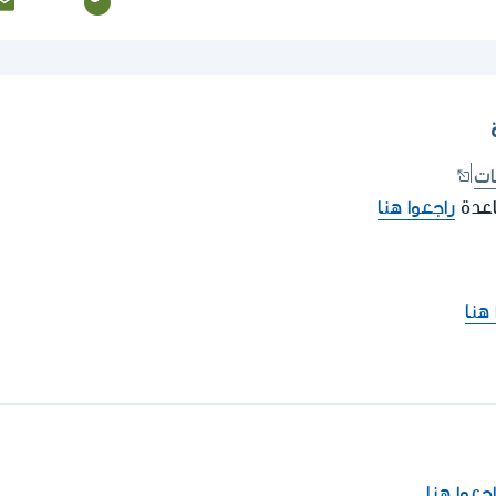
ات
اعدة
راجعوا هنا
 هنا
اجعوا هنا