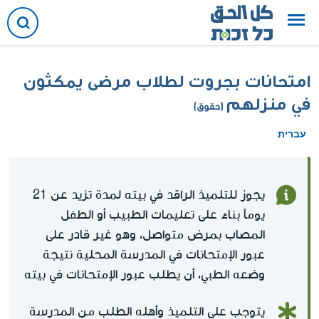
امتحانات بجروت لطلاب مرضى يمكثون
في منزلهم
(حقوق)
עברית
يجوز للتلميذ الراقد في بيته لمدة تزيد عن 21
يوماً بناءً على تعليمات الطبيب أو الطفل
المصاب بمرض متواصل، وهو غير قادر على
عبور الإمتحانات في المدرسة المحلية نتيجة
وضعه الطبي، أن يطلب عبور الإمتحانات في بيته
يتوجب على التلميذ وأهله الطلب من المدرسة