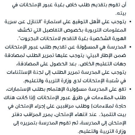
أن تقوم بتقديم طلب خاص بغية عبور الإمتحانات في
بيته.
يتوجب على الأهل التوقيع على استمارة "التنازل عن سرية
المعلومات التربوية بخصوص التفاصيل التي تكشف
الهوية الشخصية بغية التقدم لامتحانات البجروت".
المدرسة هي المسؤولة عن تقديم طلب عبور الإمتحانات
ضمن الإطار البيتي: يتوجب عليها تمرير الطلب لمصادقة
جهات التعليم الخاص. بعد الحصول على المصادقة،
يتوجب على المدرسة تمرير الطلب إلى لجنة الإستثناءات
في شعبة الإمتحانات لدى وزارة التربية والتعليم.
تقع على المدرسة مسؤولية الإهتمام بطلب الإستمارات،
طلب الملاءمات في طرق عبور الإمتحانات (إذا كانت هناك
حاجة لملاءمات) وطلب مراقبين على إجراء الإمتحان في
بيت التلميذ. عند انتهاء الإمتحان، يمرر المراقب دفتر
الإمتحان إلى المدرسة، ثم تقوم المدرسة بتمريره إلى
وزارة التربية والتعليم.