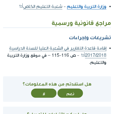
وزارة التربية والتعليم
-
شعبة التعليم الخاص
مراجع قانونية ورسمية
تشريعات وإجراءات
إقامة قاعدة التقارير في الشعبة العليا للسنة الدراسية
2017/2018
- ص 116-115 – في موقع وزارة التربية
والتعليم.
هل استفدتم من هذه المعلومات؟
نعم
لا
هل لديكم اقتراحات للتعديل؟