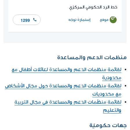
خط الرد الحكومي المركزي
موقع
إستمارة توجّه
1299
منظمات الدعم والمساعدة
لقائمة منظمات الدعم والمساعدة لعائلات أطفال مع
محدودية
لقائمة منظمات الدعم والمساعدة حول مجال الأشخاص
مع محدوديات
لقائمة منظّمات الدعم والمساعدة في مجال التربية
والتعليم
جهات حكوميّة