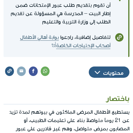
أن تقوم بتقديم طلب عبور الإمتحانات ضمن
إطار البيت – المدرسة هي المسؤولة عن تقديم
الطلب إلى وزارة التربية والتعليم
لتفاصيل إضافية، راجعوا
بوابة أهالي الأطفال
أصحاب الإحتياجات الخاصة
محتويات
باختصار
يستطيع الأطفال المرضى الماكثون في بيوتهم لمدة تزيد
عن 21 يوماً متواصلاً بناءً على تعليمات الطبيب، أو
المصابون بمرض متواصل، وهم غير قادرين على عبور