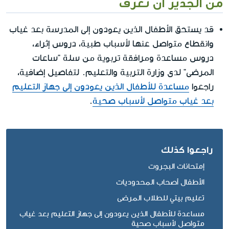
من الجدير أن نعرف
قد يستحق الأطفال الذين يعودون إلى المدرسة بعد غياب
وانقطاع متواصل عنها لأسباب طبية، دروس إثراء،
دروس مساعدة ومرافقة تربوية من سلة "ساعات
المرضى" لدى وزارة التربية والتعليم. لتفاصيل إضافية،
راجعوا
مساعدة للأطفال الذين يعودون إلى جهاز التعليم
بعد غياب متواصل لأسباب صحية
.
راجعوا كذلك
إمتحانات البجروت
الأطفال أصحاب المحدوديات
تعليم بيتي للطلاب المرضى
مساعدة للأطفال الذين يعودون إلى جهاز التعليم بعد غياب
متواصل لأسباب صحية