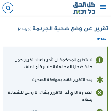
تقرير عن وضع ضحية الجريمة
(إجراءات)
עברית
تستطيع المحكمة أن تأمر بإعداد تقرير حول
حالة ضحايا المخالفة الجنسية أو العنف
يعد التقرير فقط بموافقة الضحية
الضحية الذي أعد التقرير بشأنه لا يدعى للشهادة
بشأنه