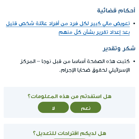
أحكام قضائية
تعويض مالي كبير لكل فرد من أفراد عائلة شخص قتيل
بعد إعداد تقرير بشأن كلّ منهم
شكر وتقدير
كتبت هذه الصفحة أساسا من قبل نوجا – المركز
الإسرائيلي لحقوق ضحايا الإجرام.
هل استفدتم من هذه المعلومات؟
نعم
لا
هل لديكم اقتراحات للتعديل؟