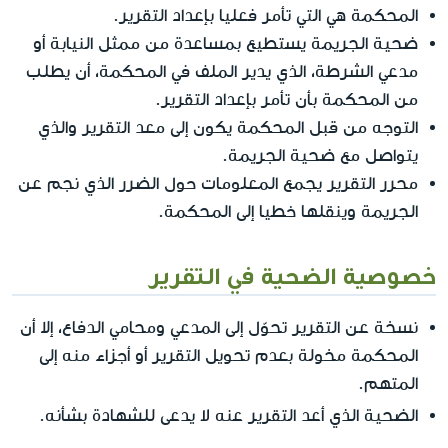
المحكمة هي التي تأمر فعليا بإعداد التقرير.
ضحية الجريمة يستطيع بمساعدة من ممثل النيابة أو
مدعي الشرطة، الذي يدير الملف في المحكمة، أن يطلب
من المحكمة بأن تأمر بإعداد التقرير.
التوجه من قبل المحكمة يكون إلى معد التقرير والذي
يتواصل مع ضحية الجريمة.
محرر التقرير يجمع المعلومات حول الضرر الذي نجم عن
الجريمة وينقلها خطيا إلى المحكمة.
خصوصية الضحية في التقرير
نسخة عن التقرير تحوّل إلى المدعي ومحامي الدفاع، إلا أن
المحكمة مخولة بعدم تحويل التقرير أو أجزاء منه إلى
المتهم.
لا
الضحية الذي أعد التقرير عنه
يدعى للشهادة بشأنه.