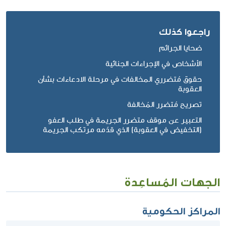
راجعوا كذلك
ضحايا الجرائم
الأشخاص في الإجراءات الجنائية
حقوق مُتضرري المخالفات في مرحلة الادعاءات بشأن
العقوبة
تصريح مُتضرر المُخالفة
التعبير عن موقف متضرر الجريمة في طلب العفو
(التخفيض في العقوبة) الذي قدّمه مرتكب الجريمة
الجهات المُساعِدة
المراكز الحكومية