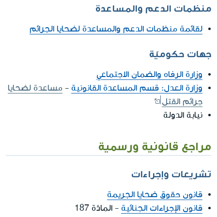
منظمات الدعم والمساعدة
لقائمة منظمات الدعم والمساعدة لضحايا الجرائم
جهات حكوميّة
وزارة الرفاه والضمان الاجتماعي
وزارة العدل: قسم المساعدة القانونية
-
مساعدة لضحايا
جرائم القتل
نيابة الدولة
مراجع قانونية ورسمية
تشريعات وإجراءات
قانون حقوق ضحايا الجريمة
قانون الإجراءات الجنائية
- المادّة 187