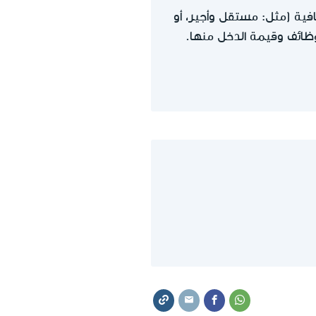
ية (مثل: مستقل وأجير، أو
لوظائف وقيمة الدخل منها.