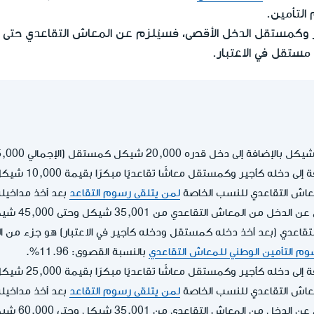
التأمين.
ير وكمستقل الدخل الأقصى، فسيُلزم عن المعاش التقاعدي حتى 
مستقل في الاعتبار.
لى دخله كأجير وكمستقل معاشًا تقاعديًا مبكرًا بقيمة 10,000 شيكل:
عاش التقاعدي للنسب الخاصة
لمن يتلقى رسوم التقاعد
بعد أخذ مداخيله
من المعاش التقاعدي من 35,001 شيكل وحتى 45,000 شيكل.
وم التأمين الوطني للمعاش التقاعدي
بالنسبة القصوى: 11.96%.
لى دخله كأجير وكمستقل معاشًا تقاعديًا مبكرًا بقيمة 25,000 شيكل:
عاش التقاعدي للنسب الخاصة
لمن يتلقى رسوم التقاعد
بعد أخذ مداخيله
من المعاش التقاعدي من 35,001 شيكل وحتى 60,000 شيكل.