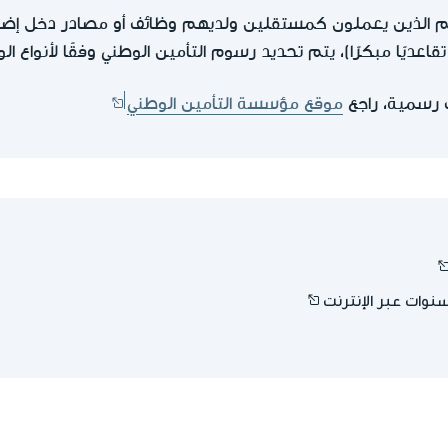
 الذين يعملون كمستقلين ولديهم وظائف أو مصادر دخل إضاف
اعديًا مبكرًا)، يتم تحديد رسوم التأمين الوطني وفقًا لأنواع ا
رسمية، راجع
موقع مؤسسة التأمين الوطني
نوات عبر الإنترنت