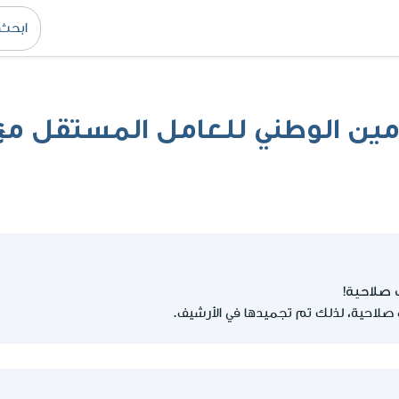
مين الوطني للعامل المستقل مع
 صلاحية!
صلاحية، لذلك تم تجميدها في الأرشيف.