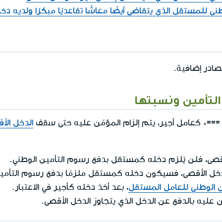
ي للمستقل الذي يتقاضى أيضًا معاشًا تقاعديًا مبكرًا ولديه دخ
ادر إضافية.
لتأمين ونسبتها
===* كعامل أجير، يتم إلزام المؤمّن عليه حتى سقف
الدخل الأ
لأقصى، فلن يُلزم دخله كمستقل بدفع رسوم التأمين الوطني.
لدخل الأقصى، فسيكون دخله كمستقل ملزمًا بدفع رسوم التأمين
 الوطني للعامل المستقل
، بعد أخذ دخله كأجير في الاعتبار.
ن عليه بالدفع عن الدخل الذي يتجاوز الدخل الأقصى.