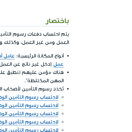
باختصار
يتم احتساب دفعات رسوم التأمين
العمل ومن غير العمل، وكذلك وفق
أنواع المكانة الرئيسية:
عامل أج
عمل
(دخل غير ناتج عن العمل
هناك مؤمن عليهم تنطبق عليه
المهن المختلطة".
تُحدد رسوم التأمين لأصحاب ال
لاحتساب رسوم التأمين الوط
لاحتساب رسوم التأمين الوطن
لاحتساب رسوم التأمين الوط
لاحتساب رسوم التأمين الوطني
لاحتساب رسوم التأمين الوط