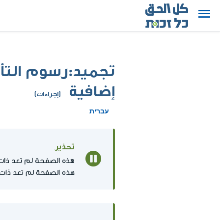
تجميد:رسوم التأ
إضافية
(إجراءات)
עברית
تحذير
هذه الصفحة لم تعد ذات
هذه الصفحة لم تعد ذات 