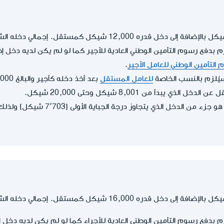
م بدفع رسوم التأمين الوطني العادية للأجير كما لو لم يكن لديه دخل
التأمين الوطني للعامل الأجير
.
ُلزم بالنسب الخاصة
للعامل المستقل
ذي يبدأ من 8,001 شيكل وحتى 20,000 شيكل.
كامل دخله كمستقل هو جزء من الدخل الذي
م بدفع رسوم التأمين الوطني العادية للأجراء كما لو لم يكن لديه دخل 