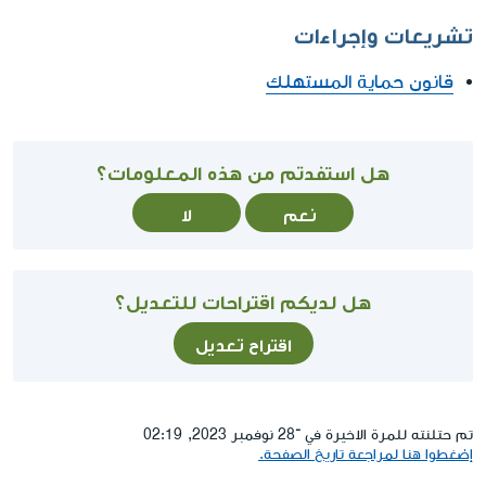
تشريعات وإجراءات
قانون حماية المستهلك
هل استفدتم من هذه المعلومات؟
نعم
لا
هل لديكم اقتراحات للتعديل؟
اقتراح تعديل
تم حتلنته للمرة الاخيرة في ־28 نوفمبر 2023, 02:19
إضغطوا هنا لمراجعة تاريخ الصفحة.