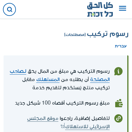
رسوم تركيب
(مصطلحات)
עברית
رسوم التركيب هي مبلغ من المال يحق
لـصاحب
المصلحة
أن يطلبه من
المستهلك
مقابل
تركيب منتج يُستخدم لتقديم خدمة
مبلغ رسوم التركيب أقصاه 100 شيكل جديد
لتفاصيل إضافية، راجعوا
موقع المجلس
الإسرائيلي للاستهلاك