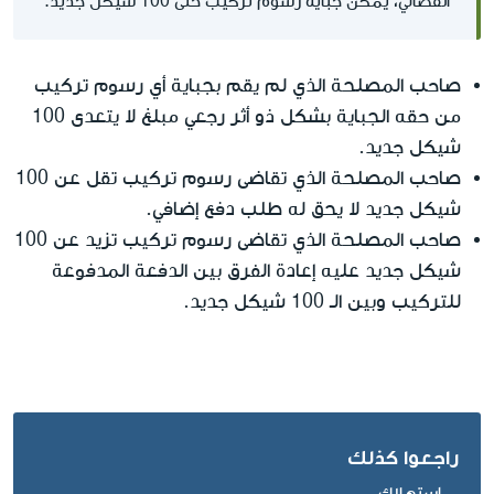
الفضائي، يمكن جباية رسوم تركيب حتى 100 شيكل جديد.
صاحب المصلحة الذي لم يقم بجباية أي رسوم تركيب
من حقه الجباية بشكل ذو أثر رجعي مبلغ لا يتعدى 100
شيكل جديد.
صاحب المصلحة الذي تقاضى رسوم تركيب تقل عن 100
شيكل جديد لا يحق له طلب دفع إضافي.
صاحب المصلحة الذي تقاضى رسوم تركيب تزيد عن 100
شيكل جديد عليه إعادة الفرق بين الدفعة المدفوعة
للتركيب وبين الـ 100 شيكل جديد.
راجعوا كذلك
إستهلاك