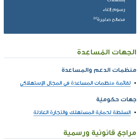
رسوم إلغاء
مصالح صغيرة
الجهات المُساعِدة
منظمات الدعم والمساعدة
لقائمة منظمات المساعدة في المجال الإستهلاكي
جهات حكوميّة
السلطة لحماية المستهلك والتجارة العادلة
مراجع قانونية ورسمية