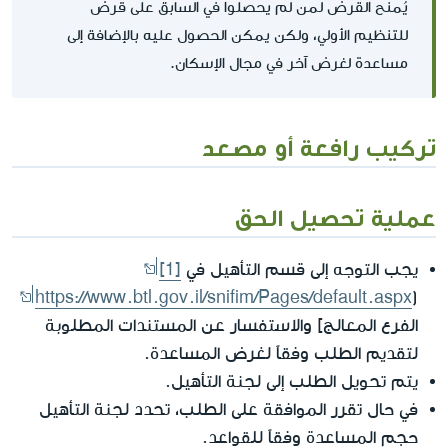
يُمنح القرض لمن لم يحصلوا في السابق على قرض
للتنظيم الأولي، ولكن يمكن الحصول عليه بالإضافة إلى
مساعدة لغرض آخر في مجال الإسكان.
تركيب رافعة أو مصعد
عملية تحصيل الحق
يجب التوجه إلى قسم التأهيل في
[1]
https://www.btl.gov.il/snifim/Pages/default.aspx
(
الفرع المعالج] والاستفسار عن المستندات المطلوبة
لتقديم الطلب وفقاً لغرض المساعدة.
يتم تحويل الطلب إلى لجنة التأهيل.
في حال تقرر الموافقة على الطلب، تحدد لجنة التأهيل
حجم المساعدة وفقاً للقواعد.