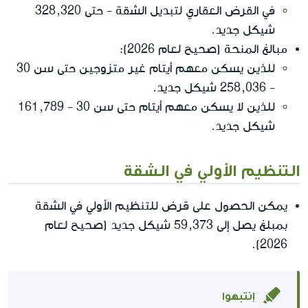
في القرض العقاري لتبديل الشقة - حتى 328,320
شيكل جديد.
مبالغ المنحة (صحيح لعام 2026):
للذين يسكن معهم أيتام غير متزوجين حتى سن 30
- 258,036 شيكل جديد.
للذين لا يسكن معهم أيتام حتى سن 30 - 161,789
شيكل جديد.
التنظيم الأولي في الشقة
يمكن الحصول على قرض للتنظيم الأولي في الشقة
بمبلغ يصل إلى 59,373 شيكل جديد (صحيح لعام
2026).
إنتبهوا