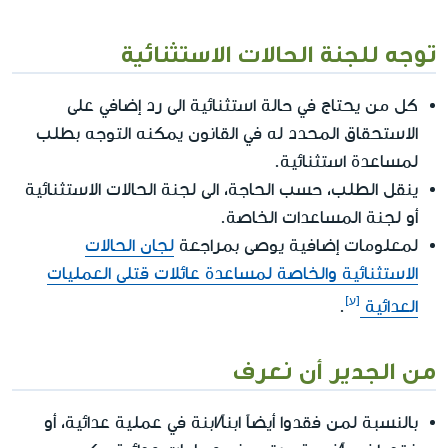
توجه للجنة الحالات الاستثنائية
كل من يحتاج في حالة استثنائية الى رد إضافي على
الاستحقاق المحدد له في القانون يمكنه التوجه بطلب
لمساعدة استثنائية.
ينقل الطلب، حسب الحاجة، الى لجنة الحالات الاستثنائية
أو لجنة المساعدات الخاصة.
لمعلومات إضافية يوصى بمراجعة
لجان الحالات
الاستثنائية والخاصة لمساعدة عائلات قتلى العمليات
العدائية
.
من الجدير أن نعرف
بالنسبة لمن فقدوا أيضاً ابناً/ابنة في عملية عدائية، أو