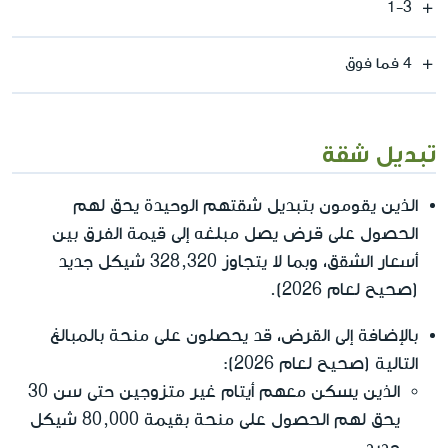
1-3
4 فما فوق
تبديل شقة
الذين يقومون بتبديل شقتهم الوحيدة يحق لهم
الحصول على قرض يصل مبلغه إلى قيمة الفرق بين
أسعار الشقق، وبما لا يتجاوز 328,320 شيكل جديد
(صحيح لعام 2026).
بالإضافة إلى القرض، قد يحصلون على منحة بالمبالغ
التالية (صحيح لعام 2026):
الذين يسكن معهم أيتام غير متزوجين حتى سن 30
يحق لهم الحصول على منحة بقيمة 80,000 شيكل
جديد.