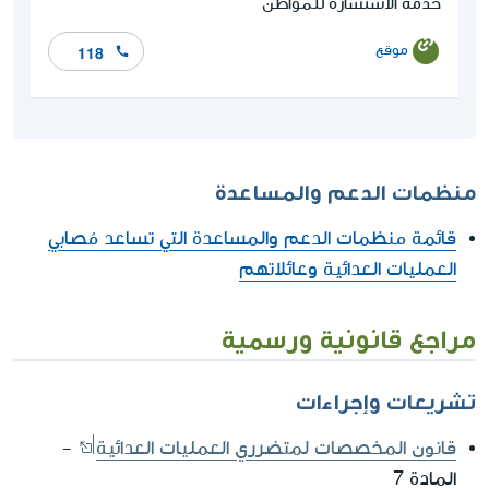
خدمة الاستشارة للمواطن
موقع
118
منظمات الدعم والمساعدة
قائمة منظمات الدعم والمساعدة التي تساعد مُصابي
العمليات العدائية وعائلاتهم
مراجع قانونية ورسمية
تشريعات وإجراءات
قانون المخصصات لمتضرري العمليات العدائية
-
المادة 7