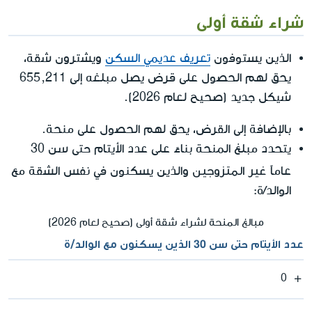
شراء شقة أولى
الذين يستوفون
تعريف عديمي السكن
ويشترون شقة،
يحق لهم الحصول على قرض يصل مبلغه إلى 655,211
شيكل جديد (صحيح لعام 2026).
بالإضافة إلى القرض، يحق لهم الحصول على منحة.
يتحدد مبلغ المنحة بناءً على عدد الأيتام حتى سن 30
غير المتزوجين
عاماً
والذين يسكنون في نفس الشقة مع
الوالد/ة:
مبالغ المنحة لشراء شقة أولى (صحيح لعام 2026)
عدد الأيتام حتى سن 30 الذين يسكنون مع الوالد/ة
0