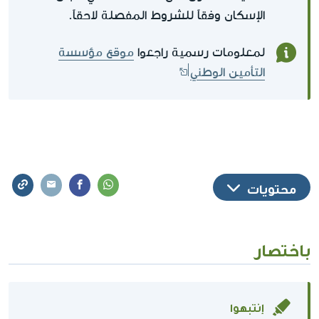
الإسكان وفقاً للشروط المفصلة لاحقاً.
لمعلومات رسمية راجعوا
موقع مؤسسة
التأمين الوطني
محتويات
باختصار
إنتبهوا