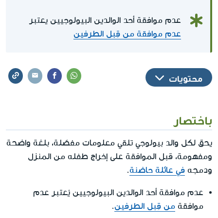
عدم موافقة أحد الوالدين البيولوجيين يعتبر
عدم موافقة من قِبل الطرفين
محتويات
باختصار
يحق لكل والد بيولوجي تلقي معلومات مفصّلة، بلغة واضحة
ومفهومة، قبل الموافقة على إخراج طفله من المنزل
ودمجه
في عائلة حاضنة
.
عدم موافقة أحد الوالدين البيولوجيين يُعتبر عدم
موافقة
من قِبل الطرفين
.