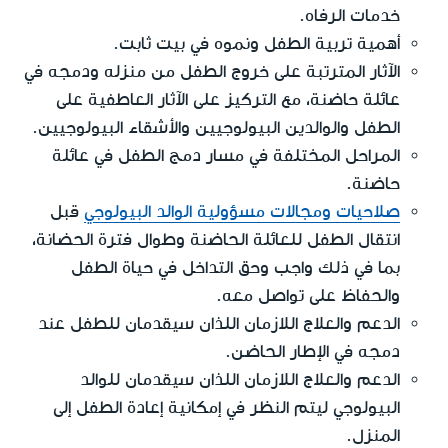
خدمات الرفاه.
أهمية تربية الطفل ونموه في بيت ثابت.
الآثار المترتبة على خروج الطفل من منزله ودمجه في
عائلة حاضنة، مع التركيز على الآثار العاطفية على
الطفل والوالدين البيولوجيين والأشقاء البيولوجيين.
المراحل المختلفة في مسار دمج الطفل في عائلة
حاضنة.
صلاحيات ومجالات مسؤولية الوالد البيولوجي
قبل
انتقال الطفل للعائلة الحاضنة وطوال فترة الحضانة،
بما في ذلك واجب وحق التداخل في حياة الطفل
والحفاظ على تواصل معه.
الدعم والعلاج اللازمان اللذان سيقدمان للطفل عند
دمجه في الإطار الحاضن.
الدعم والعلاج اللازمان اللذان سيقدمان للوالد
البيولوجي ليتم النظر في إمكانية إعادة الطفل إلى
المنزل.