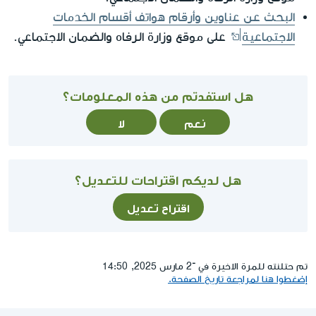
البحث عن عناوين وأرقام هواتف أقسام الخدمات
الاجتماعية
على موقع وزارة الرفاه والضمان الاجتماعي.
هل استفدتم من هذه المعلومات؟
نعم
لا
هل لديكم اقتراحات للتعديل؟
اقتراح تعديل
تم حتلنته للمرة الاخيرة في ־2 مارس 2025, 14:50
إضغطوا هنا لمراجعة تاريخ الصفحة.