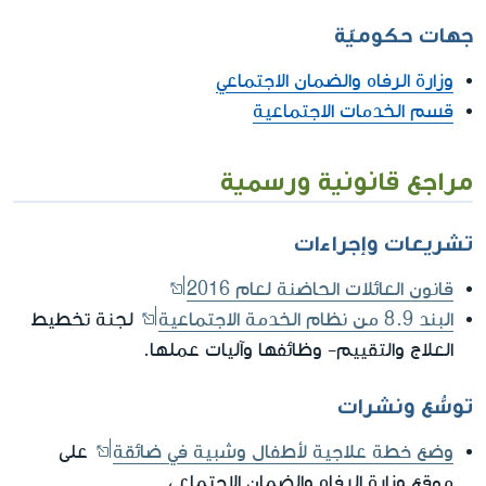
جهات حكوميّة
وزارة الرفاه والضمان الاجتماعي
قسم الخدمات الاجتماعية
مراجع قانونية ورسمية
تشريعات وإجراءات
قانون العائلات الحاضنة لعام 2016
البند 8.9 من نظام الخدمة الاجتماعية
لجنة تخطيط
العلاج والتقييم- وظائفها وآليات عملها.
توسُّع ونشرات
وضع خطة علاجية لأطفال وشبية في ضائقة
على
موقع وزارة الرفاه والضمان الاجتماعي.