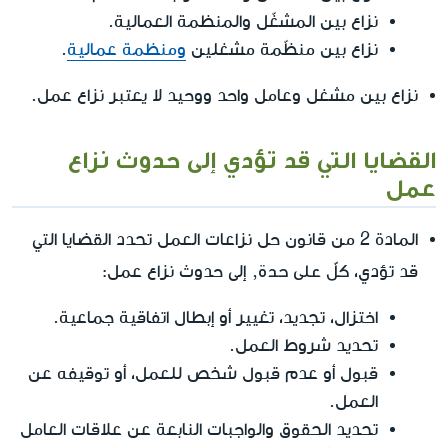
نزاع بين المشغّل والمنظمة العمالية.
نزاع بين منظّمة مشغلين
ومنظمة عمالية
.
نزاع بين مشغل وعامل واحد ووحيد لا يعتبر نزاع عمل.
القضايا التي قد تؤدي إلى حدوث نزاع
عمل
المادة 2 من قانون حل نزاعات العمل تحدد القضايا التي
كلّ على حدة
قد تؤدي،
, إلى حدوث نزاع عمل:
اختزال، تجديد، تغيير أو إبطال اتفاقية جماعية.
تحديد شروط العمل.
قبول أو عدم قبول شخص للعمل، أو توقيفه عن
العمل.
تحديد الحقوق والواجبات النابعة عن علاقات العامل