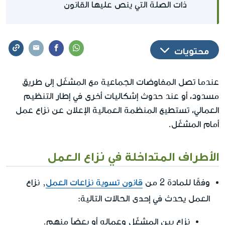
ذات الصلة التي ينص عليها القانون
محتويات
عندما تصل المفاوضات الجماعية مع المشغّل إلى طريق
مسدود، أو عند حدوث إشكاليات أخرى في إطار التنظيم
العمالي، تستطيع المنظمة العمالية الإعلان عن نزاع عمل
أمام المشغّل.
الأطراف المتداخلة في نزاع العمل
وفقًا للمادة 2 من
قانون تسوية نزاعات العمل
, نزاع
إحدى
العمل يحدث في
الحالات التالية:
نزاع بين المشغّل وعماله أو بعضاً منهم.