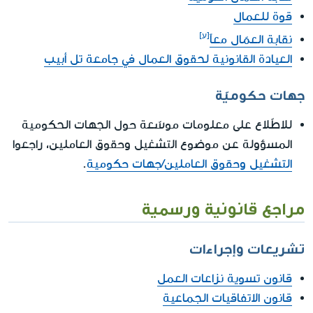
قوة للعمال
نقابة العمّال معاً
العيادة القانونية لحقوق العمال في جامعة تل أبيب
جهات حكوميّة
للاطّلاع على معلومات موسّعة حول الجهات الحكومية
المسؤولة عن موضوع التشغيل وحقوق العاملين، راجعوا
التشغيل وحقوق العاملين/جهات حكومية
.
مراجع قانونية ورسمية
تشريعات وإجراءات
قانون تسوية نزاعات العمل
قانون الاتفاقيات الجماعية