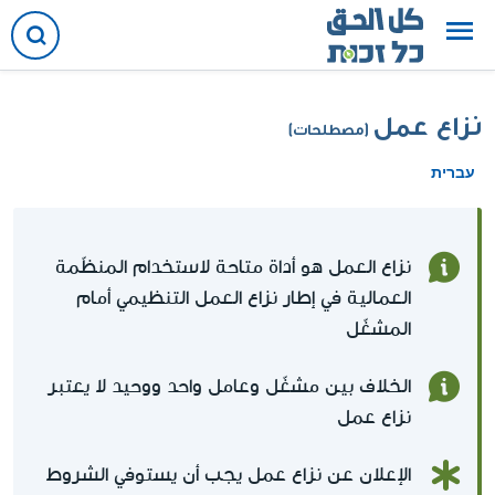
نزاع عمل
(مصطلحات)
עברית
نزاع العمل هو أداة متاحة لاستخدام المنظّمة
العمالية في إطار نزاع العمل التنظيمي أمام
المشغّل
الخلاف بين مشغّل وعامل واحد ووحيد لا يعتبر
نزاع عمل
الإعلان عن نزاع عمل يجب أن يستوفي الشروط