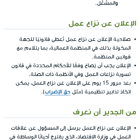
والمشغّل.
الإعلان عن نزاع عمل
صلاحية الإعلان عن نزاع عمل تُعطى قانونيًا للجهة
المخولة بذلك في المنظمة العمالية، بما يتلاءم مع
قوانين المنظمة.
الإعلان يجب أن يُصاغ وفقًا للأحكام المحددة في قانون
تسوية نزاعات العمل وفي الأنظمة ذات الصلة.
بعد مرور 15 يوم على الإعلان عن نزاع العمل، يمكن
اتخاذ تدابير تنظيمية (مثل
حق الإضراب
).
من الجدير أن نعرف
الإعلان عن نزاع العمل يرسل إلى المسؤول عن علاقات
العمل في وزارة الاقتصاد، الذي يقترح أحيانًا الوساطة في