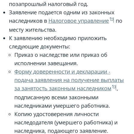
позапрошлый налоговый год.
Заявление подается одним из законных
наследников в
Налоговое управление
по
месту жительства.
К заявлению необходимо приложить
следующие документы:
Приказ о наследстве или приказ об
исполнении завещания.
Форму доверенности и декларации -
подача заявления на получение выплаты
за занятость законным наследником
,
подписанную всеми законными
наследниками умершего работника.
Копию удостоверения личности
наследодателя (умершего работника) и
наследника, подающего заявление.