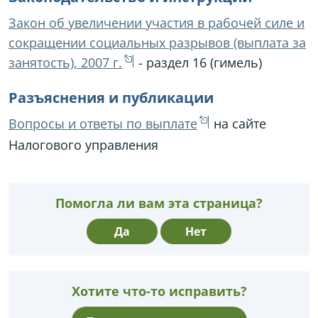
Закон об увеличении участия в рабочей силе и
сокращении социальных разрывов (выплата за
занятость), 2007 г.
- раздел 16 (гимель)
Разъяснения и публикации
Вопросы и ответы по выплате
на сайте
Налогового управления
Помогла ли вам эта страница?
Да
Нет
Хотите что-то исправить?