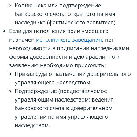
Копию чека или подтверждение
банковского счета, открытого на имя
наследника (фактического заявителя).
Если для исполнения воли умершего
назначен
исполнитель завещания
, нет
необходимости в подписании наследниками
формы доверенности и декларации, но к
заявлению необходимо приложить:
Приказ суда о назначении доверительного
управляющего наследством.
Подтверждение (предоставляемое
управляющим наследством) ведения
банковского счета в доверительном
управлении на имя управляющего
наследством.