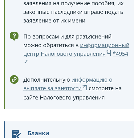
заявления на получение пособия, их
законные наследники вправе подать
заявление от их имени
По вопросам и для разъяснений
можно обратиться в
информационный
центр Налогового управления
*4954
Дополнительную
информацию о
выплате за занятости
смотрите на
сайте Налогового управления
Бланки