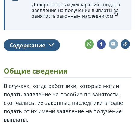
Доверенность и декларация - подача
заявления на получение выплаты за
занятость законным наследником
Содержание
Общие сведения
В случаях, когда работники, которые могли
подать заявление на пособие по занятости,
скончались, их законные наследники вправе
подать от их имени заявление на получение
выплаты.