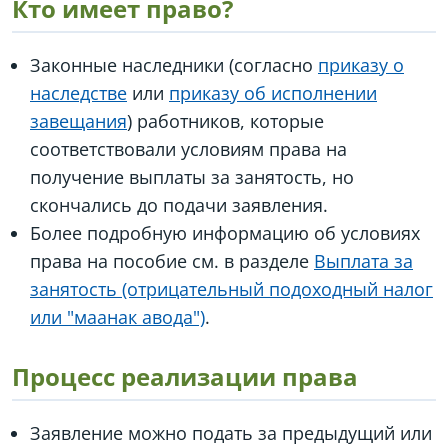
Кто имеет право?
Законные наследники (согласно
приказу о
наследстве
или
приказу об исполнении
завещания
) работников, которые
соответствовали условиям права на
получение выплаты за занятость, но
скончались до подачи заявления.
Более подробную информацию об условиях
права на пособие см. в разделе
Выплата за
занятость (отрицательный подоходный налог
или "маанак авода")
.
Процесс реализации права
Заявление можно подать за предыдущий или