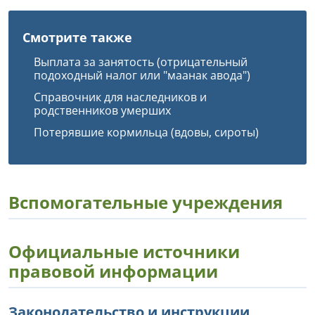
Смотрите также
Выплата за занятость (отрицательный
подоходный налог или "маанак авода")
Справочник для наследников и
родственников умерших
Потерявшие кормильца (вдовы, сироты)
Вспомогательные учреждения
Официальные источники
правовой информации
Законодательство и инструкции