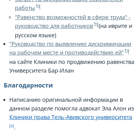
работы
"Равенство возможностей в сфере труда" -
руководство для работников
(на иврите и
русском языке)
"Руководство по выявлению дискриминации
на рабочем месте и противодействию ей"
на сайте Клиники по продвижению равенства
Университета Бар-Илан
Благодарности
Написанию оригинальной информации в
данном разделе помогла адвокат Эла Алон из
Клиники права Тель-Авивского университета
.