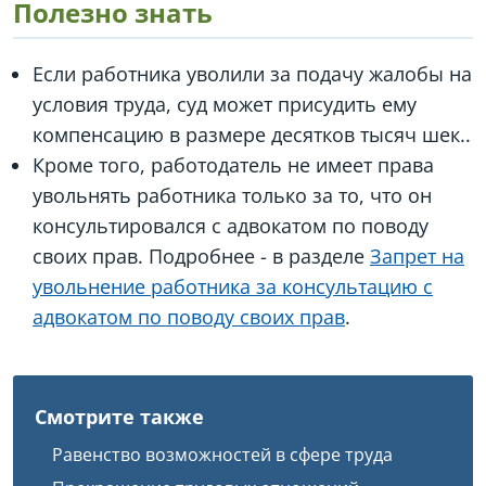
Полезно знать
Если работника уволили за подачу жалобы на
условия труда, суд может присудить ему
компенсацию в размере десятков тысяч шек..
Кроме того, работодатель не имеет права
увольнять работника только за то, что он
консультировался с адвокатом по поводу
своих прав. Подробнее - в разделе
Запрет на
увольнение работника за консультацию с
адвокатом по поводу своих прав
.
Смотрите также
Равенство возможностей в сфере труда