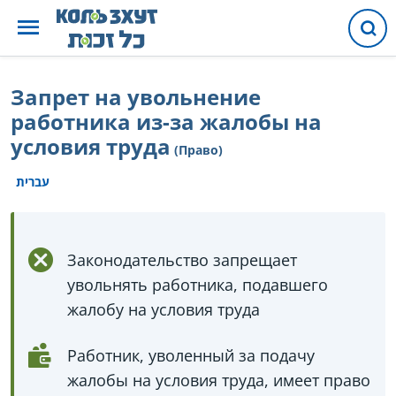
Запрет на увольнение
работника из-за жалобы на
условия труда
(Право)
עברית
Законодательство запрещает
увольнять работника, подавшего
жалобу на условия труда
Работник, уволенный за подачу
жалобы на условия труда, имеет право