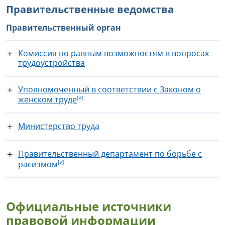
Правительственные ведомства
Правительственный орган
Комиссия по равным возможностям в вопросах
трудоустройства
Уполномоченный в соответствии с Законом о
женском труде
Министерство труда
Правительственный департамент по борьбе с
расизмом
Официальные источники
правовой информации