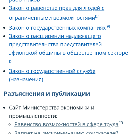
Закон о равенстве прав для людей с
ограниченными возможностями
Закон о государственных компаниях
Закон о расширении надлежащего
представительства представителей
эфиопской общины в общественном секторе
Закон о государственной службе
(назначения)
Разъяснения и публикации
Сайт Министерства экономики и
промышленности:
Равенство возможностей в сфере труда
Запрет на дискриминацию соискателей