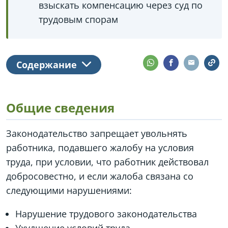
взыскать компенсацию через суд по
трудовым спорам
Содержание
Общие сведения
Законодательство запрещает увольнять
работника, подавшего жалобу на условия
труда, при условии, что работник действовал
добросовестно, и если жалоба связана со
следующими нарушениями:
Нарушение трудового законодательства