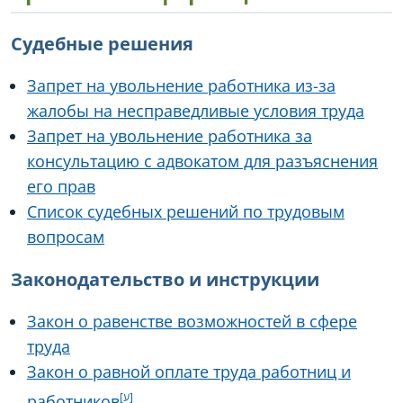
Судебные решения
Запрет на увольнение работника из-за
жалобы на несправедливые условия труда
Запрет на увольнение работника за
консультацию с адвокатом для разъяснения
его прав
Список судебных решений по трудовым
вопросам
Законодательство и инструкции
Закон о равенстве возможностей в сфере
труда
Закон о равной оплате труда работниц и
работников