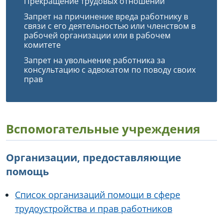
Прекращение трудовых отношений
Запрет на причинение вреда работнику в
связи с его деятельностью или членством в
рабочей организации или в рабочем
комитете
Запрет на увольнение работника за
консультацию с адвокатом по поводу своих
прав
Вспомогательные учреждения
Организации, предоставляющие
помощь
Список организаций помощи в сфере
трудоустройства и прав работников