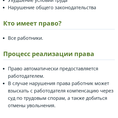
Ухудшение условий труда
Нарушение общего законодательства
Кто имеет право?
Все работники.
Процесс реализации права
Право автоматически предоставляется
работодателем.
В случае нарушения права работник может
взыскать с работодателя компенсацию через
суд по трудовым спорам, а также добиться
отмены увольнения.