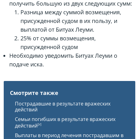
получить большую из двух следующих сумм:
Разница между суммой возмещения,
присужденной судом в их пользу, и
выплатой от Битуах Леуми.
25% от суммы возмещения,
присужденной судом
Необходимо уведомить Битуах Леуми о
подаче иска.
Смотрите также
Пострадавшие в результате вражеских
действий
Семьи погибших в результате вражеских
действий
Выплаты в период лечения пострадавшим в