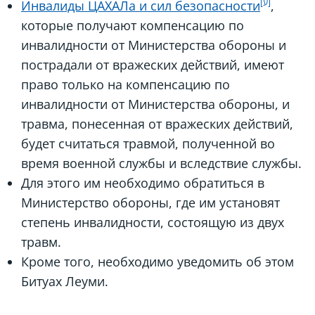
Инвалиды ЦАХАЛа и сил безопасности
,
которые получают компенсацию по
инвалидности от Министерства обороны и
пострадали от вражеских действий, имеют
право только на компенсацию по
инвалидности от Министерства обороны, и
травма, понесенная от вражеских действий,
будет считаться травмой, полученной во
время военной службы и вследствие службы.
Для этого им необходимо обратиться в
Министерство обороны, где им установят
степень инвалидности, состоящую из двух
травм.
Кроме того, необходимо уведомить об этом
Битуах Леуми.