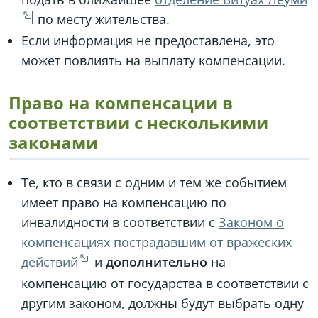
по месту жительства.
Если информация не предоставлена, это
может повлиять на выплату компенсации.
Право на компенсации в
соответствии с несколькими
законами
Те, кто в связи с одним и тем же событием
имеет право на компенсацию по
инвалидности в соответствии с
Законом о
компенсациях пострадавшим от вражеских
действий
и
дополнительно
на
компенсацию от государства в соответствии с
другим законом, должны будут выбрать одну