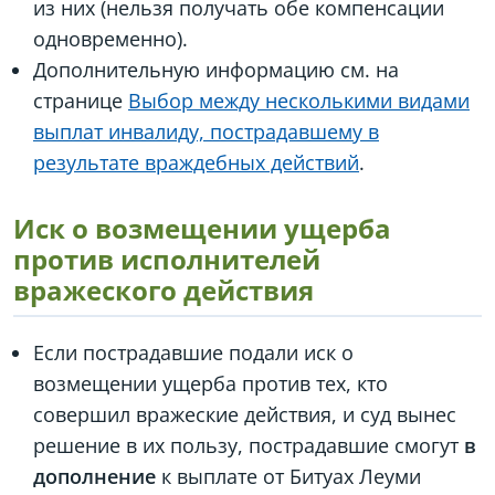
из них (нельзя получать обе компенсации
одновременно).
Дополнительную информацию см. на
странице
Выбор между несколькими видами
выплат инвалиду, пострадавшему в
результате враждебных действий
.
Иск о возмещении ущерба
против исполнителей
вражеского действия
Если пострадавшие подали иск о
возмещении ущерба против тех, кто
совершил вражеские действия, и суд вынес
решение в их пользу, пострадавшие смогут
в
дополнение
к выплате от Битуах Леуми