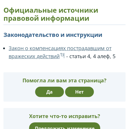
Официальные источники
правовой информации
Законодательство и инструкции
Закон о компенсациях пострадавшим от
вражеских действий
- статьи 4, 4 алеф, 5
Помогла ли вам эта страница?
Да
Нет
Хотите что-то исправить?
Предложить изменение