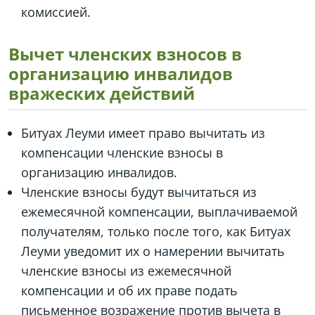
комиссией.
Вычет членских взносов в
организацию инвалидов
вражеских действий
Битуах Леуми имеет право вычитать из
компенсации членские взносы в
организацию инвалидов.
Членские взносы будут вычитаться из
ежемесячной компенсации, выплачиваемой
получателям, только после того, как Битуах
Леуми уведомит их о намерении вычитать
членские взносы из ежемесячной
компенсации и об их праве подать
письменное возражение против вычета в