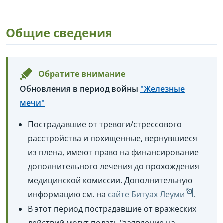
Общие сведения
Обратите внимание
Обновления в период войны
"Железные
мечи"
Пострадавшие от тревоги/стрессового
расстройства и похищенные, вернувшиеся
из плена, имеют право на финансирование
дополнительного лечения до прохождения
медицинской комиссии. Дополнительную
информацию см. на
сайте Битуах Леуми
.
В этот период пострадавшие от вражеских
действий могут подать "заявление на