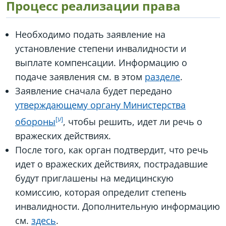
Процесс реализации права
Необходимо подать заявление на
установление степени инвалидности и
выплате компенсации. Информацию о
подаче заявления см. в этом
разделе
.
Заявление сначала будет передано
утверждающему органу Министерства
обороны
, чтобы решить, идет ли речь о
вражеских действиях.
После того, как орган подтвердит, что речь
идет о вражеских действиях, пострадавшие
будут приглашены на медицинскую
комиссию, которая определит степень
инвалидности. Дополнительную информацию
см.
здесь
.