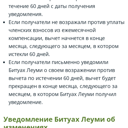
течение 60 дней с даты получения
уведомления.
Если получатели не возражали против уплаты
членских взносов из ежемесячной
компенсации, вычет начнется в конце
месяца, следующего за месяцем, в котором
истекли 60 дней.
Если получатели письменно уведомили
Битуах Леуми о своем возражении против
вычета по истечении 60 дней, вычет будет
прекращен в конце месяца, следующего за
месяцем, в котором Битуах Леуми получил
уведомление.
Уведомление Битуах Леуми об
изменениях