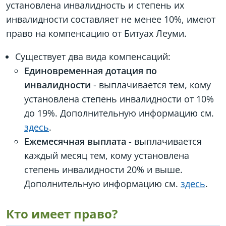
установлена инвалидность и степень их
инвалидности составляет не менее 10%, имеют
право на компенсацию от Битуах Леуми.
Существует два вида компенсаций:
Единовременная дотация по
инвалидности
- выплачивается тем, кому
установлена степень инвалидности от 10%
до 19%. Дополнительную информацию см.
здесь
.
Ежемесячная выплата
- выплачивается
каждый месяц тем, кому установлена
степень инвалидности 20% и выше.
Дополнительную информацию см.
здесь
.
Кто имеет право?