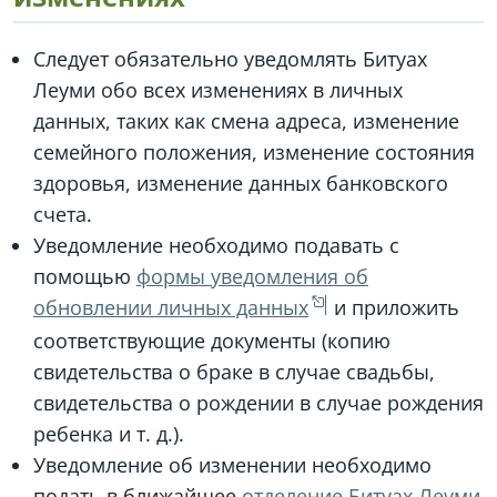
Следует обязательно уведомлять Битуах
Леуми обо всех изменениях в личных
данных, таких как смена адреса, изменение
семейного положения, изменение состояния
здоровья, изменение данных банковского
счета.
Уведомление необходимо подавать с
помощью
формы уведомления об
обновлении личных данных
и приложить
соответствующие документы (копию
свидетельства о браке в случае свадьбы,
свидетельства о рождении в случае рождения
ребенка и т. д.).
Уведомление об изменении необходимо
подать в ближайшее
отделение Битуах Леуми