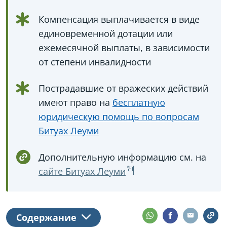
Компенсация выплачивается в виде
единовременной дотации или
ежемесячной выплаты, в зависимости
от степени инвалидности
Пострадавшие от вражеских действий
имеют право на
бесплатную
юридическую помощь по вопросам
Битуах Леуми
Дополнительную информацию см. на
сайте Битуах Леуми
Содержание