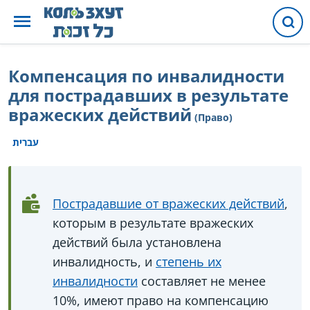
Компенсация по инвалидности
для пострадавших в результате
вражеских действий
(Право)
עברית
Пострадавшие от вражеских действий
,
которым в результате вражеских
действий была установлена
инвалидность, и
степень их
инвалидности
составляет не менее
10%, имеют право на компенсацию