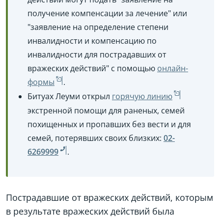
получение компенсации за лечение" или
"заявление на определение степени
инвалидности и компенсацию по
инвалидности для пострадавших от
вражеских действий" с помощью
онлайн-
формы
.
Битуах Леуми открыл
горячую линию
экстренной помощи для раненых, семей
похищенных и пропавших без вести и для
семей, потерявших своих близких:
02-
6269999
.
Пострадавшие от вражеских действий, которым
в результате вражеских действий была