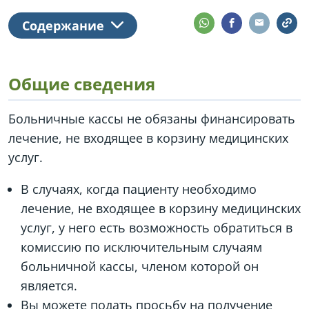
Содержание
Общие сведения
Больничные кассы не обязаны финансировать
лечение, не входящее в корзину медицинских
услуг.
В случаях, когда пациенту необходимо
лечение, не входящее в корзину медицинских
услуг, у него есть возможность обратиться в
комиссию по исключительным случаям
больничной кассы, членом которой он
является.
Вы можете подать просьбу на получение