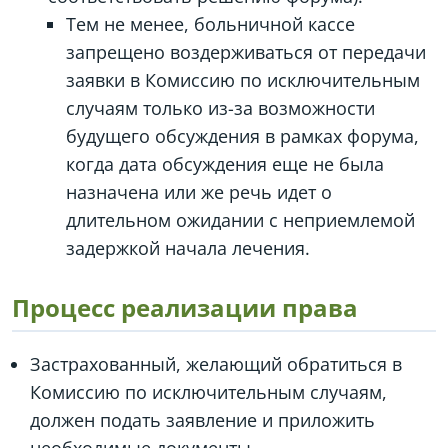
Тем не менее, больничной кассе
запрещено воздерживаться от передачи
заявки в Комиссию по исключительным
случаям только из-за возможности
будущего обсуждения в рамках форума,
когда дата обсуждения еще не была
назначена или же речь идет о
длительном ожидании с неприемлемой
задержкой начала лечения.
Процесс реализации права
Застрахованный, желающий обратиться в
Комиссию по исключительным случаям,
должен подать заявление и приложить