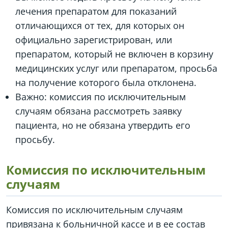
лечения препаратом для показаний
отличающихся от тех, для которых он
официально зарегистрирован, или
препаратом, который не включен в корзину
медицинских услуг или препаратом, просьба
на получение которого была отклонена.
Важно: комиссия по исключительным
случаям обязана рассмотреть заявку
пациента, но не обязана утвердить его
просьбу.
Комиссия по исключительным
случаям
Комиссия по исключительным случаям
привязана к больничной кассе и в ее состав