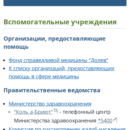
Вспомогательные учреждения
Организации, предоставляющие
помощь
Фонд справедливой медицины "Долев"
К списку организаций, предоставляющих
помощь в сфере медицины
Правительственные ведомства
Министерство здравоохранения
"Коль а-Бриют"
- телефонный центр
Министерства здравоохранения
*5400
Комиссия по рассмотрению жалоб населения