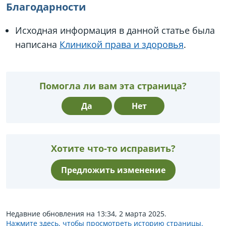
Благодарности
Исходная информация в данной статье была
написана
Клиникой права и здоровья
.
Помогла ли вам эта страница?
Да
Нет
Хотите что-то исправить?
Предложить изменение
Недавние обновления на 13:34, 2 марта 2025.
Нажмите здесь, чтобы просмотреть историю страницы.