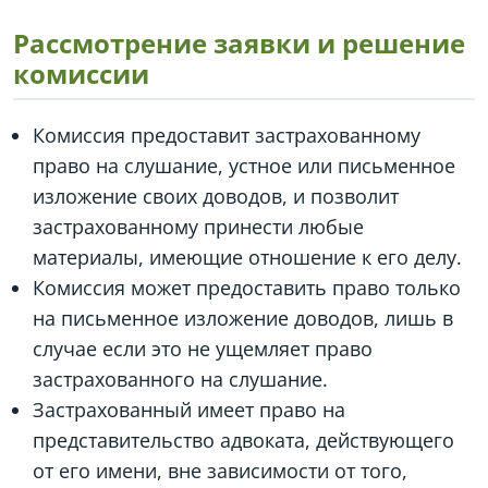
Рассмотрение заявки и решение
комиссии
Комиссия предоставит застрахованному
право на слушание, устное или письменное
изложение своих доводов, и позволит
застрахованному принести любые
материалы, имеющие отношение к его делу.
Комиссия может предоставить право только
на письменное изложение доводов, лишь в
случае если это не ущемляет право
застрахованного на слушание.
Застрахованный имеет право на
представительство адвоката, действующего
от его имени, вне зависимости от того,