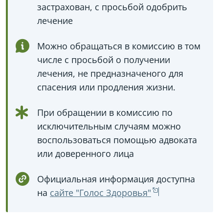
застрахован, с просьбой одобрить
лечение
Можно обращаться в комиссию в том
числе с просьбой о получении
лечения, не предназначеного для
спасения или продления жизни.
При обращении в комиссию по
исключительным случаям можно
воспользоваться помощью адвоката
или доверенного лица
Официальная информация доступна
на
сайте "Голос Здоровья"