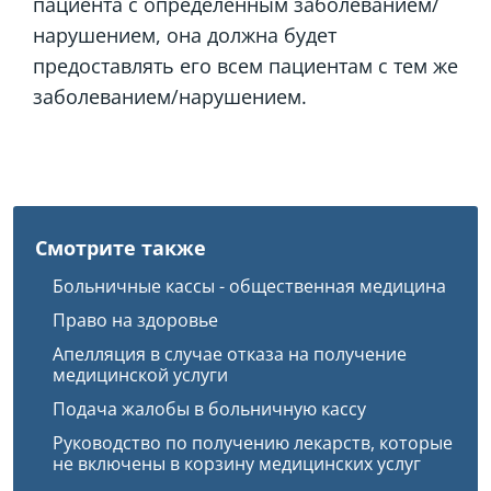
пациента с определенным заболеванием/
нарушением, она должна будет
предоставлять его всем пациентам с тем же
заболеванием/нарушением.
Смотрите также
Больничные кассы - общественная медицина
Право на здоровье
Апелляция в случае отказа на получение
медицинской услуги
Подача жалобы в больничную кассу
Руководство по получению лекарств, которые
не включены в корзину медицинских услуг