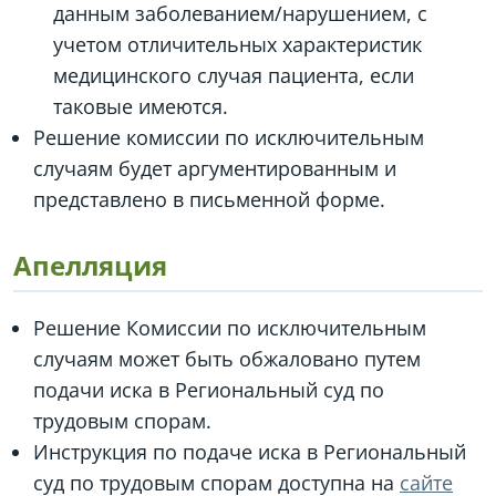
данным заболеванием/нарушением, с
учетом отличительных характеристик
медицинского случая пациента, если
таковые имеются.
Решение комиссии по исключительным
случаям будет аргументированным и
представлено в письменной форме.
Апелляция
Решение Комиссии по исключительным
случаям может быть обжаловано путем
подачи иска в Региональный суд по
трудовым спорам.
Инструкция по подаче иска в Региональный
суд по трудовым спорам доступна на
сайте