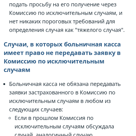
подать просьбу на его получение через
Комиссию по исключительным случаям, и
нет никаких пороговых требований для
определения случая как "тяжелого случая".
Случаи, в которых больничная касса
имеет право не передавать заявку в
Комиссию по исключительным
случаям
Больничная касса не обязана передавать
заявки застрахованного в Комиссию по
исключительным случаям в любом из
следующих случаев:
Если в прошлом Комиссия по
исключительным случаям обсуждала
случай, аналогичный случаю