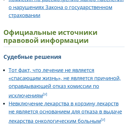
о нарушениях Закона о государственном
страховании
Официальные источники
правовой информации
Судебные решения
Тот факт, что лечение не является
«спасающим жизнь», не является причиной,
оправдывающей отказ комиссии по
исключениям
Невключение лекарства в корзину лекарств
не является основанием для отказа в выдаче
лекарства онкологическим больным