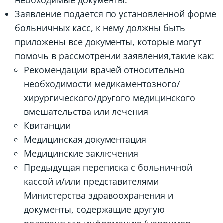
необходимые документы.
Заявление подается по установленной форме
больничных касс, к нему должны быть
приложены все документы, которые могут
помочь в рассмотрении заявления,такие как:
Рекомендации врачей относительно
необходимости медикаментозного/
хирургического/другого медицинского
вмешательства или лечения
Квитанции
Медицинская документация
Медицинские заключения
Предыдущая переписка с больничной
кассой и/или представителями
Министерства здравоохранения и
документы, содержащие другую