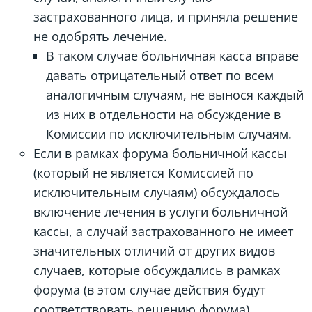
застрахованного лица, и приняла решение
не одобрять лечение.
В таком случае больничная касса вправе
давать отрицательный ответ по всем
аналогичным случаям, не вынося каждый
из них в отдельности на обсуждение в
Комиссии по исключительным случаям.
Если в рамках форума больничной кассы
(который не является Комиссией по
исключительным случаям) обсуждалось
включение лечения в услуги больничной
кассы, а случай застрахованного не имеет
значительных отличий от других видов
случаев, которые обсуждались в рамках
форума (в этом случае действия будут
соответствовать решению форума).