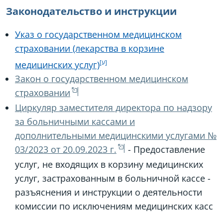
Законодательство и инструкции
Указ о государственном медицинском
страховании (лекарства в корзине
медицинских услуг)
Закон о государственном медицинском
страховании
Циркуляр заместителя директора по надзору
за больничными кассами и
дополнительными медицинскими услугами №
03/2023 от 20.09.2023 г.
- Предоставление
услуг, не входящих в корзину медицинских
услуг, застрахованным в больничной кассе -
разъяснения и инструкции о деятельности
комиссии по исключениям медицинских касс