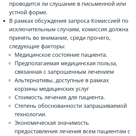
проводится ли слушание в письменной или
устной форме.
В рамках обсуждения запроса Комиссией по
исключительным случаям, комиссия должна
принять во внимание, среди прочего,
следующие факторы:
Медицинское состояние пациента.
Предполагаемая медицинская польза,
связанная с запрошенным лечением
Альтернативы, доступные в рамках
корзины медицинских услуг
Стоимость лечения для пациента.
Степень обоснованности запрашиваемой
технологии.
Экономическая значимость
предоставления лечения всем пациентам с