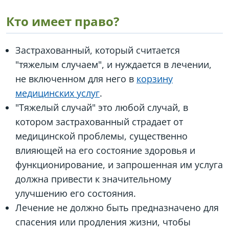
Кто имеет право?
Застрахованный, который считается
"тяжелым случаем", и нуждается в лечении,
не включенном для него в
корзину
медицинских услуг
.
"Тяжелый случай" это любой случай, в
котором застрахованный страдает от
медицинской проблемы, существенно
влияющей на его состояние здоровья и
функционирование, и запрошенная им услуга
должна привести к значительному
улучшению его состояния.
Лечение не должно быть предназначено для
спасения или продления жизни, чтобы