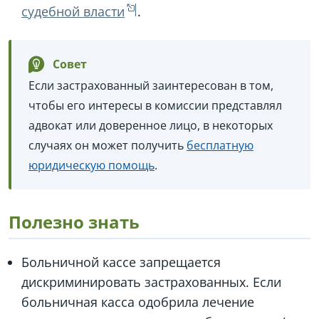
судебной власти
.
Совет
Если застрахованный заинтересован в том,
чтобы его интересы в комиссии представлял
адвокат или доверенное лицо, в некоторых
случаях он может получить
бесплатную
юридическую помощь
.
Полезно знать
Больничной кассе запрещается
дискриминировать застрахованных. Если
больничная касса одобрила лечение