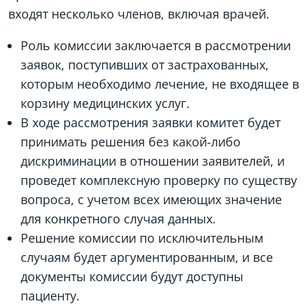
входят несколько членов, включая врачей.
Роль комиссии заключается в рассмотрении
заявок, поступивших от застрахованных,
которым необходимо лечение, не входящее в
корзину медицинских услуг.
В ходе рассмотрения заявки комитет будет
принимать решения без какой-либо
дискриминации в отношении заявителей, и
проведет комплексную проверку по существу
вопроса, с учетом всех имеющих значение
для конкретного случая данных.
Решение комиссии по исключительным
случаям будет аргументированным, и все
документы комиссии будут доступны
пациенту.