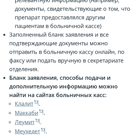
релевантную информацию (например,
документы, свидетельствующие о том, что
препарат предоставлялся другим
пациентам в больничной кассе)
Заполненный бланк заявления и все
подтверждающие документы можно
отправить в больничную кассу онлайн, по
факсу или подать вручную в секретариате
отделения.
Бланк заявления, способы подачи и
дополнительную информацию можно
найти на сайтах больничных касс:
Клалит
.
Маккаби
.
Леумит
.
Меухедет
.