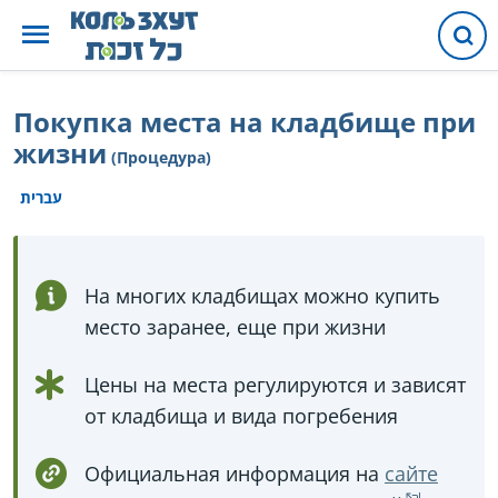
Покупка места на кладбище при
жизни
(Процедура)
עברית
На многих кладбищах можно купить
место заранее, еще при жизни
Цены на места регулируются и зависят
от кладбища и вида погребения
Официальная информация на
сайте