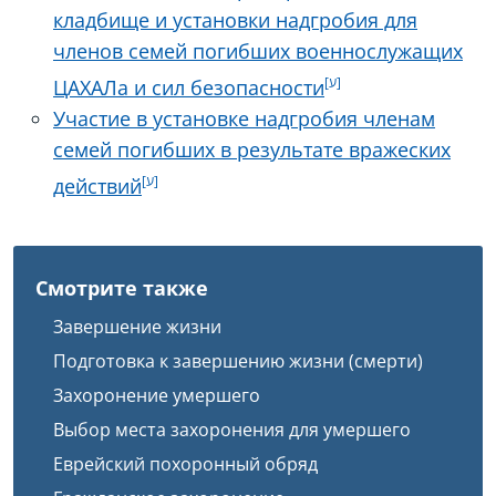
кладбище и установки надгробия для
членов семей погибших военнослужащих
ЦАХАЛа и сил безопасности
Участие в установке надгробия членам
семей погибших в результате вражеских
действий
Смотрите также
Завершение жизни
Подготовка к завершению жизни (смерти)
Захоронение умершего
Выбор места захоронения для умершего
Еврейский похоронный обряд