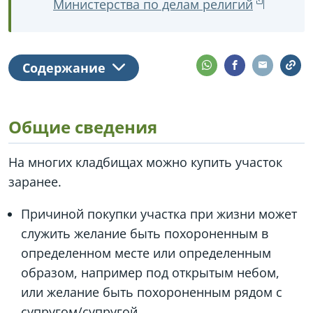
Министерства по делам религий
Содержание
Общие сведения
На многих кладбищах можно купить участок
заранее.
Причиной покупки участка при жизни может
служить желание быть похороненным в
определенном месте или определенным
образом, например под открытым небом,
или желание быть похороненным рядом с
супругом/супругой.