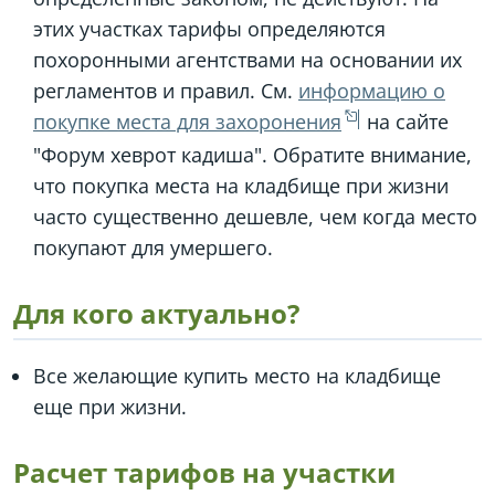
этих участках тарифы определяются
похоронными агентствами на основании их
регламентов и правил. См.
информацию о
покупке места для захоронения
на сайте
"Форум хеврот кадиша". Обратите внимание,
что покупка места на кладбище при жизни
часто существенно дешевле, чем когда место
покупают для умершего.
Для кого актуально?
Все желающие купить место на кладбище
еще при жизни.
Расчет тарифов на участки