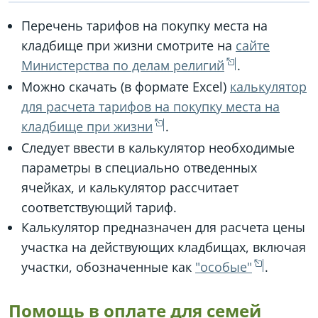
Перечень тарифов на покупку места на
кладбище при жизни смотрите на
сайте
Министерства по делам религий
.
Можно скачать (в формате Excel)
калькулятор
для расчета тарифов на покупку места на
кладбище при жизни
.
Следует ввести в калькулятор необходимые
параметры в специально отведенных
ячейках, и калькулятор рассчитает
соответствующий тариф.
Калькулятор предназначен для расчета цены
участка на действующих кладбищах, включая
участки, обозначенные как
"особые"
.
Помощь в оплате для семей