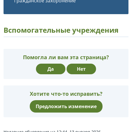
Гражданское захоронение
Вспомогательные учреждения
Помогла ли вам эта страница?
Да
Нет
Хотите что-то исправить?
Предложить изменение
Недавние обновления на 12:44, 13 января 2026.