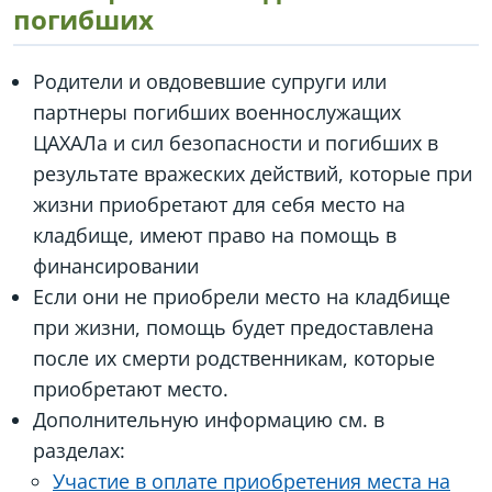
погибших
Родители и овдовевшие супруги или
партнеры погибших военнослужащих
ЦАХАЛа и сил безопасности и погибших в
результате вражеских действий, которые при
жизни приобретают для себя место на
кладбище, имеют право на помощь в
финансировании
Если они не приобрели место на кладбище
при жизни, помощь будет предоставлена
после их смерти родственникам, которые
приобретают место.
Дополнительную информацию см. в
разделах:
Участие в оплате приобретения места на