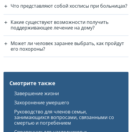
Что представляют собой хосписы при больницах?
Какие существуют возможности получить
поддерживающее лечение на дому?
Может ли человек заранее выбрать, как пройдут
его похороны?
Смотрите также
Завершение жизни
Захоронение умершего
Руководство для членов семьи,
занимающихся вопросами, связанными со
смертью и погребением