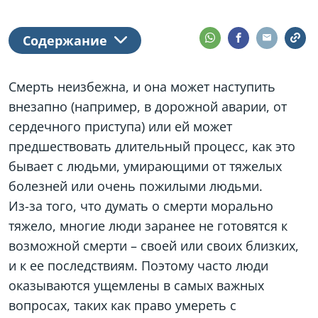
Содержание
Смерть неизбежна, и она может наступить
внезапно (например, в дорожной аварии, от
сердечного приступа) или ей может
предшествовать длительный процесс, как это
бывает с людьми, умирающими от тяжелых
болезней или очень пожилыми людьми.
Из-за того, что думать о смерти морально
тяжело, многие люди заранее не готовятся к
возможной смерти – своей или своих близких,
и к ее последствиям. Поэтому часто люди
оказываются ущемлены в самых важных
вопросах, таких как право умереть с