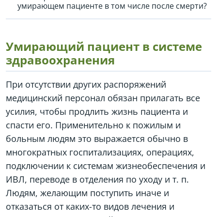
умирающем пациенте в том числе после смерти?
Умирающий пациент в системе
здравоохранения
При отсутствии других распоряжений
медицинский персонал обязан прилагать все
усилия, чтобы продлить жизнь пациента и
спасти его. Применительно к пожилым и
больным людям это выражается обычно в
многократных госпитализациях, операциях,
подключении к системам жизнеобеспечения и
ИВЛ, переводе в отделения по уходу и т. п.
Людям, желающим поступить иначе и
отказаться от каких-то видов лечения и