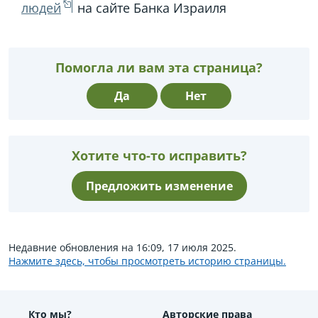
людей
на сайте Банка Израиля
Помогла ли вам эта страница?
Да
Нет
Хотите что-то исправить?
Предложить изменение
Недавние обновления на 16:09, 17 июля 2025.
Нажмите здесь, чтобы просмотреть историю страницы.
Кто мы?
Авторские права