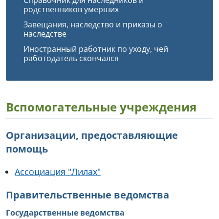
Справочник для наследников и
родственников умерших
Завещания, наследство и приказы о
наследстве
Иностранный работник по уходу, чей
работодатель скончался
Вспомогательные учреждения
Организации, предоставляющие
помощь
Ассоциация "Лилах"
Правительственные ведомства
Государственные ведомства