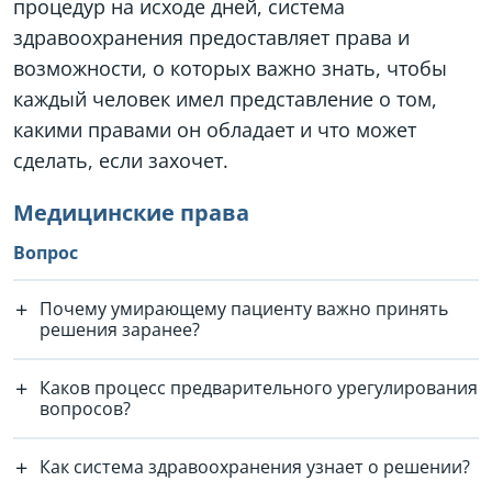
процедур на исходе дней, система
здравоохранения предоставляет права и
возможности, о которых важно знать, чтобы
каждый человек имел представление о том,
какими правами он обладает и что может
сделать, если захочет.
Медицинские права
Вопрос
Почему умирающему пациенту важно принять
решения заранее?
Каков процесс предварительного урегулирования
вопросов?
Как система здравоохранения узнает о решении?