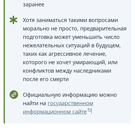
заранее
Хотя заниматься такими вопросами
морально не просто, предварительная
подготовка может уменьшить число
нежелательных ситуаций в будущем,
таких как агрессивное лечение,
которого не хочет умирающий, или
конфликтов между наследниками
после его смерти
Официальную информацию можно
найти на
государственном
информационном сайте