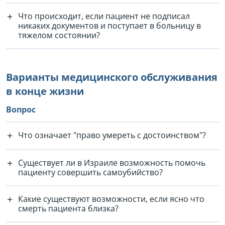
Что происходит, если пациент не подписал
никаких документов и поступает в больницу в
тяжелом состоянии?
Варианты медицинского обслуживания
в конце жизни
Вопрос
Что означает "право умереть с достоинством"?
Существует ли в Израиле возможность помочь
пациенту совершить самоубийство?
Какие существуют возможности, если ясно что
смерть пациента близка?