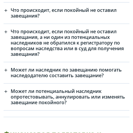
Что происходит, если покойный не оставил
завещания?
Что происходит, если покойный не оставил
завещания, а ни один из потенциальных
наследников не обратился к регистратору по
вопросам наследства или в суд для получения
завещания?
Может ли наследник по завещанию помогать
наследодателю составить завещание?
Может ли потенциальный наследник
опротестовывать, аннулировать или изменять
завещание покойного?