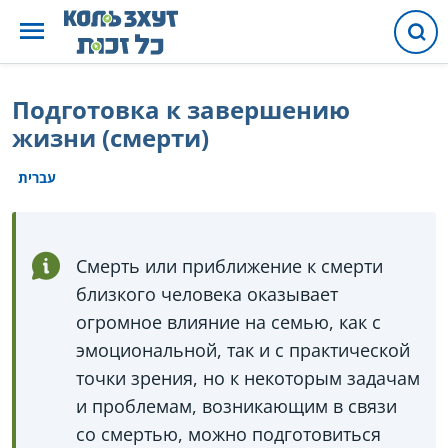
Подготовка к завершению
жизни (смерти)
עברית
Смерть или приближение к смерти
близкого человека оказывает
огромное влияние на семью, как с
эмоциональной, так и с практической
точки зрения, но к некоторым задачам
и проблемам, возникающим в связи
со смертью, можно подготовиться