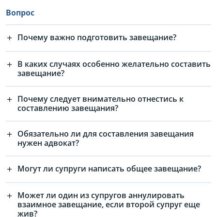
Вопрос
Почему важно подготовить завещание?
В каких случаях особенно желательно составить
завещание?
Почему следует внимательно отнестись к
составлению завещания?
Обязательно ли для составления завещания
нужен адвокат?
Могут ли супруги написать общее завещание?
Может ли один из супругов аннулировать
взаимное завещание, если второй супруг еще
жив?