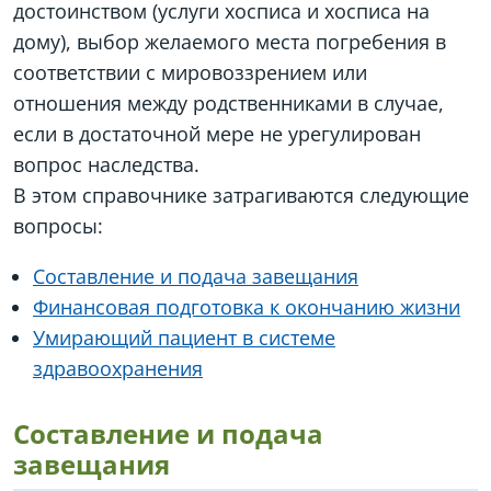
достоинством (услуги хосписа и хосписа на
дому), выбор желаемого места погребения в
соответствии с мировоззрением или
отношения между родственниками в случае,
если в достаточной мере не урегулирован
вопрос наследства.
В этом справочнике затрагиваются следующие
вопросы:
Составление и подача завещания
Финансовая подготовка к окончанию жизни
Умирающий пациент в системе
здравоохранения
Составление и подача
завещания