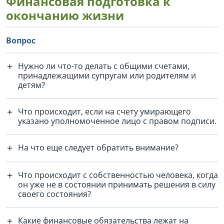
Финансовая подготовка к
окончанию жизни
Вопрос
Нужно ли что-то делать с общими счетами,
принадлежащими супругам или родителям и
детям?
Что происходит, если на счету умирающего
указано уполномоченное лицо с правом подписи.
На что еще следует обратить внимание?
Что происходит с собственностью человека, когда
он уже не в состоянии принимать решения в силу
своего состояния?
Какие финансовые обязательства лежат на