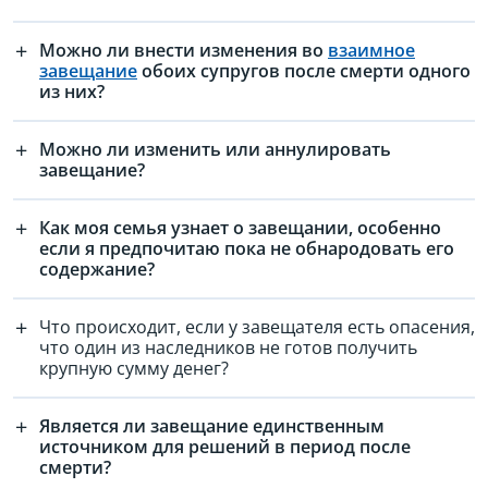
Можно ли внести изменения во
взаимное
завещание
обоих супругов после смерти одного
из них?
Можно ли изменить или аннулировать
завещание?
Как моя семья узнает о завещании, особенно
если я предпочитаю пока не обнародовать его
содержание?
Что происходит, если у завещателя есть опасения,
что один из наследников не готов получить
крупную сумму денег?
Является ли завещание единственным
источником для решений в период после
смерти?