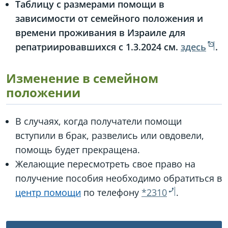
Таблицу с размерами помощи в
зависимости от семейного положения и
времени проживания в Израиле для
репатриировавшихся с 1.3.2024 см.
здесь
.
Изменение в семейном
положении
В случаях, когда получатели помощи
вступили в брак, развелись или овдовели,
помощь будет прекращена.
Желающие пересмотреть свое право на
получение пособия необходимо обратиться в
центр помощи
по телефону
*2310
.