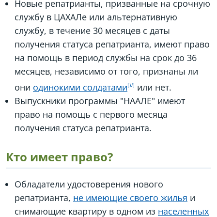
Новые репатрианты, призванные на срочную
службу в ЦАХАЛе или альтернативную
службу, в течение 30 месяцев с даты
получения статуса репатрианта, имеют право
на помощь в период службы на срок до 36
месяцев, независимо от того, признаны ли
они
одинокими солдатами
или нет.
Выпускники программы "НААЛЕ" имеют
право на помощь с первого месяца
получения статуса репатрианта.
Кто имеет право?
Обладатели удостоверения нового
репатрианта,
не имеющие своего жилья
и
снимающие квартиру в одном из
населенных