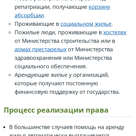
репатриации, получающие
корзину
абсорбции
.
Проживающие в
социальном жилье
.
Пожилые люди, проживающие в
хостелях
от Министерства строительства или в
домах престарелых
от Министерства
здравоохранения или Министерства
социального обеспечения.
Арендующие жилье у организаций,
которые получают постоянную
финансовую поддержку от государства.
Процесс реализации права
В большинстве случаев помощь на аренду
жилья автоматически выплачивается