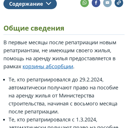
Содержание
Общие сведения
В первые месяцы после репатриации новым
репатриантам, не имеющим своего жилья,
помощь на аренду жилья предоставляется в
рамках
корзины абсорбции
.
Те, кто репатриировался до 29.2.2024,
автоматически получают право на пособие
на аренду жилья от Министерства
строительства, начиная с восьмого месяца
после репатриации.
Те, кто репатриировался с 1.3.2024,
автоматически получают право на пособие