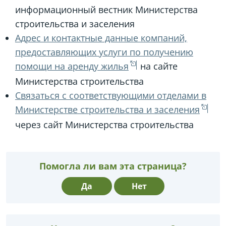
информационный вестник Министерства
строительства и заселения
Адрес и контактные данные компаний,
предоставляющих услуги по получению
помощи на аренду жилья
на сайте
Министерства строительства
Связаться с соответствующими отделами в
Министерстве строительства и заселения
через сайт Министерства строительства
Помогла ли вам эта страница?
Да
Нет