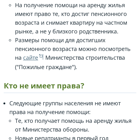
На получение помощи на аренду жилья
имеют право те, кто достиг пенсионного
возраста и снимает квартиру на частном
рынке, а не у близкого родственника.
Размеры помощи для достигших
пенсионного возраста можно посмотреть
на
сайте
Министерства строительства
("Пожилые граждане").
Кто не имеет права?
Следующие группы населения не имеют
права на получение помощи:
Те, кто получает помощь на аренду жилья
от Министерства обороны.
Новые репатрианты в первый год