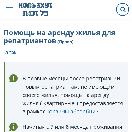
Помощь на аренду жилья для
репатриантов
(Право)
עברית
В первые месяцы после репатриации
новым репатриантам, не имеющим
своего жилья, помощь на аренду
жилья ("квартирные") предоставляется
в рамках
корзины абсорбции
Начиная с 7 или 8 месяца проживания