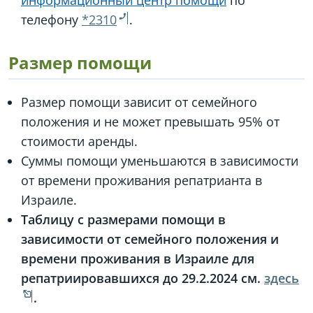
информационный центр помощи
по
телефону
*2310
.
Размер помощи
Размер помощи зависит от семейного
положения и не может превышать 95% от
стоимости аренды.
Суммы помощи уменьшаются в зависимости
от времени проживания репатрианта в
Израиле.
Таблицу с размерами помощи в
зависимости от семейного положения и
времени проживания в Израиле для
репатриировавшихся до 29.2.2024 см.
здесь
.