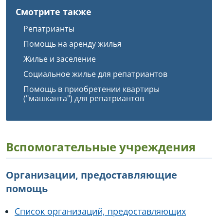
Смотрите также
Репатрианты
Помощь на аренду жилья
Жилье и заселение
Социальное жилье для репатриантов
Помощь в приобретении квартиры
("машканта") для репатриантов
Вспомогательные учреждения
Организации, предоставляющие
помощь
Список организаций, предоставляющих