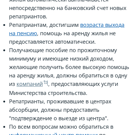
непосредственно на банковский счет новых
репатриантов.
Репатриантам, достигшим
возраста выхода
на пенсию
, помощь на аренду жилья не
предоставляется автоматически.
Получающие пособие по прожиточному
минимуму и имеющие низкий доходом,
желающие получить более высокую помощь
на аренду жилья, должны обратиться в одну
из
компаний
, предоставляющих услуги
Министерства строительства.
Репатрианты, проживавшие в центрах
абсорбции, должны предоставить
"подтверждение о выезде из центра".
По всем вопросам можно обратиться в