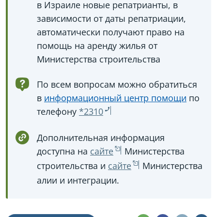
в Израиле новые репатрианты, в
зависимости от даты репатриации,
автоматически получают право на
помощь на аренду жилья от
Министерства строительства
По всем вопросам можно обратиться
в
информационный центр помощи
по
телефону
*2310
Дополнительная информация
доступна на
сайте
Министерства
строительства и
сайте
Министерства
алии и интеграции.