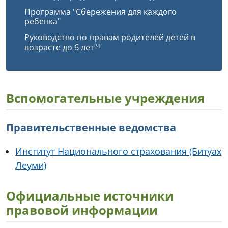
Программа "Сбережения для каждого
ребенка"
Руководство по правам родителей детей в
возрасте до 6 лет
Вспомогательные учреждения
Правительственные ведомства
Институт Национального страхования (Битуах
Леуми)
Официальные источники
правовой информации