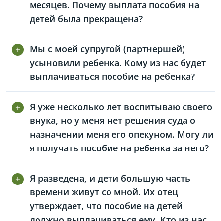
месяцев. Почему выплата пособия на
детей была прекращена?
Мы с моей супругой (партнершей)
усыновили ребенка. Кому из нас будет
выплачиваться пособие на ребенка?
Я уже несколько лет воспитываю своего
внука, но у меня нет решения суда о
назначении меня его опекуном. Могу ли
я получать пособие на ребенка за него?
Я разведена, и дети большую часть
времени живут со мной. Их отец
утверждает, что пособие на детей
должно выплачиваться ему. Кто из нас