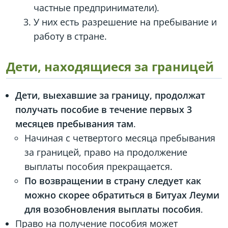
частные предприниматели).
У них есть разрешение на пребывание и
работу в стране.
Дети, находящиеся за границей
Дети, выехавшие за границу, продолжат
получать пособие в течение первых 3
месяцев пребывания там
.
Начиная с четвертого месяца пребывания
за границей, право на продолжение
выплаты пособия прекращается.
По возвращении в страну следует как
можно скорее обратиться в Битуах Леуми
для возобновления выплаты пособия
.
Право на получение пособия может