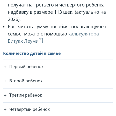
получат на третьего и четвертого ребенка
надбавку в размере 113 шек. (актуально на
2026).
Рассчитать сумму пособия, полагающуюся
семье, можно с помощью
калькулятора
Битуах Леуми
Количество детей в семье
Первый ребенок
Второй ребенок
Третий ребенок
Четвертый ребенок