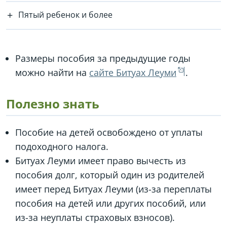
Пятый ребенок и более
Размеры пособия за предыдущие годы
можно найти на
сайте Битуах Леуми
.
Полезно знать
Пособие на детей освобождено от уплаты
подоходного налога.
Битуах Леуми имеет право вычесть из
пособия долг, который один из родителей
имеет перед Битуах Леуми (из-за переплаты
пособия на детей или других пособий, или
из-за неуплаты страховых взносов).