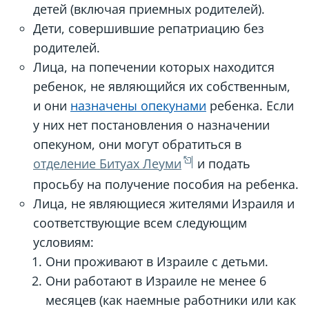
детей (включая приемных родителей).
Дети, совершившие репатриацию без
родителей.
Лица, на попечении которых находится
ребенок, не являющийся их собственным,
и они
назначены опекунами
ребенка. Если
у них нет постановления о назначении
опекуном, они могут обратиться в
отделение Битуах Леуми
и подать
просьбу на получение пособия на ребенка.
Лица, не являющиеся жителями Израиля и
соответствующие всем следующим
условиям:
Они проживают в Израиле с детьми.
Они работают в Израиле не менее 6
месяцев (как наемные работники или как