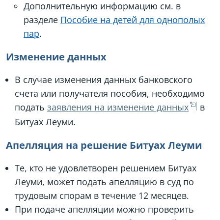
Дополнительную информацию см. в
разделе
Пособие на детей для однополых
пар
.
Изменение данных
В случае изменения данных банковского
счета или получателя пособия, необходимо
подать
заявления на изменение данных
в
Битуах Леуми.
Апелляция на решение Битуах Леуми
Те, кто не удовлетворен решением Битуах
Леуми, может подать апелляцию в суд по
трудовым спорам в течение 12 месяцев.
При подаче апелляции можно проверить