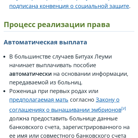
подписана конвенция о социальной защите
.
Процесс реализации права
Автоматическая выплата
В большинстве случаев Битуах Леуми
начинает выплачивать пособие
автоматически
на основании информации,
передаваемой из больниц.
Роженица при первых родах или
предполагаемая мать
согласно
Закону о
соглашениях о вынашивании эмбрионов
должна предоставить больнице данные
банковского счета, зарегистрированного на
ее имя или совместного банковского счета