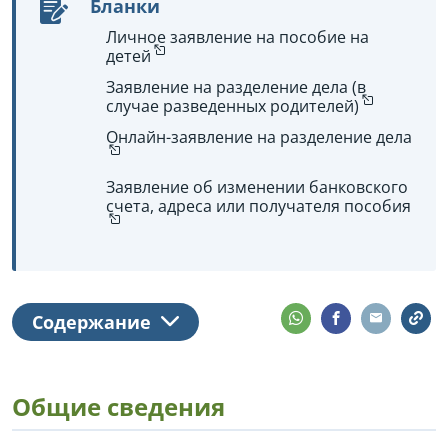
Бланки
Личное заявление на пособие на
детей
Заявление на разделение дела (в
случае разведенных родителей)
Онлайн-заявление на разделение дела
Заявление об изменении банковского
счета, адреса или получателя пособия
Содержание
Общие сведения