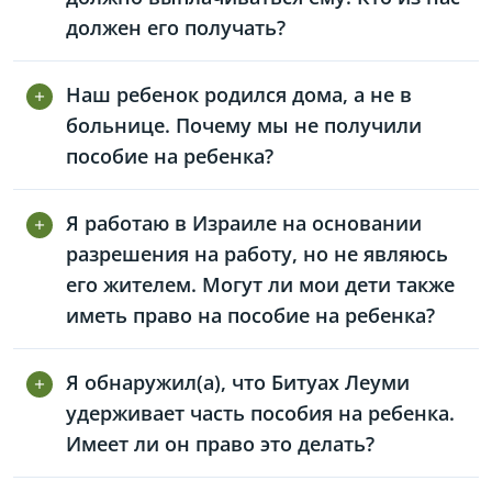
должен его получать?
Наш ребенок родился дома, а не в
больнице. Почему мы не получили
пособие на ребенка?
Я работаю в Израиле на основании
разрешения на работу, но не являюсь
его жителем. Могут ли мои дети также
иметь право на пособие на ребенка?
Я обнаружил(а), что Битуах Леуми
удерживает часть пособия на ребенка.
Имеет ли он право это делать?