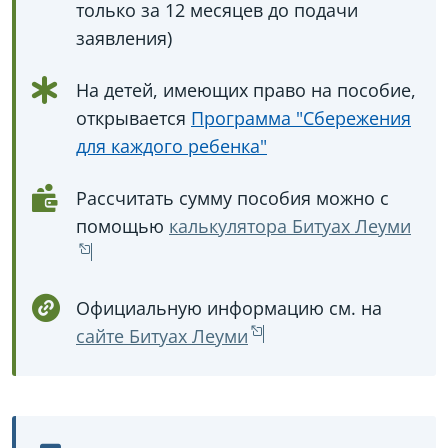
только за 12 месяцев до подачи
заявления)
На детей, имеющих право на пособие,
открывается
Программа "Сбережения
для каждого ребенка"
Рассчитать сумму пособия можно с
помощью
калькулятора Битуах Леуми
Официальную информацию см. на
сайте Битуах Леуми