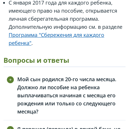
С января 2017 года для каждого ребенка,
имеющего право на пособие, открывается
личная сберегательная программа.
Дополнительную информацию см. в разделе
Программа "Сбережения для каждого
ребенка"
.
Вопросы и ответы
Мой сын родился 20-го числа месяца.
Должно ли пособие на ребенка
выплачиваться начиная с месяца его
рождения или только со следующего
месяца?