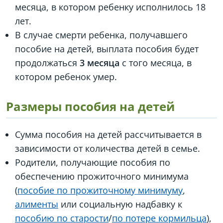
месяца, в котором ребенку исполнилось 18
лет.
В случае смерти ребенка, получавшего
пособие на детей, выплата пособия будет
продолжаться
3 месяца
с того месяца, в
котором ребенок умер.
Размеры пособия на детей
Сумма пособия на детей рассчитывается в
зависимости от количества детей в семье.
Родители, получающие пособия по
обеспечению прожиточного минимума
(
пособие по прожиточному минимуму
,
алименты
или социальную надбавку к
пособию по старости
/
по потере кормильца
),