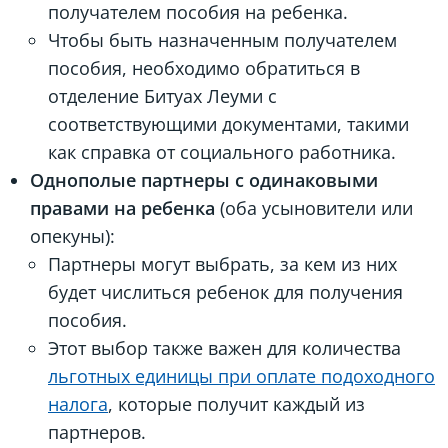
получателем пособия на ребенка.
Чтобы быть назначенным получателем
пособия, необходимо обратиться в
отделение Битуах Леуми с
соответствующими документами, такими
как справка от социального работника.
Однополые партнеры с одинаковыми
правами на ребенка
(оба усыновители или
опекуны):
Партнеры могут выбрать, за кем из них
будет числиться ребенок для получения
пособия.
Этот выбор также важен для количества
льготных единицы при оплате подоходного
налога
, которые получит каждый из
партнеров.