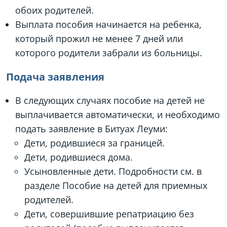
обоих родителей.
Выплата пособия начинается на ребенка,
который прожил не менее 7 дней или
которого родители забрали из больницы.
Подача заявления
В следующих случаях пособие на детей не
выплачивается автоматически, и необходимо
подать заявление в Битуах Леуми:
Дети, родившиеся за границей.
Дети, родившиеся дома.
Усыновленные дети. Подробности см. в
разделе Пособие на детей для приемных
родителей.
Дети, совершившие репатриацию без