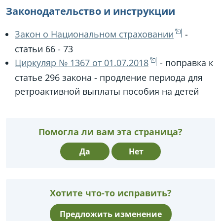
Законодательство и инструкции
Закон о Национальном страховании
-
статьи 66 - 73
Циркуляр № 1367 от 01.07.2018
- поправка к
статье 296 закона - продление периода для
ретроактивной выплаты пособия на детей
Помогла ли вам эта страница?
Да
Нет
Хотите что-то исправить?
Предложить изменение