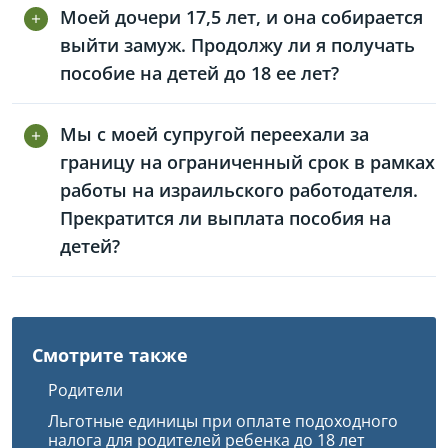
Моей дочери 17,5 лет, и она собирается
выйти замуж. Продолжу ли я получать
пособие на детей до 18 ее лет?
Мы с моей супругой переехали за
границу на ограниченный срок в рамках
работы на израильского работодателя.
Прекратится ли выплата пособия на
детей?
Смотрите также
Родители
Льготные единицы при оплате подоходного
налога для родителей ребенка до 18 лет