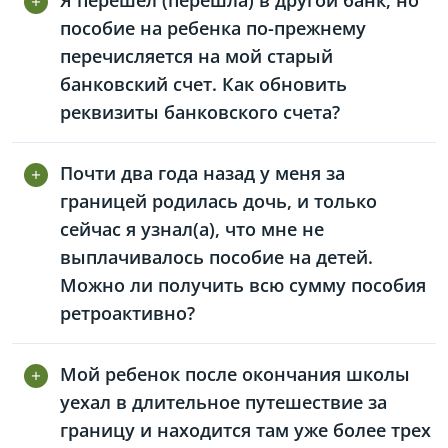
Я перешел (перешла) в другой банк, но
пособие на ребенка по-прежнему
перечисляется на мой старый
банковский счет. Как обновить
реквизиты банковского счета?
Почти два года назад у меня за
границей родилась дочь, и только
сейчас я узнал(а), что мне не
выплачивалось пособие на детей.
Можно ли получить всю сумму пособия
ретроактивно?
Мой ребенок после окончания школы
уехал в длительное путешествие за
границу и находится там уже более трех