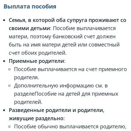
Выплата пособия
Семья, в которой оба супруга проживают со
своими детьми
: Пособие выплачивается
матери, поэтому банковский счет должен
быть на имя матери детей или совместный
счет обоих родителей.
Приемные родители
:
Пособие выплачивается на счет приемного
родителя.
Дополнительную информацию см. в
разделеПособие на детей для приемных
родителей.
Разведенные родители и родители,
живущие раздельно
:
Пособие обычно выплачивается родителю,