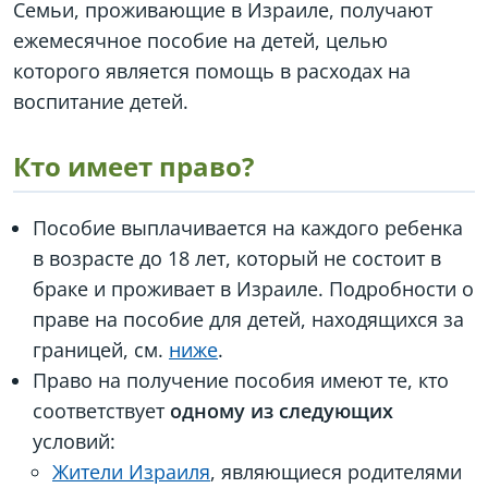
Семьи, проживающие в Израиле, получают
ежемесячное пособие на детей, целью
которого является помощь в расходах на
воспитание детей.
Кто имеет право?
Пособие выплачивается на каждого ребенка
в возрасте до 18 лет, который не состоит в
браке и проживает в Израиле. Подробности о
праве на пособие для детей, находящихся за
границей, см.
ниже
.
Право на получение пособия имеют те, кто
соответствует
одному из следующих
условий:
Жители Израиля
, являющиеся родителями