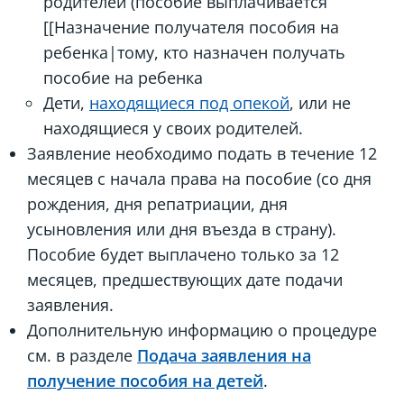
родителей (пособие выплачивается
[[Назначение получателя пособия на
ребенка|тому, кто назначен получать
пособие на ребенка
Дети,
находящиеся под опекой
, или не
находящиеся у своих родителей.
Заявление необходимо подать в течение 12
месяцев с начала права на пособие (со дня
рождения, дня репатриации, дня
усыновления или дня въезда в страну).
Пособие будет выплачено только за 12
месяцев, предшествующих дате подачи
заявления.
Дополнительную информацию о процедуре
см. в разделе
Подача заявления на
получение пособия на детей
.