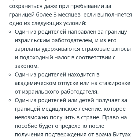
сохраняться даже при пребывании за
границей более 3 месяцев, если выполняется
одно из следующих условий:
Один из родителей направлен за границу
израильским работодателем, и из его
зарплаты удерживаются страховые взносы
и подоходный налог в соответствии с
законом.
Один из родителей находится в
академическом отпуске или на стажировке
от израильского работодателя.
Один из родителей или детей получает за
границей медицинское лечение, которое
невозможно получить в стране. Право на
пособие будет определено после
получения подтверждения от врача Битуах