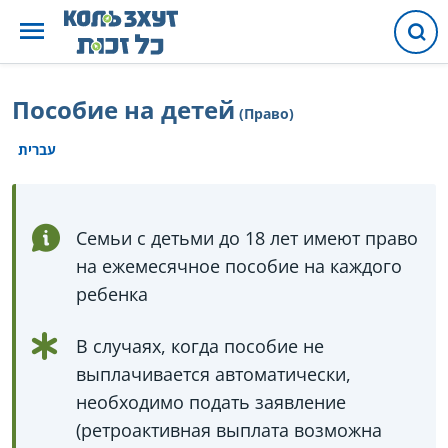
Пособие на детей
(Право)
עברית
Семьи с детьми до 18 лет имеют право
на ежемесячное пособие на каждого
ребенка
В случаях, когда пособие не
выплачивается автоматически,
необходимо подать заявление
(ретроактивная выплата возможна