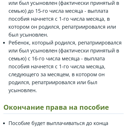
или был усыновлен (фактически принятый в
семью) до 15-го числа месяца - выплата
пособия начнется с 1-го числа месяца, в
котором он родился, репатриировался или
был усыновлен.
Ребенок, который родился, репатриировался
или был усыновлен (фактически принятый в
семью) с 16-го числа месяца - выплата
пособия начнется с 1-го числа месяца,
следующего за месяцем, в котором он
родился, репатриировался или был
усыновлен.
Окончание права на пособие
Пособие будет выплачиваться до конца