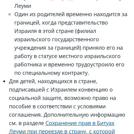
Леуми
Один из родителей временно находится за
границей, когда представительство
Израиля в этой стране (филиал
израильского государственного
учреждения за границей) приняло его на
работу в статусе местного израильского
работника и временно трудоустроило его
по специальному контракту.
Для детей, находящихся в стране,
подписавшей с Израилем конвенцию о
социальной защите, возможно право на
пособие в соответствии с условиями
соглашения. Дополнительную информацию
см. в разделе
Сохранение прав в Битуах
Леуми при переезде в страну, с которой