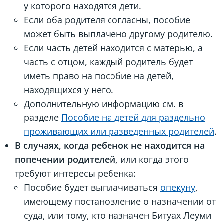
у которого находятся дети.
Если оба родителя согласны, пособие
может быть выплачено другому родителю.
Если часть детей находится с матерью, а
часть с отцом, каждый родитель будет
иметь право на пособие на детей,
находящихся у него.
Дополнительную информацию см. в
разделе
Пособие на детей для раздельно
проживающих или разведенных родителей
.
В случаях, когда ребенок не находится на
попечении родителей
, или когда этого
требуют интересы ребенка:
Пособие будет выплачиваться
опекуну
,
имеющему постановление о назначении от
суда, или тому, кто назначен Битуах Леуми