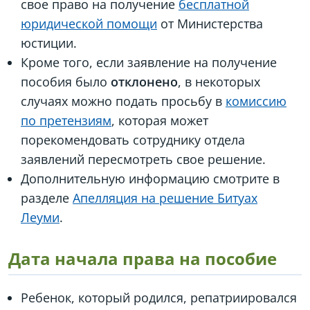
свое право на получение
бесплатной
юридической помощи
от Министерства
юстиции.
Кроме того, если заявление на получение
пособия было
отклонено
, в некоторых
случаях можно подать просьбу в
комиссию
по претензиям
, которая может
порекомендовать сотруднику отдела
заявлений пересмотреть свое решение.
Дополнительную информацию смотрите в
разделе
Апелляция на решение Битуах
Леуми
.
Дата начала права на пособие
Ребенок, который родился, репатриировался