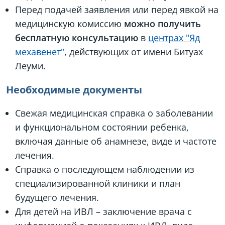
Перед подачей заявления или перед явкой на
медицинскую комиссию
можно получить
бесплатную консультацию
в
центрах "Яд
мехавенет"
, действующих от имени Битуах
Леуми.
Необходимые документы
Свежая медицинская справка о заболевании
и функциональном состоянии ребенка,
включая данные об анамнезе, виде и частоте
лечения.
Справка о последующем наблюдении из
специализированной клиники и план
будущего лечения.
Для детей на ИВЛ – заключение врача с