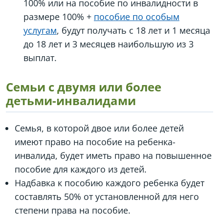
100% или на пособие по инвалидности в
размере 100% +
пособие по особым
услугам
, будут получать с 18 лет и 1 месяца
до 18 лет и 3 месяцев наибольшую из 3
выплат.
Семьи с двумя или более
детьми-инвалидами
Семья, в которой двое или более детей
имеют право на пособие на ребенка-
инвалида, будет иметь право на повышенное
пособие для каждого из детей.
Надбавка к пособию каждого ребенка будет
составлять 50% от установленной для него
степени права на пособие.