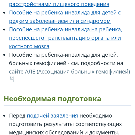
расстройствами пищевого поведения
Пособие на ребенка-инвалида для детей с
редким заболеванием или синдромом
Пособие на ребенка-инвалида на ребенка,
перенесшего трансплантацию органа или
костного мозга
Пособие на ребенка-инвалида для детей,
больных гемофилией - см. подробности на
сайте АЛЕ (Ассоциация больных гемофилией)
Необходимая подготовка
Перед
подачей заявления
необходимо
подготовить результаты соответствующих
медицинских обследований и документы.