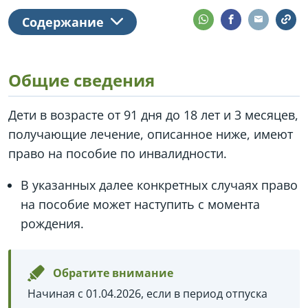
Содержание
Общие сведения
Дети в возрасте от 91 дня до 18 лет и 3 месяцев,
получающие лечение, описанное ниже, имеют
право на пособие по инвалидности.
В указанных далее конкретных случаях право
на пособие может наступить с момента
рождения.
Обратите внимание
Начиная с 01.04.2026, если в период отпуска