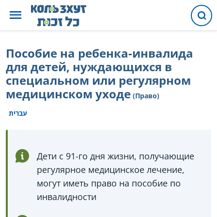
Пособие на ребенка-инвалида
для детей, нуждающихся в
специальном или регулярном
медицинском уходе
(Право)
עברית
Дети с 91-го дня жизни, получающие
регулярное медицинское лечение,
могут иметь право на пособие по
инвалидности