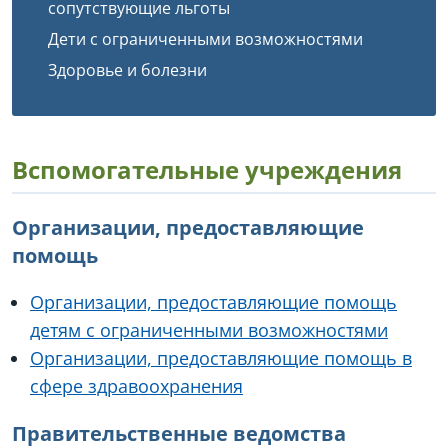
сопутствующие льготы
Дети с ограниченными возможностями
Здоровье и болезни
Вспомогательные учреждения
Организации, предоставляющие
помощь
Организации, предоставляющие помощь
детям с ограниченными возможностями
Организации, предоставляющие помощь в
сфере здравоохранения
Правительственные ведомства