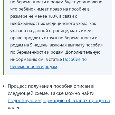
по беременности и родам будет установлено,
что ребёнок имеет право на пособие в
размере не менее 100% в связи с
необходимостью медицинского ухода, как
указано на данной странице, мать имеет
право продлить отпуск по беременности и
родам на 5 недель, включая выплату пособия
по беременности и родам. Дополнительную
информацию см. в статье
Пособие по
беременности и родам
.
Процесс получения пособия описан в
следующей схеме. Также можно найти
подробную информацию об этапах процесса
далее.