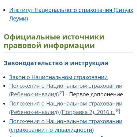
Институт Национального страхования (Битуах
Леуми)
Официальные источники
правовой информации
Законодательство и инструкции
Закон о Национальном страховании
Положения о Национальном страховании
(Ребенок-инвалид)
- Первое дополнение
Положения о Национальном страховании
(Ребенок-инвалид) (Поправка 2), 2016 г.
Положения о Национальном страховании
(страховании по инвалидности)