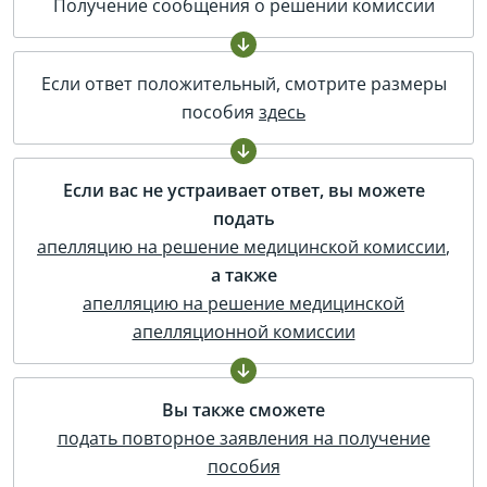
Получение сообщения о решении комиссии
Если ответ положительный, смотрите размеры
пособия
здесь
Если вас не устраивает ответ, вы можете
подать
апелляцию на решение медицинской комиссии
,
а также
апелляцию на решение медицинской
апелляционной комиссии
Вы также сможете
подать повторное заявления на получение
пособия