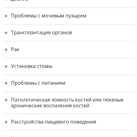
Проблемы с мочевым пузырем
Трансплантация органов
Рак
Установка стомы
Проблемы с питанием
Патологическая ломкость костей или тяжелые
хронические воспаления костей
Расстройства пищевого поведения