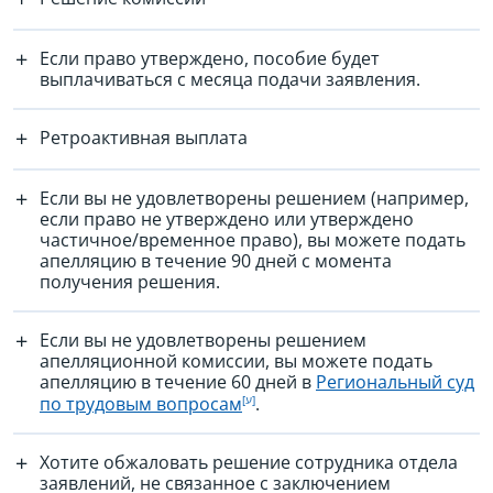
Если право утверждено, пособие будет
выплачиваться с месяца подачи заявления.
Ретроактивная выплата
Если вы не удовлетворены решением (например,
если право не утверждено или утверждено
частичное/временное право), вы можете подать
апелляцию в течение 90 дней с момента
получения решения.
Если вы не удовлетворены решением
апелляционной комиссии, вы можете подать
апелляцию в течение 60 дней в
Региональный суд
по трудовым вопросам
.
Хотите обжаловать решение сотрудника отдела
заявлений, не связанное с заключением