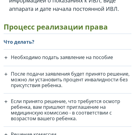
информацией о показаниях к ИВЛ, виде
аппарата и дате начала постоянной ИВЛ.
Процесс реализации права
Что делать?
Необходимо подать заявление на пособие
После подачи заявления будет принято решение,
можно ли установить процент инвалидности без
присутствия ребенка.
Если принято решение, что требуется осмотр
ребенка, вам пришлют приглашение на
медицинскую комиссию - в соответствии с
возрастом вашего ребенка.
Решение комиссии