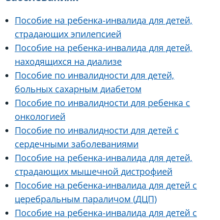
Пособие на ребенка-инвалида для детей,
страдающих эпилепсией
Пособие на ребенка-инвалида для детей,
находящихся на диализе
Пособие по инвалидности для детей,
больных сахарным диабетом
Пособие по инвалидности для ребенка с
онкологией
Пособие по инвалидности для детей с
сердечными заболеваниями
Пособие на ребенка-инвалида для детей,
страдающих мышечной дистрофией
Пособие на ребенка-инвалида для детей с
церебральным параличом (ДЦП)
Пособие на ребенка-инвалида для детей с