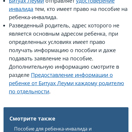
Битуах Леуми
отправляет
удостоверение
инвалида
тем, кто имеет право на пособие на
ребенка-инвалида.
Разведенный родитель, адрес которого не
является основным адресом ребенка, при
определенных условиях имеет право
получать информацию о пособии и даже
подавать заявление на пособие.
Дополнительную информацию смотрите в
разделе
Предоставление информации о
ребенке от Битуах Леуми каждому родителю
по отдельности
.
Смотрите также
Пособие для ребенка-инвалида и