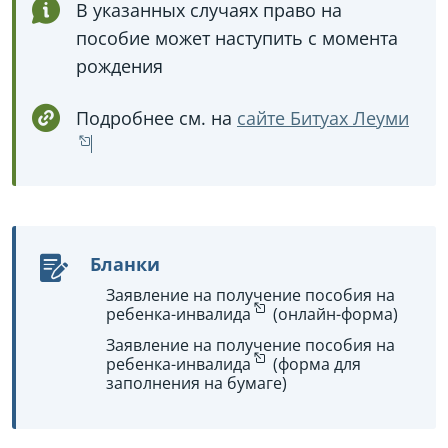
В указанных случаях право на
пособие может наступить с момента
рождения
Подробнее см. на
сайте Битуах Леуми
Бланки
Заявление на получение пособия на
ребенка-инвалида
(онлайн-форма)
Заявление на получение пособия на
ребенка-инвалида
(форма для
заполнения на бумаге)