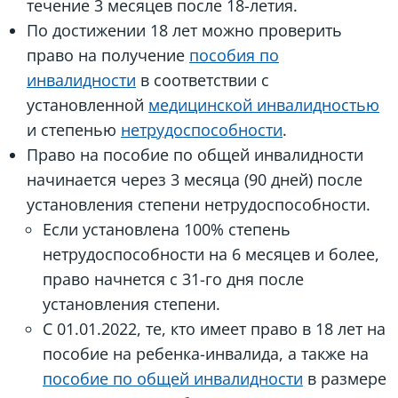
течение 3 месяцев после 18-летия.
По достижении 18 лет можно проверить
право на получение
пособия по
инвалидности
в соответствии с
установленной
медицинской инвалидностью
и степенью
нетрудоспособности
.
Право на пособие по общей инвалидности
начинается через 3 месяца (90 дней) после
установления степени нетрудоспособности.
Если установлена 100% степень
нетрудоспособности на 6 месяцев и более,
право начнется с 31-го дня после
установления степени.
С 01.01.2022, те, кто имеет право в 18 лет на
пособие на ребенка-инвалида, а также на
пособие по общей инвалидности
в размере