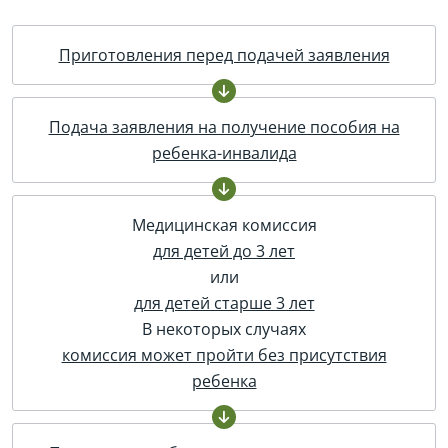
Приготовления перед подачей заявления
Подача заявления на получение пособия на
ребенка-инвалида
Медицинская комиссия
для детей до 3 лет
или
для детей старше 3 лет
В некоторых случаях
комиссия может пройти без присутствия
ребенка