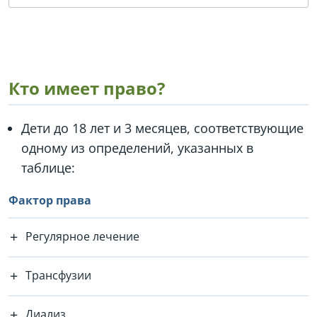
Кто имеет право?
Дети до 18 лет и 3 месяцев, соответствующие
одному из определений, указанных в
таблице:
Фактор права
Регулярное лечение
Трансфузии
Диализ