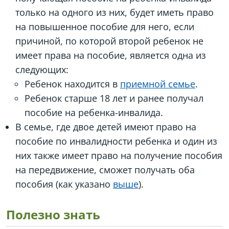
только на одного из них, будет иметь право
на повышенное пособие для него, если
причиной, по которой второй ребенок не
имеет права на пособие, является одна из
следующих:
Ребенок находится в
приемной семье
.
Ребенок старше 18 лет и ранее получал
пособие на ребенка-инвалида.
В семье, где двое детей имеют право на
пособие по инвалидности ребенка и один из
них также имеет право на получение пособия
на передвижение, сможет получать оба
пособия (как указано
выше
).
Полезно знать