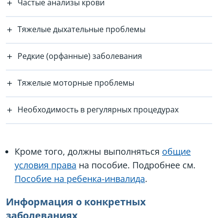
Частые анализы крови
Тяжелые дыхательные проблемы
Редкие (орфанные) заболевания
Тяжелые моторные проблемы
Необходимость в регулярных процедурах
Кроме того, должны выполняться
общие
условия права
на пособие. Подробнее см.
Пособие на ребенка-инвалида
.
Информация о конкретных
заболеваниях