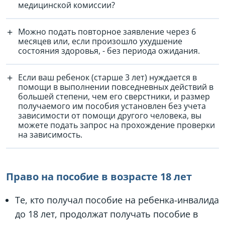
медицинской комиссии?
Можно подать повторное заявление через 6
месяцев или, если произошло ухудшение
состояния здоровья, - без периода ожидания.
Если ваш ребенок (старше 3 лет) нуждается в
помощи в выполнении повседневных действий в
большей степени, чем его сверстники, и размер
получаемого им пособия установлен без учета
зависимости от помощи другого человека, вы
можете подать запрос на прохождение проверки
на зависимость.
Право на пособие в возрасте 18 лет
Те, кто получал пособие на ребенка-инвалида
до 18 лет, продолжат получать пособие в