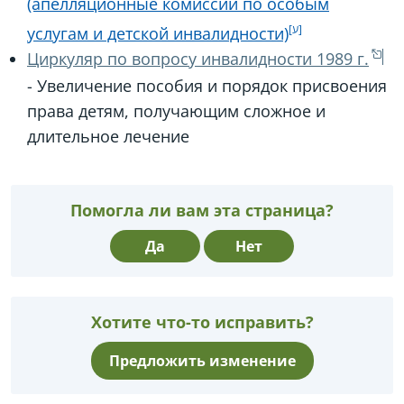
(апелляционные комиссии по особым
услугам и детской инвалидности)
Циркуляр по вопросу инвалидности 1989 г.
- Увеличение пособия и порядок присвоения
права детям, получающим сложное и
длительное лечение
Помогла ли вам эта страница?
Да
Нет
Хотите что-то исправить?
Предложить изменение