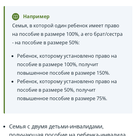
Например
Семья, в которой один ребенок имеет право
на пособие в размере 100%, а его брат/сестра
- на пособие в размере 50%:
Ребенок, которому установлено право на
пособие в размере 100%, получит
повышенное пособие в размере 150%.
Ребенок, которому установлено право на
пособие в размере 50%, получит
повышенное пособие в размере 75%.
Семья с двумя детьми-инвалидами,
получающая пособие на ребенка-инвалида