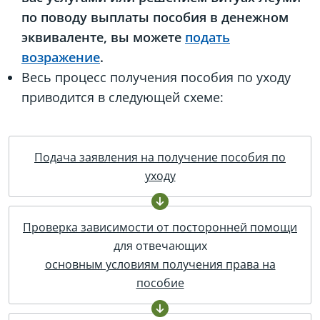
по поводу выплаты пособия в денежном
эквиваленте, вы можете
подать
возражение
.
Весь процесс получения пособия по уходу
приводится в следующей схеме:
Подача заявления на получение пособия по
уходу
Проверка зависимости от посторонней помощи
для отвечающих
основным условиям получения права на
пособие