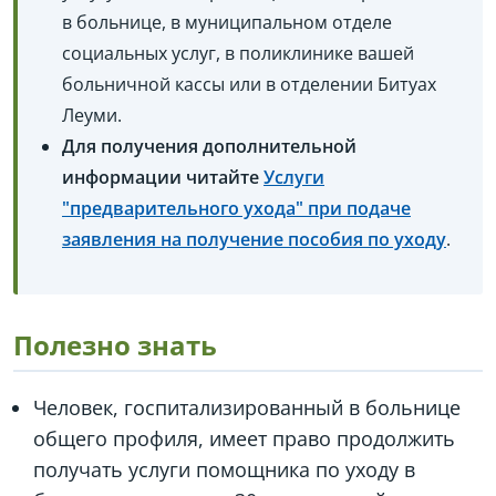
в больнице, в муниципальном отделе
социальных услуг, в поликлинике вашей
больничной кассы или в отделении Битуах
Леуми.
Для получения дополнительной
информации читайте
Услуги
"предварительного ухода" при подаче
заявления на получение пособия по уходу
.
Полезно знать
Человек, госпитализированный в больнице
общего профиля, имеет право продолжить
получать услуги помощника по уходу в