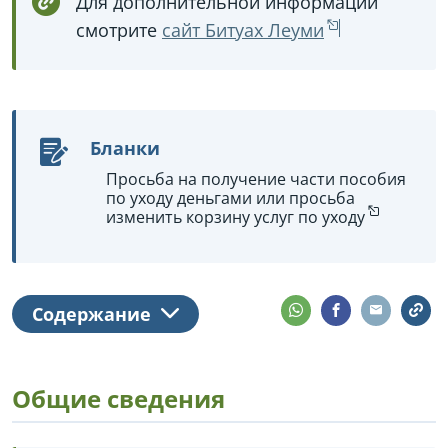
Для дополнительной информации
смотрите
сайт Битуах Леуми
Бланки
Просьба на получение части пособия
по уходу деньгами или просьба
изменить корзину услуг по уходу
Содержание
Общие сведения