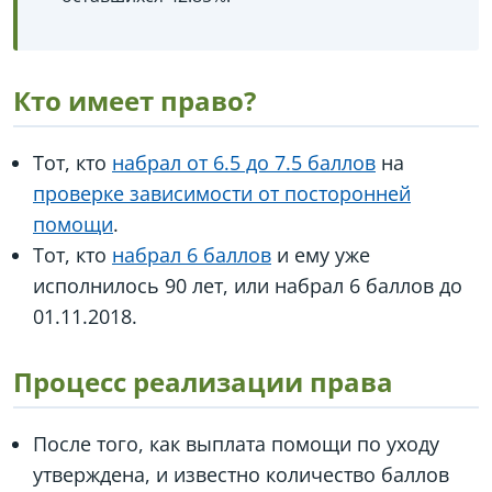
Кто имеет право?
Тот, кто
набрал от 6.5 до 7.5 баллов
на
проверке зависимости от посторонней
помощи
.
Тот, кто
набрал 6 баллов
и ему уже
исполнилось 90 лет, или набрал 6 баллов до
01.11.2018.
Процесс реализации права
После того, как выплата помощи по уходу
утверждена, и известно количество баллов