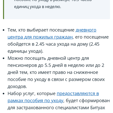
единиц ухода в неделю.
Тем, кто выбирает посещение
дневного
центра для пожилых граждан
, его посещение
обойдется в 2.45 часа ухода на дому (2.45
единицы ухода).
Можно посещать дневной центр для
пенсионеров до 5.5 дней в неделю или до 2
дней тем, кто имеет право на сниженное
пособие по уходу в связи с размером своих
доходов.
Набор услуг, которые
предоставляются в
рамках пособия по уходу
, будет сформирован
для застрахованного специалистами Битуах