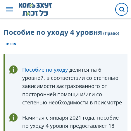
Пособие по уходу 4 уровня
(Право)
עברית
Пособие по уходу
делится на 6
уровней, в соответствии со степенью
зависимости застрахованного от
посторонней помощи и/или со
степенью необходимости в присмотре
Начиная с января 2021 года, пособие
по уходу 4 уровня предоставляет 18