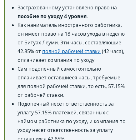
Застрахованному установлено право на
пособие по уходу 4 уровня
.
Как наниматель иностранного работника,
он имеет право на 18 часов ухода в неделю
от Битуах Леуми. Эти часы, составляющие
42.85% от
полной рабочей ставки
(42 часа),
оплачивает компания по уходу.
Сам подопечный самостоятельно
оплачивает оставшиеся часы, требуемые
для полной рабочей ставки, то есть, 57.15%
от рабочей ставки.
Подопечный несет ответственность за
уплату 57.15% платежей, связанных с
наймом работника по уходу, и компания по
уходу несет ответственность за уплату
оставшихся 42.85%.