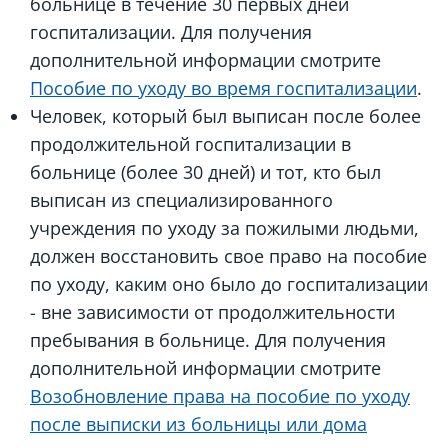
больнице в течение 30 первых дней
госпитализации. Для получения
дополнительной информации смотрите
Пособие по уходу во время госпитализации
.
Человек, который был выписан после более
продолжительной госпитализации в
больнице (более 30 дней) и тот, кто был
выписан из специализированного
учреждения по уходу за пожилыми людьми,
должен восстановить свое право на пособие
по уходу, каким оно было до госпитализации
- вне зависимости от продолжительности
пребывания в больнице. Для получения
дополнительной информации смотрите
Возобновление права на пособие по уходу
после выписки из больницы или дома