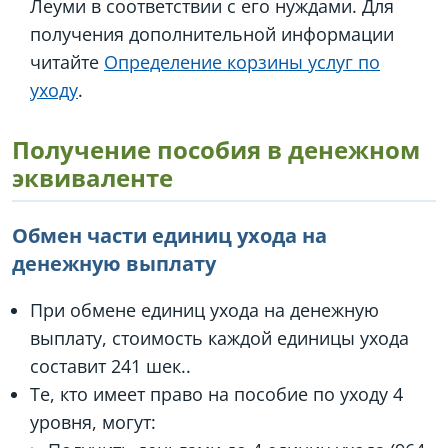
Леуми в соответствии с его нуждами. Для
получения дополнительной информации
читайте
Определение корзины услуг по
уходу
.
Получение пособия в денежном
эквиваленте
Обмен части единиц ухода на
денежную выплату
При обмене единиц ухода на денежную
выплату, стоимость каждой единицы ухода
составит 241 шек..
Те, кто имеет право на пособие по уходу 4
уровня, могут: