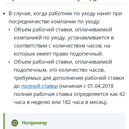
В случае, когда работник по уходу нанят при
посредничестве компании по уходу:
Объем рабочей ставки, оплачиваемой
компанией по уходу, устанавливается в
соответствии с количеством часов, на
которые имеет право подопечный.
Объем рабочей ставки, оплачиваемой
подопечным, это количество часов,
требуемых для дополнения рабочей ставки
до
полной ставки
(начиная с 01.04.2018
полная рабочая ставка определяется как 42
часа в неделю или 182 часа в месяц).
Например