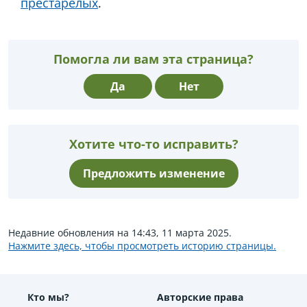
престарелых
.
Помогла ли вам эта страница?
Да
Нет
Хотите что-то исправить?
Предложить изменение
Недавние обновления на 14:43, 11 марта 2025.
Нажмите здесь, чтобы просмотреть историю страницы.
Кто мы?
Авторские права