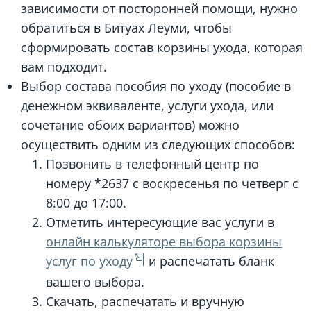
зависимости от посторонней помощи, нужно
обратиться в Битуах Леуми, чтобы
сформировать состав корзины ухода, которая
вам подходит.
Выбор состава пособия по уходу (пособие в
денежном эквиваленте, услуги ухода, или
сочетание обоих вариантов) можно
осуществить одним из следующих способов:
Позвонить в телефонный центр по
номеру *2637 с воскресенья по четверг с
8:00 до 17:00.
Отметить интересующие вас услуги в
онлайн калькуляторе выбора корзины
услуг по уходу
и распечатать бланк
вашего выбора.
Скачать, распечатать и вручную