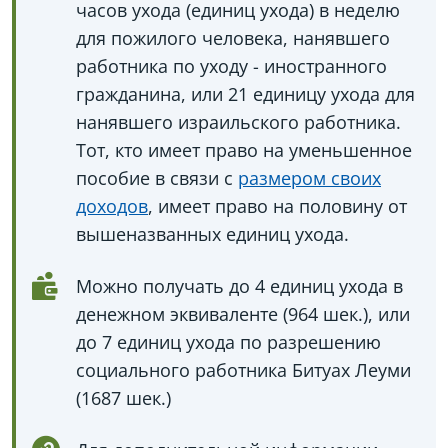
часов ухода (единиц ухода) в неделю
для пожилого человека, нанявшего
работника по уходу - иностранного
гражданина, или 21 единицу ухода для
нанявшего израильского работника.
Тот, кто имеет право на уменьшенное
пособие в связи с
размером своих
доходов
, имеет право на половину от
вышеназванных единиц ухода.
Можно получать до 4 единиц ухода в
денежном эквиваленте (964 шек.), или
до 7 единиц ухода по разрешению
социального работника Битуах Леуми
(1687 шек.)