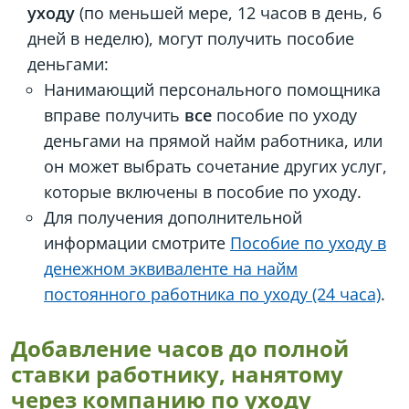
уходу
(по меньшей мере, 12 часов в день, 6
дней в неделю), могут получить пособие
деньгами:
Нанимающий персонального помощника
вправе получить
все
пособие по уходу
деньгами на прямой найм работника, или
он может выбрать сочетание других услуг,
которые включены в пособие по уходу.
Для получения дополнительной
информации смотрите
Пособие по уходу в
денежном эквиваленте на найм
постоянного работника по уходу (24 часа)
.
Добавление часов до полной
ставки работнику, нанятому
через компанию по уходу