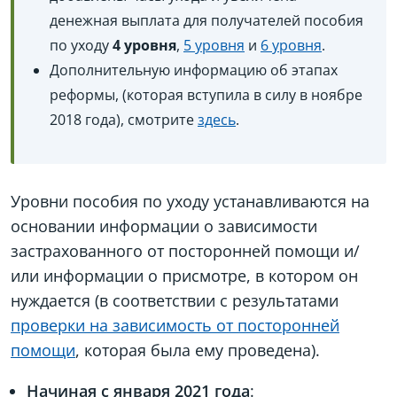
денежная выплата для получателей пособия
по уходу
4 уровня
,
5 уровня
и
6 уровня
.
Дополнительную информацию об этапах
реформы, (которая вступила в силу в ноябре
2018 года), смотрите
здесь
.
Уровни пособия по уходу устанавливаются на
основании информации о зависимости
застрахованного от посторонней помощи и/
или информации о присмотре, в котором он
нуждается (в соответствии с результатами
проверки на зависимость от посторонней
помощи
, которая была ему проведена).
Начиная с января 2021 года
: