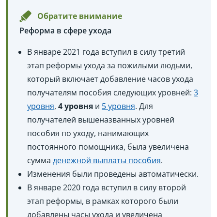
Обратите внимание
Реформа в сфере ухода
В январе 2021 года вступил в силу третий
этап реформы ухода за пожилыми людьми,
который включает добавление часов ухода
получателям пособия следующих уровней:
3
уровня
,
4 уровня
и
5 уровня
. Для
получателей вышеназванных уровней
пособия по уходу, нанимающих
постоянного помощника, была увеличена
сумма
денежной выплаты пособия
.
Изменения были проведены автоматически.
В январе 2020 года вступил в силу второй
этап реформы, в рамках которого были
добавлены часы ухода и увеличена