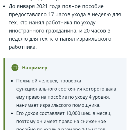
До января 2021 года полное пособие
предоставляло 17 часов ухода в неделю для
тех, кто нанял работника по уходу -
иностранного гражданина, и 20 часов в
неделю для тех, кто нанял израильского
работника.
Например
Пожилой человек, проверка
функционального состояния которого дала
ему право на пособие по уходу 4 уровня,
нанимает израильского помощника.
Его доход составляет 10,000 шек. в месяц,
поэтому он имеет право на сниженное
пособие по уходу в размере 10.5 часов