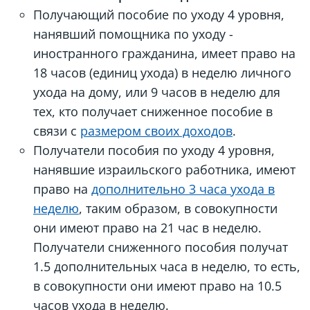
Получающий пособие по уходу 4 уровня,
нанявший помощника по уходу -
иностранного гражданина, имеет право на
18 часов (единиц ухода) в неделю личного
ухода на дому, или 9 часов в неделю для
тех, кто получает сниженное пособие в
связи с
размером своих доходов
.
Получатели пособия по уходу 4 уровня,
нанявшие израильского работника, имеют
право на
дополнительно 3 часа ухода в
неделю
, таким образом, в совокупности
они имеют право на 21 час в неделю.
Получатели сниженного пособия получат
1.5 дополнительных часа в неделю, то есть,
в совокупности они имеют право на 10.5
часов ухода в неделю.