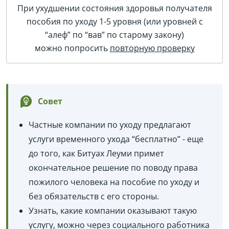
При ухудшении состояния здоровья получателя
пособия по уходу 1-5 уровня (или уровней с
“алеф” по “вав” по старому закону)
можно попросить
повторную проверку
Совет
Частные компании по уходу предлагают
услуги временного ухода “бесплатно” - еще
до того, как Битуах Леуми примет
окончательное решение по поводу права
пожилого человека на пособие по уходу и
без обязательств с его стороны.
Узнать, какие компании оказывают такую
услугу, можно через социального работника