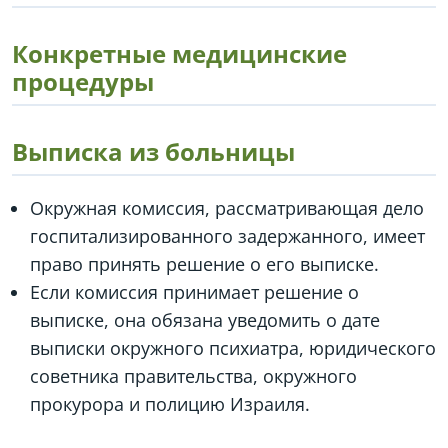
Конкретные медицинские
процедуры
Выписка из больницы
Окружная комиссия, рассматривающая дело
госпитализированного задержанного, имеет
право принять решение о его выписке.
Если комиссия принимает решение о
выписке, она обязана уведомить о дате
выписки окружного психиатра, юридического
советника правительства, окружного
прокурора и полицию Израиля.