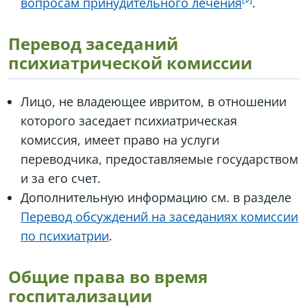
вопросам принудительного лечения
.
Перевод заседаний
психиатрической комиссии
Лицо, не владеющее ивритом, в отношении
которого заседает психиатрическая
комиссия, имеет право на услуги
переводчика, предоставляемые государством
и за его счет.
Дополнительную информацию см. в разделе
Перевод обсуждений на заседаниях комиссии
по психиатрии
.
Общие права во время
госпитализации