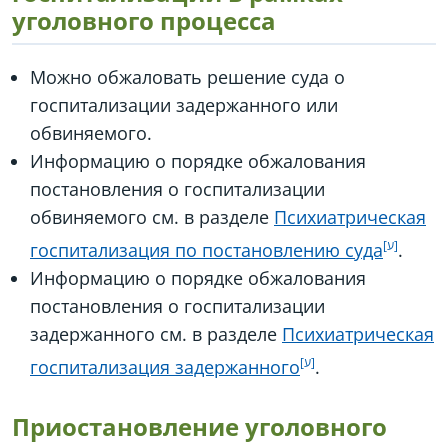
уголовного процесса
Можно обжаловать решение суда о
госпитализации задержанного или
обвиняемого.
Информацию о порядке обжалования
постановления о госпитализации
обвиняемого см. в разделе
Психиатрическая
госпитализация по постановлению суда
.
Информацию о порядке обжалования
постановления о госпитализации
задержанного см. в разделе
Психиатрическая
госпитализация задержанного
.
Приостановление уголовного