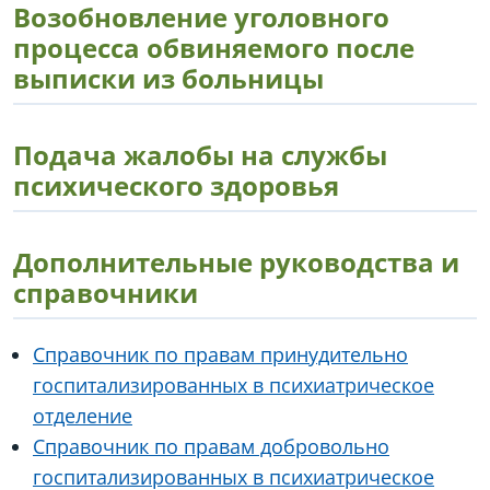
Возобновление уголовного
процесса обвиняемого после
выписки из больницы
Подача жалобы на службы
психического здоровья
Дополнительные руководства и
справочники
Справочник по правам принудительно
госпитализированных в психиатрическое
отделение
Справочник по правам добровольно
госпитализированных в психиатрическое