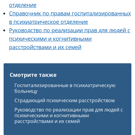
отделение
Справочник по правам госпитализированных
в психиатрическое отделение
Руководство по реализации прав для людей с
психическими и когнитивными
расстройствами и их семей
Смотрите также
Госпитализированные в психиатрическую
больницу
Страдающий психическим расстройством
Руководство по реализации прав для людей с
психическими и когнитивными
расстройствами и их семей