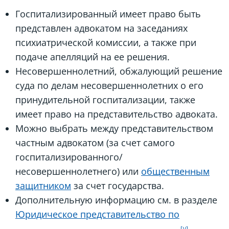
Госпитализированный имеет право быть
представлен адвокатом на заседаниях
психиатрической комиссии, а также при
подаче апелляций на ее решения.
Несовершеннолетний, обжалующий решение
суда по делам несовершеннолетних о его
принудительной госпитализации, также
имеет право на представительство адвоката.
Можно выбрать между представительством
частным адвокатом (за счет самого
госпитализированного/
несовершеннолетнего) или
общественным
защитником
за счет государства.
Дополнительную информацию см. в разделе
Юридическое представительство по