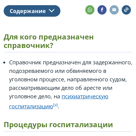
Содержание
Для кого предназначен
справочник?
Справочник предназначен для задержанного,
подозреваемого или обвиняемого в
уголовном процессе, направленного судом,
рассматривающим дело об аресте или
уголовное дело, на
психиатрическую
госпитализацию
.
Процедуры госпитализации