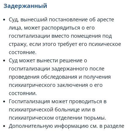
Задержанный
Суд, вынесший постановление об аресте
лица, может распорядиться о его
госпитализации вместо помещения под
стражу, если этого требует его психическое
состояние.
Суд может вынести решение о
госпитализации задержанного после
проведения обследования и получения
психиатрического заключения о его
состоянии.
Госпитализация может проводиться в
психиатрической больнице или в
психиатрическом отделении тюрьмы.
Дополнительную информацию см. в разделе