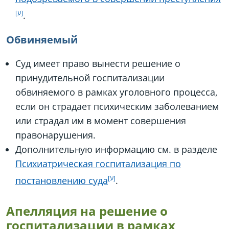
.
Обвиняемый
Суд имеет право вынести решение о
принудительной госпитализации
обвиняемого в рамках уголовного процесса,
если он страдает психическим заболеванием
или страдал им в момент совершения
правонарушения.
Дополнительную информацию см. в разделе
Психиатрическая госпитализация по
постановлению суда
.
Апелляция на решение о
госпитализации в рамках