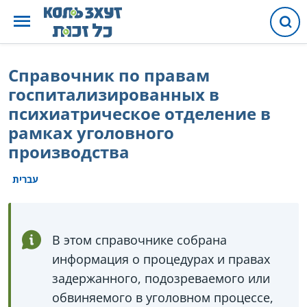
Справочник по правам
госпитализированных в
психиатрическое отделение в
рамках уголовного
производства
עברית
В этом справочнике собрана
информация о процедурах и правах
задержанного, подозреваемого или
обвиняемого в уголовном процессе,