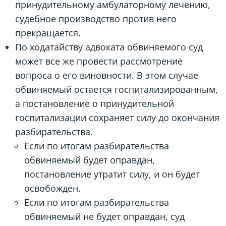
принудительному амбулаторному лечению,
судебное производство против него
прекращается.
По ходатайству адвоката обвиняемого суд
может все же провести рассмотрение
вопроса о его виновности. В этом случае
обвиняемый остается госпитализированным,
а постановление о принудительной
госпитализации сохраняет силу до окончания
разбирательства.
Если по итогам разбирательства
обвиняемый будет оправдан,
постановление утратит силу, и он будет
освобожден.
Если по итогам разбирательства
обвиняемый не будет оправдан, суд