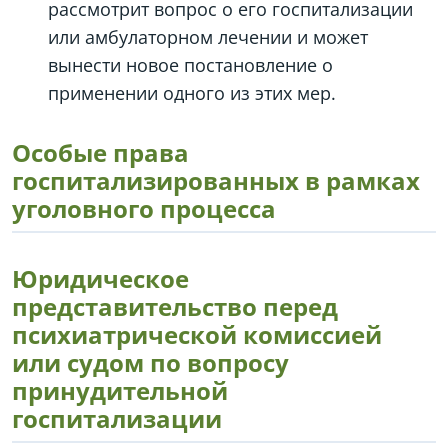
рассмотрит вопрос о его госпитализации
или амбулаторном лечении и может
вынести новое постановление о
применении одного из этих мер.
Особые права
госпитализированных в рамках
уголовного процесса
Юридическое
представительство перед
психиатрической комиссией
или судом по вопросу
принудительной
госпитализации