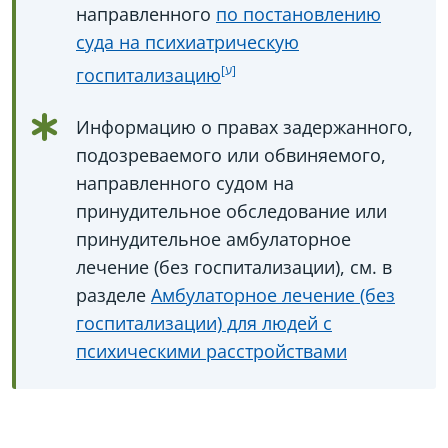
направленного
по постановлению
суда на психиатрическую
госпитализацию
Информацию о правах задержанного,
подозреваемого или обвиняемого,
направленного судом на
принудительное обследование или
принудительное амбулаторное
лечение (без госпитализации), см. в
разделе
Амбулаторное лечение (без
госпитализации) для людей с
психическими расстройствами