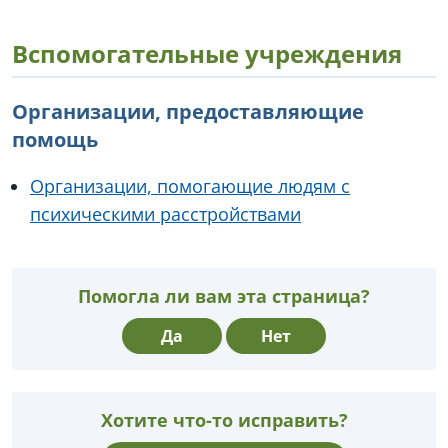
Вспомогательные учреждения
Организации, предоставляющие
помощь
Организации, помогающие людям с
психическими расстройствами
Помогла ли вам эта страница?
Да
Нет
Хотите что-то исправить?