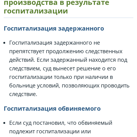
производства в результате
госпитализации
Госпитализация задержанного
Госпитализация задержанного не
препятствует продолжению следственных
действий. Если задержанный находится под
следствием, суд вынесет решение о его
госпитализации только при наличии в
больнице условий, позволяющих проводить
следствие.
Госпитализация обвиняемого
Если суд постановил, что обвиняемый
подлежит госпитализации или