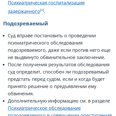
Психиатрическая госпитализация
задержанного
.
Подозреваемый
Суд вправе постановить о проведении
психиатрического обследования
подозреваемого, даже если против него еще
не выдвинуто обвинительное заключение.
После получения результатов обследования
суд определит, способен ли подозреваемый
предстать перед судом, если и когда будет
принято решение о предъявлении ему
обвинения.
Дополнительную информацию см. в разделе
Психиатрическое обследование
подозреваемого в совершении преступления