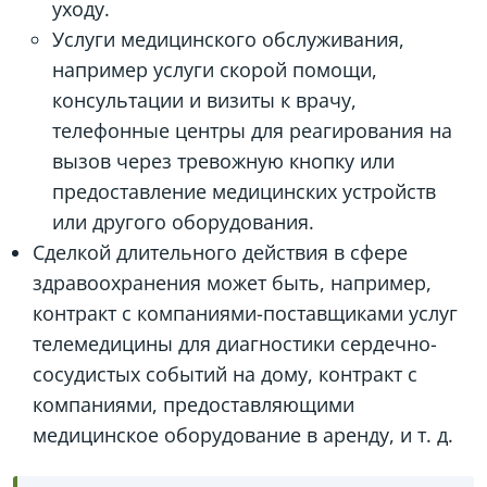
уходу.
Услуги медицинского обслуживания,
например услуги скорой помощи,
консультации и визиты к врачу,
телефонные центры для реагирования на
вызов через тревожную кнопку или
предоставление медицинских устройств
или другого оборудования.
Сделкой длительного действия в сфере
здравоохранения может быть, например,
контракт с компаниями-поставщиками услуг
телемедицины для диагностики сердечно-
сосудистых событий на дому, контракт с
компаниями, предоставляющими
медицинское оборудование в аренду, и т. д.