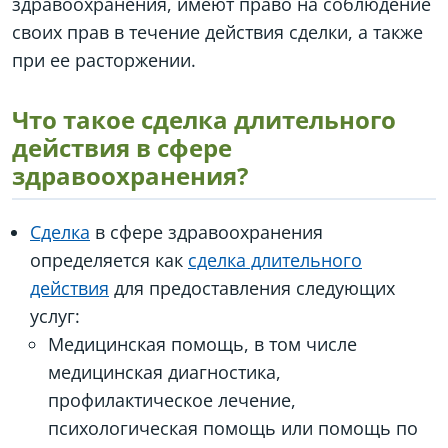
здравоохранения, имеют право на соблюдение
своих прав в течение действия сделки, а также
при ее расторжении.
Что такое сделка длительного
действия в сфере
здравоохранения?
Сделка
в сфере здравоохранения
определяется как
сделка длительного
действия
для предоставления следующих
услуг:
Медицинская помощь, в том числе
медицинская диагностика,
профилактическое лечение,
психологическая помощь или помощь по