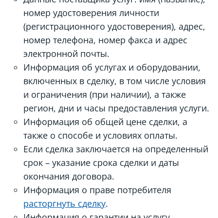
номер удостоверения личности
(регистрационного удостоверения), адрес,
номер телефона, номер факса и адрес
электронной почты.
Информация об услугах и оборудовании,
включенных в сделку, в том числе условия
и ограничения (при наличии), а также
регион, дни и часы предоставления услуги.
Информация об общей цене сделки, а
также о способе и условиях оплаты.
Если сделка заключается на определенный
срок – указание срока сделки и даты
окончания договора.
Информация о праве потребителя
расторгнуть сделку
.
Информация о гарантии на услугу,