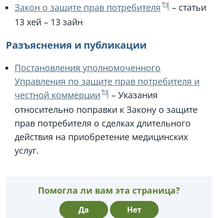
Закон о защите прав потребителя
– статьи
13 хей – 13 зайн
Разъяснения и публикации
Постановления уполномоченного
Управления по защите прав потребителя и
честной коммерции
– Указания
относительно поправки к Закону о защите
прав потребителя о сделках длительного
действия на приобретение медицинских
услуг.
Помогла ли вам эта страница?
Да
Нет