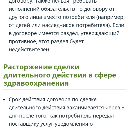
договору. Также нельзя требовать
исполнений обязательств по договору от
другого лица вместо потребителя (например,
от детей или наследников потребителя). Если
в договоре имеется раздел, утверждающий
противное, этот раздел будет
недействителен.
Расторжение сделки
длительного действия в сфере
здравоохранения
Срок действия договора по сделке
длительного действия заканчивается через 3
дня после того, как потребитель передал
поставщику услуг уведомления о