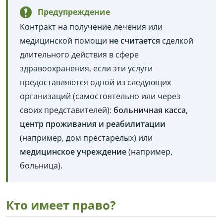
Предупреждение
Контракт на получение лечения или
медицинской помощи
не считается
сделкой
длительного действия в сфере
здравоохранения, если эти услуги
предоставляются одной из следующих
организаций (самостоятельно или через
своих представителей):
больничная касса
,
центр проживания и реабилитации
(например, дом престарелых) или
медицинское учреждение
(например,
больница).
Кто имеет право?