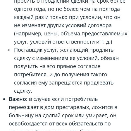
просить о продлении сделки на срок более
одного года, но не более чем на полгода
каждый раз и только при условии, что он
не изменяет других условий договора
(например, цены, объема предоставляемых
услуг, условий ответственности и т. д.)
Поставщик услуг, желающий продлить
сделку с изменением ее условий, обязан
получить на это прямое согласие
потребителя, и до получения такого
согласия ему запрещается продлевать
сделку.
Важно:
в случае если потребитель
переезжает в дом престарелых, ложится в
больницу на долгий срок или умирает, он
освобождается от всех обязательств по