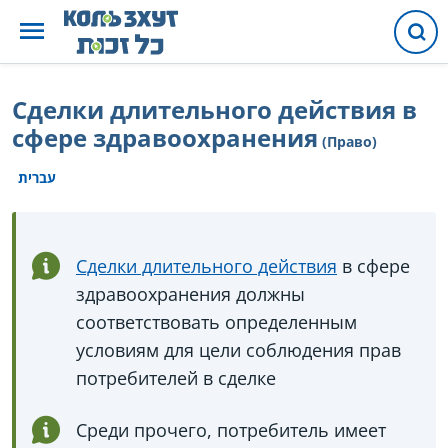
Сделки длительного действия в
сфере здравоохранения
(Право)
עברית
Сделки длительного действия
в сфере
здравоохранения должны
соответствовать определенным
условиям для цели соблюдения прав
потребителей в сделке
Среди прочего, потребитель имеет