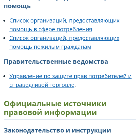
помощь
Список организаций, предоставляющих
помощь в сфере потребления
Список организаций, предоставляющих
помощь пожилым гражданам
Правительственные ведомства
Управление по защите прав потребителей и
справедливой торговле
.
Официальные источники
правовой информации
Законодательство и инструкции