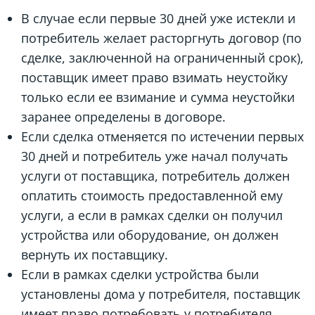
В случае если первые 30 дней уже истекли и
потребитель желает расторгнуть договор (по
сделке, заключенной на ограниченный срок),
поставщик имеет право взимать неустойку
только если ее взимание и сумма неустойки
заранее определены в договоре.
Если сделка отменяется по истечении первых
30 дней и потребитель уже начал получать
услуги от поставщика, потребитель должен
оплатить стоимость предоставленной ему
услуги, а если в рамках сделки он получил
устройства или оборудование, он должен
вернуть их поставщику.
Если в рамках сделки устройства были
установлены дома у потребителя, поставщик
имеет право потребовать у потребителя