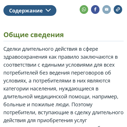
Содержание
Общие сведения
Сделки длительного действия в сфере
здравоохранения как правило заключаются в
соответствии с едиными условиями для всех
потребителей без ведения переговоров об
условиях, а потребителями в них являются
категории населения, нуждающиеся в
длительной медицинской помощи, например,
больные и пожилые люди. Поэтому
потребители, вступающие в сделку длительного
действия для приобретения услуг