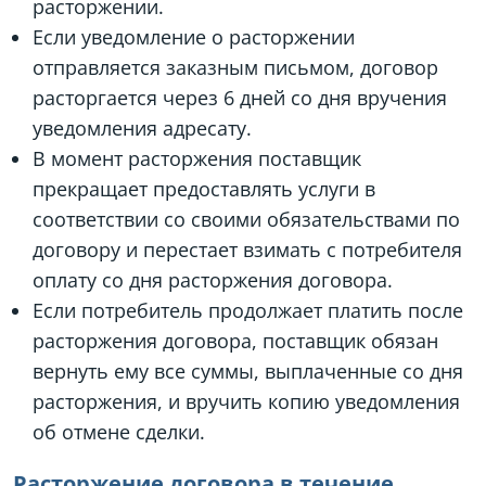
расторжении.
Если уведомление о расторжении
отправляется заказным письмом, договор
расторгается через 6 дней со дня вручения
уведомления адресату.
В момент расторжения поставщик
прекращает предоставлять услуги в
соответствии со своими обязательствами по
договору и перестает взимать с потребителя
оплату со дня расторжения договора.
Если потребитель продолжает платить после
расторжения договора, поставщик обязан
вернуть ему все суммы, выплаченные со дня
расторжения, и вручить копию уведомления
об отмене сделки.
Расторжение договора в течение