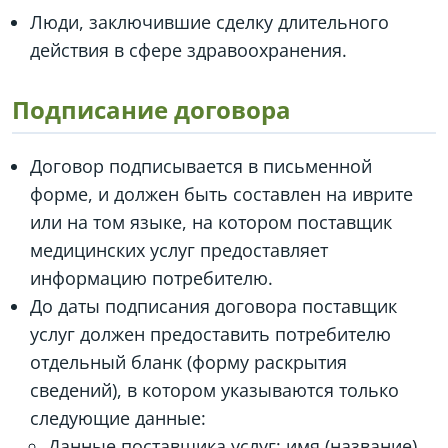
Люди, заключившие сделку длительного
действия в сфере здравоохранения.
Подписание договора
Договор подписывается в письменной
форме, и должен быть составлен на иврите
или на том языке, на котором поставщик
медицинских услуг предоставляет
информацию потребителю.
До даты подписания договора поставщик
услуг должен предоставить потребителю
отдельный бланк (форму раскрытия
сведений), в котором указываются только
следующие данные:
Данные поставщика услуг: имя (название),