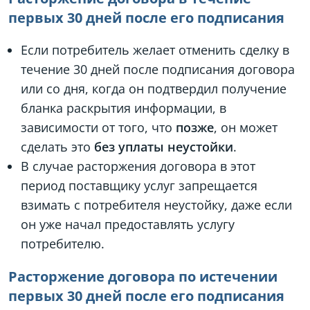
первых 30 дней после его подписания
Если потребитель желает отменить сделку в
течение 30 дней после подписания договора
или со дня, когда он подтвердил получение
бланка раскрытия информации, в
зависимости от того, что
позже
, он может
сделать это
без уплаты неустойки
.
В случае расторжения договора в этот
период поставщику услуг запрещается
взимать с потребителя неустойку, даже если
он уже начал предоставлять услугу
потребителю.
Расторжение договора по истечении
первых 30 дней после его подписания