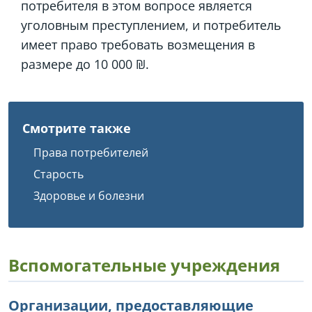
потребителя в этом вопросе является
уголовным преступлением, и потребитель
имеет право требовать возмещения в
размере до 10 000 ₪.
Смотрите также
Права потребителей
Старость
Здоровье и болезни
Вспомогательные учреждения
Организации, предоставляющие