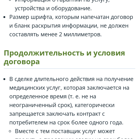
устройства и оборудование.
Размер шрифта, которым напечатан договор
и бланк раскрытия информации, не должен
составлять менее 2 миллиметров.
Продолжительность и условия
договора
В сделке длительного действия на получение
медицинских услуг, которая заключается на
определенное время (т. е. не на
неограниченный срок), категорически
запрещается заключать контракт с
потребителем на срок более одного года.
Вместе с тем поставщик услуг может