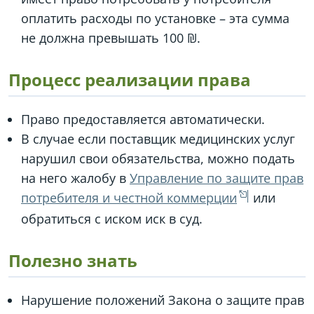
оплатить расходы по установке – эта сумма
не должна превышать 100 ₪.
Процесс реализации права
Право предоставляется автоматически.
В случае если поставщик медицинских услуг
нарушил свои обязательства, можно подать
на него жалобу в
Управление по защите прав
потребителя и честной коммерции
или
обратиться с иском иск в суд.
Полезно знать
Нарушение положений Закона о защите прав