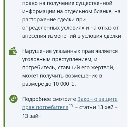
право на получение существенной
информации на отдельном бланке, на
расторжение сделки при
определенных условиях и на отказ от
внесения изменений в условия сделки
Нарушение указанных прав является
уголовным преступлением, и
потребитель, ставший его жертвой,
может получить возмещение в
размере до 10 000 ₪.
Подробнее смотрите
Закон о защите
прав потребителя
– статьи 13 хей –
13 зайн