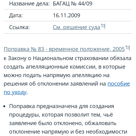
Название дела:
БАГАЦ № 44/09
Дата:
16.11.2009
Ссылка:
См. решение суда
Поправка № 83 - временное положение, 2005
к Закону о Национальном страховании обязала
создать апелляционные комиссии, в которые
можно подать напрямую апелляцию на
решения об отклонении заявлений на
пособие
по уходу
.
Поправка предназначена для создания
процедуры, которая позволит тем, чьё
заявление было отклонено, обжаловать
отклонение напрямую и без необходимости