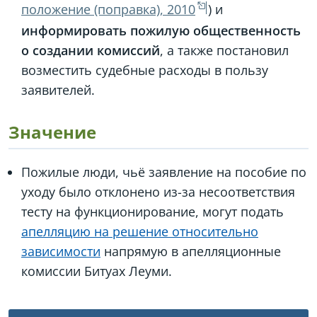
положение (поправка), 2010
) и
информировать пожилую общественность
о создании комиссий
, а также постановил
возместить судебные расходы в пользу
заявителей.
Значение
Пожилые люди, чьё заявление на пособие по
уходу было отклонено из-за несоответствия
тесту на функционирование, могут подать
апелляцию на решение относительно
зависимости
напрямую в апелляционные
комиссии Битуах Леуми.