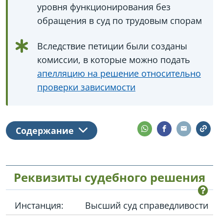
уровня функционирования без
обращения в суд по трудовым спорам
Вследствие петиции были созданы
комиссии, в которые можно подать
апелляцию на решение относительно
проверки зависимости
Содержание
Реквизиты судебного решения
Инстанция:
Высший суд справедливости