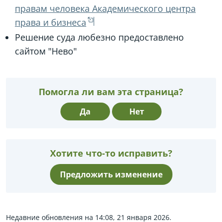
правам человека Академического центра
права и бизнеса
Решение суда любезно предоставлено
сайтом "Нево"
Помогла ли вам эта страница?
Да
Нет
Хотите что-то исправить?
Предложить изменение
Недавние обновления на 14:08, 21 января 2026.