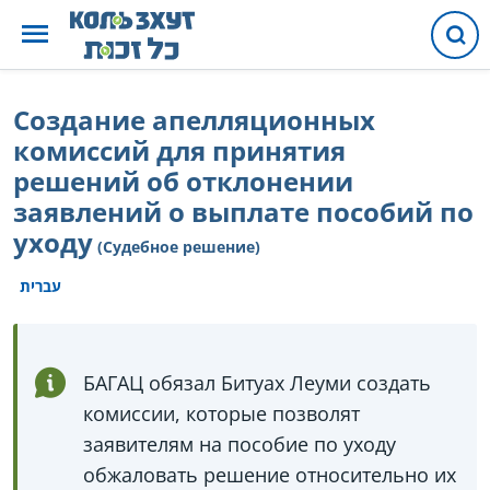
Создание апелляционных
комиссий для принятия
решений об отклонении
заявлений о выплате пособий по
уходу
(Судебное решение)
עברית
БАГАЦ обязал Битуах Леуми создать
комиссии, которые позволят
заявителям на пособие по уходу
обжаловать решение относительно их