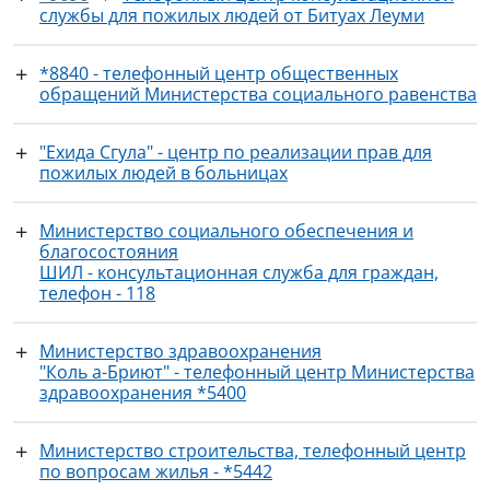
службы для пожилых людей от Битуах Леуми
*8840 - телефонный центр общественных
обращений Министерства социального равенства
"Ехида Сгула" - центр по реализации прав для
пожилых людей в больницах
Министерство социального обеспечения и
благосостояния
ШИЛ - консультационная служба для граждан,
телефон - 118
Министерство здравоохранения
"Коль а-Бриют" - телефонный центр Министерства
здравоохранения *5400
Министерство строительства, телефонный центр
по вопросам жилья - *5442