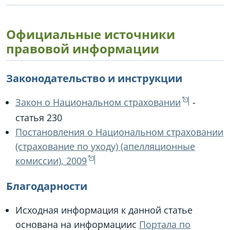
Официальные источники
правовой информации
Законодательство и инструкции
Закон о Национальном страховании
-
статья 230
Постановления о Национальном страховании
(страхование по уходу) (апелляционные
комиссии), 2009
Благодарности
Исходная информация к данной статье
основана на информациис
Портала по