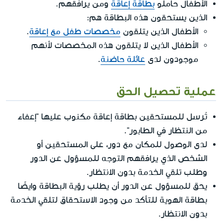
الأطفال حاملو
بطاقة إعاقة
ومن يرافقهم.
الذين يستحقون هذه البطاقة هم:
الأطفال الذين يتلقون
مخصصات طفل مع إعاقة
.
الأطفال الذين لا يتلقون هذه المخصصات لأنهم
موجودون لدى
عائلة حاضنة
.
عملية تحصيل الحق
تُرسل للمستحقين بطاقة إعاقة مكنوب عليها "إعفاء
من النتظار في الطابور".
لدى الوصول للمكان مع دور، على المستحقين أو
الشخص الذي يرافقهم التوجه للمسؤول عن الدور
وطلب تلقي الخدمة بدون الانتظار.
يحق للمسؤول عن الدور أن يطلب رؤية البطاقة وايضًا
بطاقة الهوية للتأكد من وجود الاستحقاق لتلقي الخدمة
بدون الانتظار.