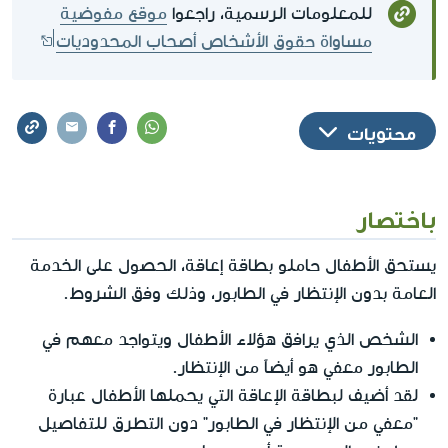
للمعلومات الرسمية، راجعوا
موقع مفوضية
مساواة حقوق الأشخاص أصحاب المحدوديات
محتويات
باختصار
يستحق الأطفال حاملو بطاقة إعاقة، الحصول على الخدمة
العامة بدون الإنتظار في الطابور، وذلك وفق الشروط.
الشخص الذي يرافق هؤلاء الأطفال ويتواجد معهم في
الطابور معفي هو أيضاً من الإنتظار.
لقد أضيف لبطاقة الإعاقة التي يحملها الأطفال عبارة
"معفي من الإنتظار في الطابور" دون التطرق للتفاصيل