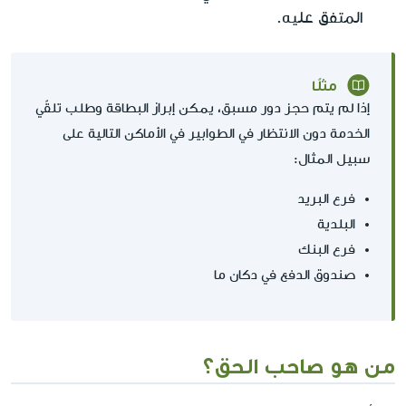
المتفق عليه.
مثلًا
إذا لم يتم حجز دور مسبق، يمكن إبراز البطاقة وطلب تلقّي
الخدمة دون الانتظار في الطوابير في الأماكن التالية على
سبيل المثال:
فرع البريد
البلدية
فرع البنك
صندوق الدفع في دكان ما
من هو صاحب الحق؟