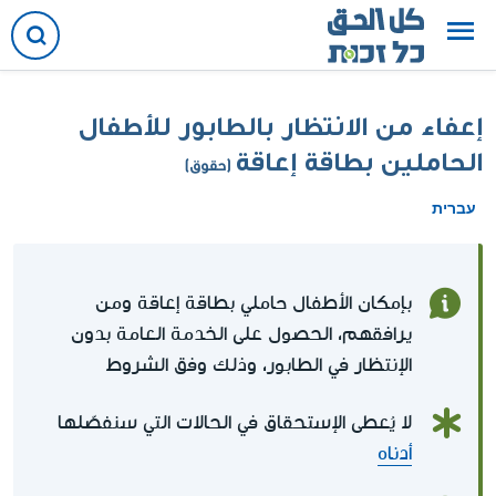
إعفاء من الانتظار بالطابور للأطفال
الحاملين بطاقة إعاقة
(حقوق)
עברית
بإمكان الأطفال حاملي بطاقة إعاقة ومن
يرافقهم، الحصول على الخدمة العامة بدون
الإنتظار في الطابور، وذلك وفق الشروط
لا يُعطى الإستحقاق في الحالات التي سنفصّلها
أدناه