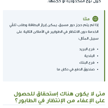
حول نوع المحدودية أو حجمها.
مثلًا
إذا لم يتم حجز دور مسبق، يمكن إبراز البطاقة وطلب تلقّي
الخدمة دون الانتظار في الطوابير في الأماكن التالية على
سبيل المثال:
فرع البريد
البلدية
فرع البنك
صندوق الدفع في دكان ما
متى لا يكون هناك إستحقاق للحصول
على الإعفاء من الإنتظار في الطابور؟