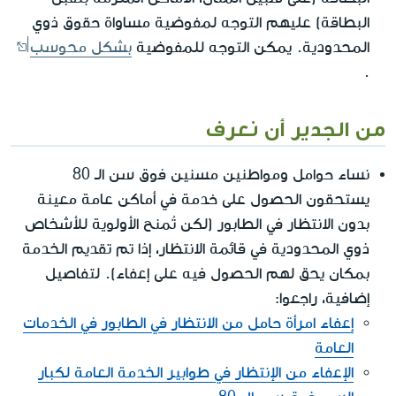
البطاقة) عليهم التوجه لمفوضية مساواة حقوق ذوي
المحدودية. يمكن التوجه للمفوضية
بشكل محوسب
.
من الجدير أن نعرف
نساء حوامل ومواطنين مسنين فوق سن الـ 80
يستحقون الحصول على خدمة في أماكن عامة معينة
بدون الانتظار في الطابور (لكن تُمنح الأولوية للأشخاص
ذوي المحدودية في قائمة الانتظار، إذا تم تقديم الخدمة
بمكان يحق لهم الحصول فيه على إعفاء). لتفاصيل
إضافية، راجعوا:
إعفاء امرأة حامل من الانتظار في الطابور في الخدمات
العامة
الإعفاء من الإنتظار في طوابير الخدمة العامة لكبار